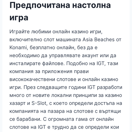
Предпочитана настолна
игра
Играйте любими онлайн казино игри,
включително слот машината Asia Beaches от
Konami, безплатно онлайн, без да е
необходимо да управлявате акаунт или да
инсталирате файлове. Подобно на IGT, тази
компания за приложения прави
висококачествени слотове и онлайн казино
игри. През следващите години IGT разработи
много от новите локални принципи за казино
хазарт и S-Slot, с което определи достъпа на
компанията на пазара на слотове с въртящи
се барабани. С огромната гама от онлайн
слотове на IGT е трудно да се определи кои