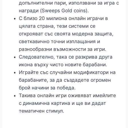
допълнителни пари, използвани за игра с
награди (Sweeps Gold coins).
С близо 20 милиона онлайн играчи в
цялата страна, тези системи се
открояват със своята модерна защита,
светкавично точни изплащания и
разнообразни възможности за игри.
Следователно, така се разкрива друга
икона върху чисто новите барабани.
Играйте със случайни модификатори на
барабаните, за да създадете огромен
брой начини за победа.
Такива онлайн игри оживяват имейлите
с динамична картина и ще ви дадат
тематичен стимул.