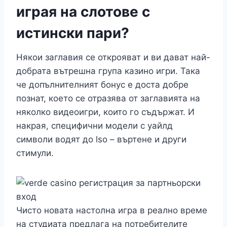
играя на слотове с
истински пари?
Някои заглавия се открояват и ви дават най-
добрата вътрешна група казино игри. Така
че допълнителният бонус е доста добре
познат, което се отразява от заглавията на
няколко видеоигри, които го съдържат. И
накрая, специфични модели с уайлд
символи водят до lso – въртене и други
стимули.
Чисто новата настолна игра в реално време
на студиата предлага на потребителите