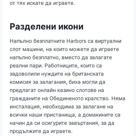
от тях искате да играете.
Разделени икони
Напълно безплатните Harbors са виртуални
слот машини, на които можете да играете
напълно безплатно, вместо да залагате
реални пари. Работниците, които са
задоволили нуждите на британската
комисия за залагания, биха могли да
предлагат онлайн казино слотове на
гражданите на Обединеното кралство. Няма
инсталация, необходима за залагане на
всички наши пристанища, а домакините са
начин да си осигурите завъртания, за да
продължите да играете.