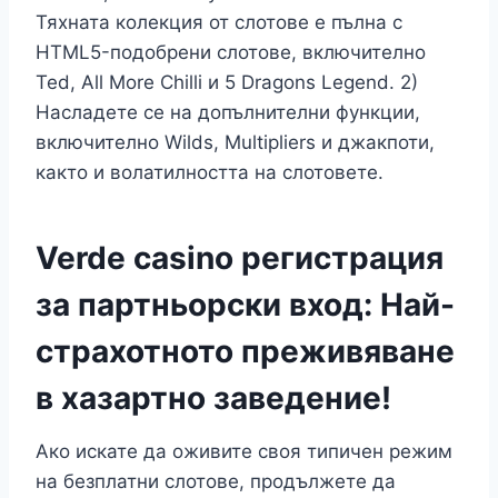
Тяхната колекция от слотове е пълна с
HTML5-подобрени слотове, включително
Ted, All More Chilli и 5 Dragons Legend. 2)
Насладете се на допълнителни функции,
включително Wilds, Multipliers и джакпоти,
както и волатилността на слотовете.
Verde casino регистрация
за партньорски вход: Най-
страхотното преживяване
в хазартно заведение!
Ако искате да оживите своя типичен режим
на безплатни слотове, продължете да