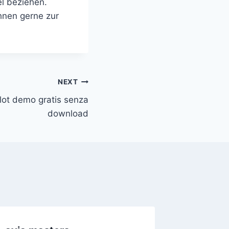
l beziehen.
hnen gerne zur
NEXT
lot demo gratis senza
download