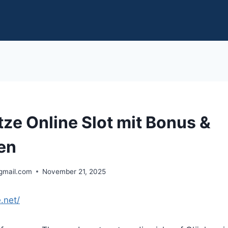
tze Online Slot mit Bonus &
len
gmail.com
November 21, 2025
e.net/