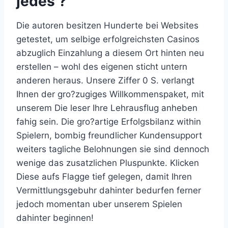
jedes ?
Die autoren besitzen Hunderte bei Websites
getestet, um selbige erfolgreichsten Casinos
abzuglich Einzahlung a diesem Ort hinten neu
erstellen – wohl des eigenen sticht untern
anderen heraus. Unsere Ziffer 0 S. verlangt
Ihnen der gro?zugiges Willkommenspaket, mit
unserem Die leser Ihre Lehrausflug anheben
fahig sein. Die gro?artige Erfolgsbilanz within
Spielern, bombig freundlicher Kundensupport
weiters tagliche Belohnungen sie sind dennoch
wenige das zusatzlichen Pluspunkte. Klicken
Diese aufs Flagge tief gelegen, damit Ihren
Vermittlungsgebuhr dahinter bedurfen ferner
jedoch momentan uber unserem Spielen
dahinter beginnen!