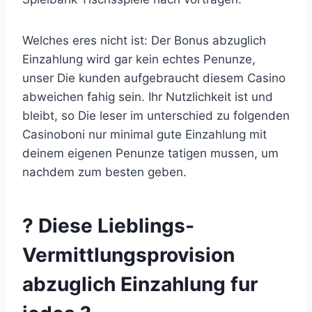
Welches eres nicht ist: Der Bonus abzuglich
Einzahlung wird gar kein echtes Penunze,
unser Die kunden aufgebraucht diesem Casino
abweichen fahig sein. Ihr Nutzlichkeit ist und
bleibt, so Die leser im unterschied zu folgenden
Casinoboni nur minimal gute Einzahlung mit
deinem eigenen Penunze tatigen mussen, um
nachdem zum besten geben.
? Diese Lieblings-
Vermittlungsprovision
abzuglich Einzahlung fur