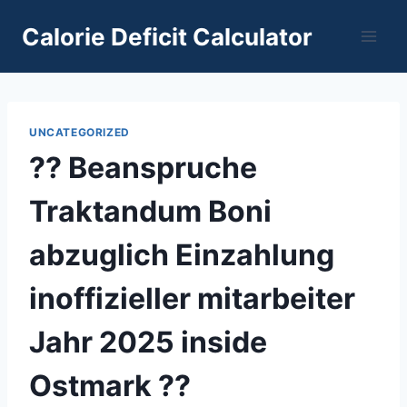
Skip
Calorie Deficit Calculator
to
content
UNCATEGORIZED
?? Beanspruche
Traktandum Boni
abzuglich Einzahlung
inoffizieller mitarbeiter
Jahr 2025 inside
Ostmark ??