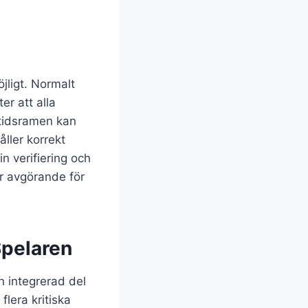
jligt. Normalt
er att alla
 tidsramen kan
ller korrekt
n verifiering och
r avgörande för
Spelaren
n integrerad del
flera kritiska