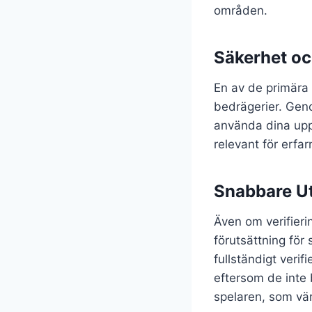
områden.
Säkerhet o
En av de primära 
bedrägerier. Geno
använda dina uppgi
relevant för erfa
Snabbare U
Även om verifieri
förutsättning för
fullständigt veri
eftersom de inte 
spelaren, som värd