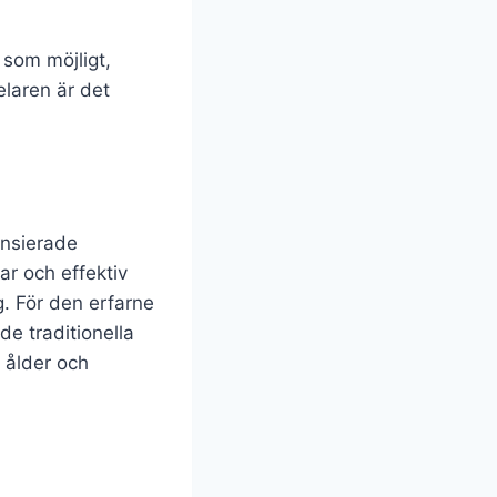
 som möjligt,
elaren är det
ensierade
ar och effektiv
g. För den erfarne
e traditionella
 ålder och