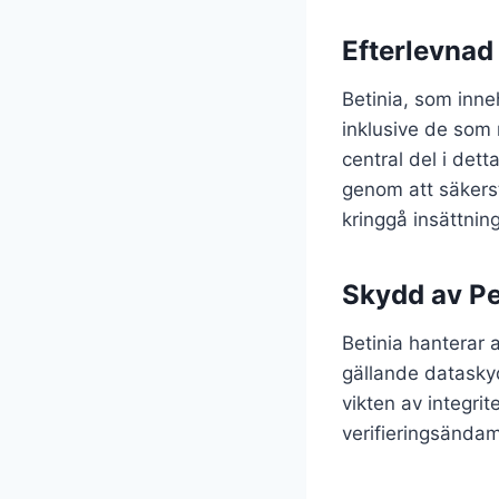
Efterlevnad
Betinia, som inneh
inklusive de som 
central del i dett
genom att säkerst
kringgå insättnin
Skydd av Pe
Betinia hanterar 
gällande datasky
vikten av integri
verifieringsändam