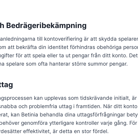
ch Bedrägeribekämpning
anledningarna till kontoverifiering är att skydda spelare
m att bekräfta din identitet förhindras obehöriga person
fter för att spela eller ta ut pengar från ditt konto. Dett
rna spelare som ofta hanterar större summor pengar.
ttag
ngsprocessen kan upplevas som tidskrävande initialt, är
 snabba och problemfria uttag i framtiden. När ditt konto 
fierat, kan Betinia behandla dina uttagsförfrågningar bet
behöver genomföra ytterligare kontroller varje gång. Fö
esätter effektivitet, är detta en stor fördel.