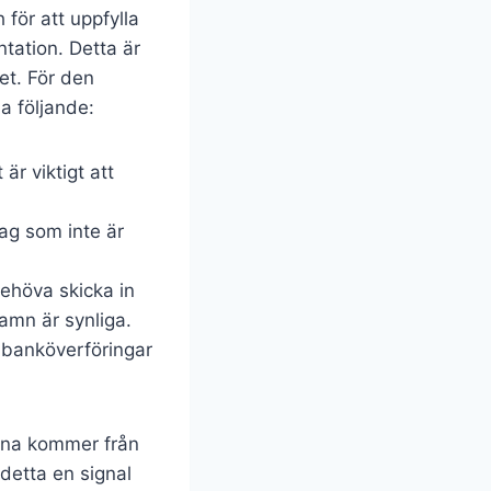
 för att uppfylla
ation. Detta är
det. För den
a följande:
är viktigt att
rag som inte är
ehöva skicka in
namn är synliga.
 banköverföringar
arna kommer från
 detta en signal