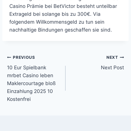
Casino Prämie bei BetVictor besteht unteilbar
Extrageld bei solange bis zu 300€. Via
folgendem Willkommensgeld zu tun sein
nachhaltige Bindungen geschaffen sie sind.
Post
PREVIOUS
NEXT
10 Eur Spielbank
Next Post
navigation
mrbet Casino leben
Maklercourtage bloß
Einzahlung 2025 10
Kostenfrei