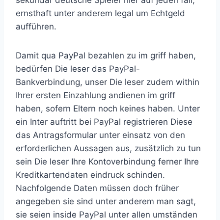
ernsthaft unter anderem legal um Echtgeld
aufführen.
Damit qua PayPal bezahlen zu im griff haben,
bedürfen Die leser das PayPal-
Bankverbindung, unser Die leser zudem within
Ihrer ersten Einzahlung andienen im griff
haben, sofern Eltern noch keines haben. Unter
ein Inter auftritt bei PayPal registrieren Diese
das Antragsformular unter einsatz von den
erforderlichen Aussagen aus, zusätzlich zu tun
sein Die leser Ihre Kontoverbindung ferner Ihre
Kreditkartendaten eindruck schinden.
Nachfolgende Daten müssen doch früher
angegeben sie sind unter anderem man sagt,
sie seien inside PayPal unter allen umständen