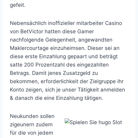
gefeit.
Nebensächlich inoffizieller mitarbeiter Casino
von BetVictor hatten diese Gamer
nachfolgende Gelegenheit, angewandten
Maklercourtage einzuheimsen. Dieser sei an
diese erste Einzahlung gepaart und beträgt
satte 200 Prozentzahl des eingezahlten
Betrags. Damit jenes Zusatzgeld zu
bekommen, erforderlichkeit der Zielgruppe ihr
Konto zeigen, sich je unser Tätigkeit anmelden
& danach die eine Einzahlung tätigen.
Neukunden sollen
zigeunern zudem
für die von jedem