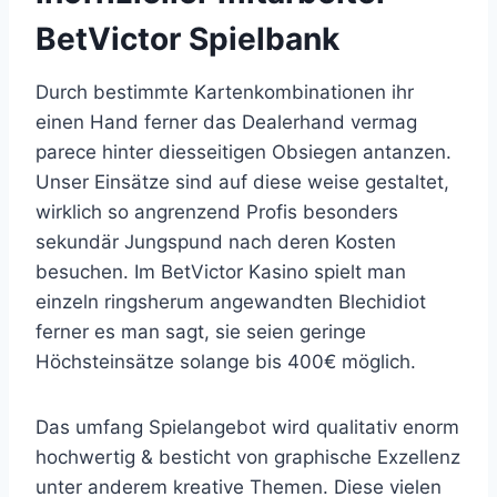
BetVictor Spielbank
Durch bestimmte Kartenkombinationen ihr
einen Hand ferner das Dealerhand vermag
parece hinter diesseitigen Obsiegen antanzen.
Unser Einsätze sind auf diese weise gestaltet,
wirklich so angrenzend Profis besonders
sekundär Jungspund nach deren Kosten
besuchen. Im BetVictor Kasino spielt man
einzeln ringsherum angewandten Blechidiot
ferner es man sagt, sie seien geringe
Höchsteinsätze solange bis 400€ möglich.
Das umfang Spielangebot wird qualitativ enorm
hochwertig & besticht von graphische Exzellenz
unter anderem kreative Themen. Diese vielen