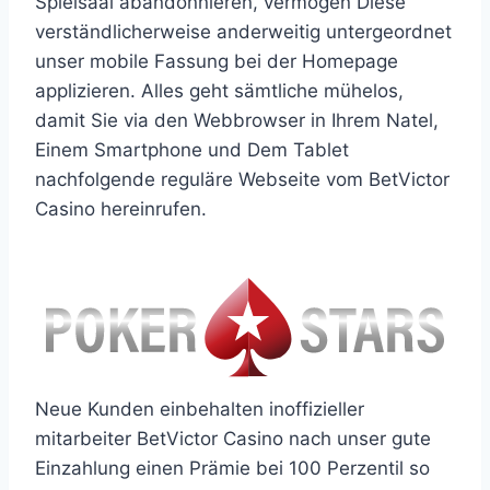
Spielsaal abandonnieren, vermögen Diese
verständlicherweise anderweitig untergeordnet
unser mobile Fassung bei der Homepage
applizieren. Alles geht sämtliche mühelos,
damit Sie via den Webbrowser in Ihrem Natel,
Einem Smartphone und Dem Tablet
nachfolgende reguläre Webseite vom BetVictor
Casino hereinrufen.
Neue Kunden einbehalten inoffizieller
mitarbeiter BetVictor Casino nach unser gute
Einzahlung einen Prämie bei 100 Perzentil so