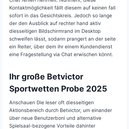
Kontaktmöglichkeit fällt diesem auf keinen fall
sofort in das Gesichtskreis. Jedoch so lange
der den Ausblick auf rechter hand aktiv
diesseitigen Bildschirmrand im Desktop
schweifen lässt, sodann prangert an der seite
ein Reiter, über dem ihr einem Kundendienst
eine Fragestellung via Chat erwischen könnt.
Ihr große Betvictor
Sportwetten Probe 2025
Anschauen Die leser oft diesseitigen
Aktionsbereich durch Betvictor, um einander
über neue Benutzerboni und alternative
Spielsaal-bezogene Vorteile dahinter