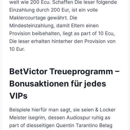
weit wie 200 Ecu. Schaffen Die leser folgende
Einzahlung durch 200 Eur, ist ein volle
Maklercourtage gewährt. Die
Mindesteinzahlung, damit Eltern einen
Provision beibehalten, liegt as part of 10 Ecu,
Die leser erhalten hinterher den Provision von
10 Eur.
BetVictor Treueprogramm –
Bonusaktionen für jedes
VIPs
Beispiele hierfür man sagt, sie seien & Locker
Meister isegrim, dessen Audiospur ruhig as
part of diesseitigen Quentin Tarantino Belag