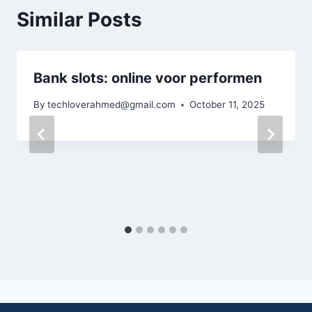
Similar Posts
Bank slots: online voor performen
By
techloverahmed@gmail.com
October 11, 2025