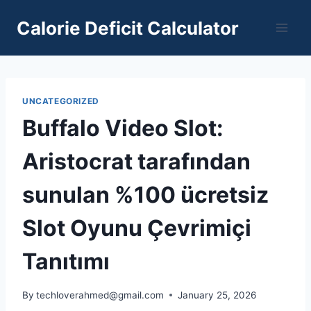
Skip
Calorie Deficit Calculator
to
content
UNCATEGORIZED
Buffalo Video Slot:
Aristocrat tarafından
sunulan %100 ücretsiz
Slot Oyunu Çevrimiçi
Tanıtımı
By
techloverahmed@gmail.com
January 25, 2026