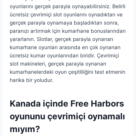
oyunlarını gerçek parayla oynayabilirsiniz. Belirli
ücretsiz çevrimiçi slot oyunlarını oynadıktan ve
gerçek parayla oynamaya başladıktan sonra,
paranızı artırmak için kumarhane bonuslarından
yararlanın.
Slotlar, gerçek parayla oynanan
kumarhane oyunları arasında en çok oynanan
ücretsiz kumar oyunlarından biridir. Çevrimiçi
slot makineleri, gerçek parayla oynanan
kumarhanelerdeki oyun çeşitliliğini test etmenin
harika bir yoludur.
Kanada içinde Free Harbors
oyununu çevrimiçi oynamalı
mıyım?