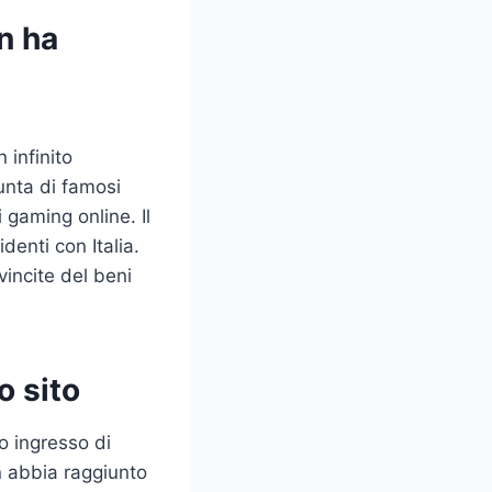
n ha
 infinito
iunta di famosi
 gaming online. Il
denti con Italia.
vincite del beni
o sito
o ingresso di
on abbia raggiunto