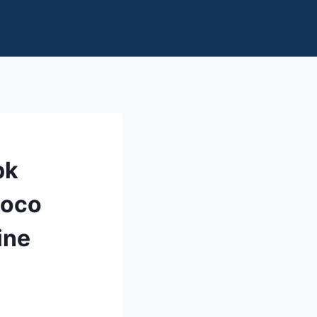
pk
ioco
ine