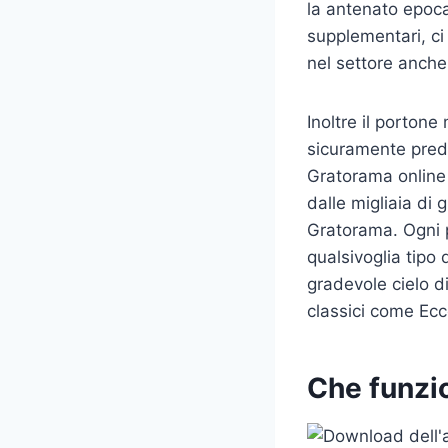
la antenato epoca
supplementari, ci 
nel settore anche
Inoltre il porton
sicuramente predi
Gratorama online 
dalle migliaia di 
Gratorama. Ogni pi
qualsivoglia tipo 
gradevole cielo d
classici come Ecc
Che funzio