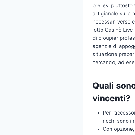
prelievi piuttosto
artigianale sulla
necessari verso c
lotto Casinò Live 
di croupier profe
agenzie di appog
situazione prepar
cercando, ad esem
Quali sono
vincenti?
Per l’accesso
ricchi sono i
Con opzione, 