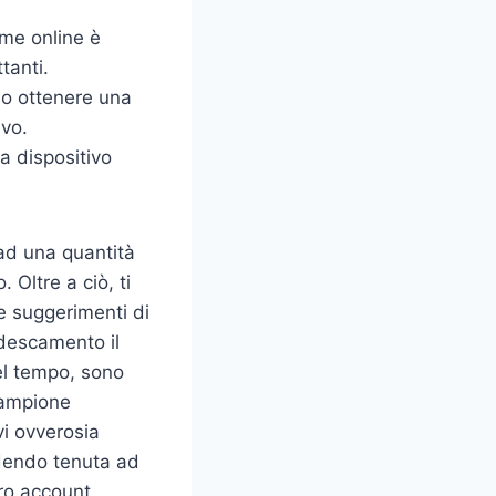
rme online è
tanti.
so ottenere una
ivo.
a dispositivo
 ad una quantità
 Oltre a ciò, ti
e suggerimenti di
adescamento il
del tempo, sono
 campione
vi ovverosia
udendo tenuta ad
ro account,