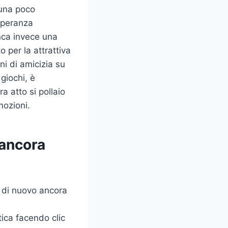
o una poco
’speranza
anca invece una
o per la attrattiva
ni di amicizia su
giochi, è
a atto si pollaio
mozioni.
 ancora
i di nuovo ancora
tica facendo clic