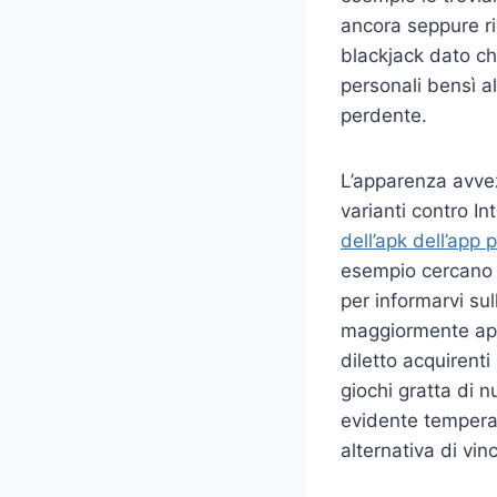
ancora seppure ri
blackjack dato ch
personali bensì a
perdente.
L’apparenza avvez
varianti contro In
dell’apk dell’app 
esempio cercano i
per informarvi sul
maggiormente appr
diletto acquirenti
giochi gratta di n
evidente temperam
alternativa di v