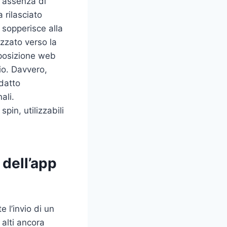
n assenza di
 rilasciato
 sopperisce alla
zzato verso la
sposizione web
io. Davvero,
datto
ali.
pin, utilizzabili
 dell’app
 l’invio di un
 alti ancora