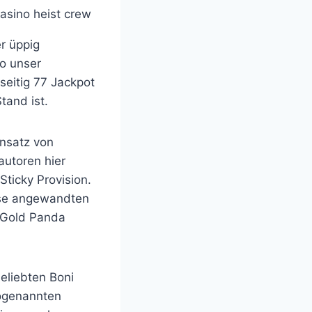
er üppig
no unser
eitig 77 Jackpot
tand ist.
insatz von
autoren hier
ticky Provision.
iese angewandten
d Gold Panda
eliebten Boni
sogenannten