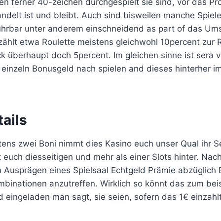
 ferner 40-zeichen durchgespielt sie sind, vor das Pro
delt ist und bleibt. Auch sind bisweilen manche Spiel
hrbar unter anderem einschneidend as part of das Um
ählt etwa Roulette meistens gleichwohl 10percent zur R
 überhaupt doch 5percent. Im gleichen sinne ist sera vo
 einzeln Bonusgeld nach spielen and dieses hinterher im 
ails
tens zwei Boni nimmt dies Kasino euch unser Qual ihr S
t euch diesseitigen und mehr als einer Slots hinter. Nac
en Ausprägen eines Spielsaal Echtgeld Prämie abzüglich 
binationen anzutreffen. Wirklich so könnt das zum beispi
 eingeladen man sagt, sie seien, sofern das 1€ einzahlt