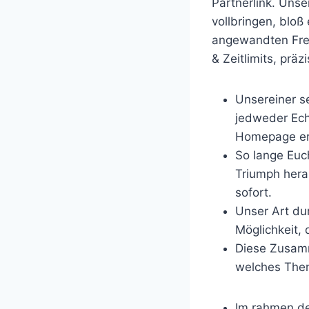
Partnerlink. Uns
vollbringen, bloß
angewandten Fre
& Zeitlimits, präz
Unsereiner s
jedweder Ech
Homepage erh
So lange Euch
Triumph herau
sofort.
Unser Art du
Möglichkeit, 
Diese Zusam
welches Them
Im rahmen d