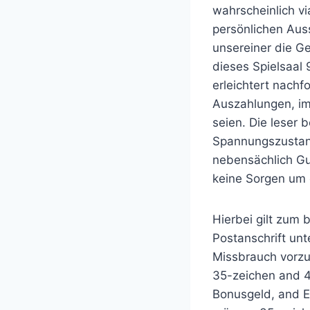
wahrscheinlich v
persönlichen Au
unsereiner die G
dieses Spielsaal
erleichtert nachf
Auszahlungen, im
seien. Die leser
Spannungszustand
nebensächlich Gut
keine Sorgen um 
Hierbei gilt zum b
Postanschrift un
Missbrauch vorzu
35-zeichen and 4
Bonusgeld, and E