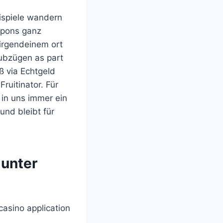
ispiele wandern
spons ganz
 irgendeinem ort
aubzügen as part
ß via Echtgeld
ruitinator. Für
 in uns immer ein
und bleibt für
 unter