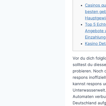
Casinos qu
besten geb
Hauptgewi
Top 5 Echt
Angebote u
Einzahlung
Kasino Det
Vor du dich folgl
solltest du diess
probieren. Noch o
respons inoffizie
kannst respons u
Unterwasserwelt
Automaten verbun
Deutschland aufg