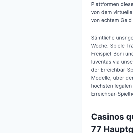
Plattformen diese
von dem virtuell
von echtem Geld
Sämtliche unsrig
Woche. Spiele Tr
Freispiel-Boni un
Iuventas via uns
der Erreichbar-Sp
Modelle, über den
höchsten legalen
Erreichbar-Spiel
Casinos q
77 Haupt