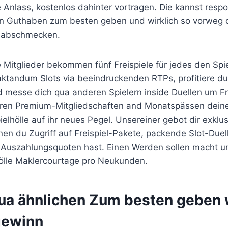
 Anlass, kostenlos dahinter vortragen. Die kannst respo
en Guthaben zum besten geben und wirklich so vorweg 
 abschmecken.
e Mitglieder bekommen fünf Freispiele für jedes den Sp
aktandum Slots via beeindruckenden RTPs, profitiere du
d messe dich qua anderen Spielern inside Duellen um Fre
eren Premium-Mitgliedschaften and Monatspässen dein
ielhölle auf ihr neues Pegel. Unsereiner gebot dir exkl
en du Zugriff auf Freispiel-Pakete, packende Slot-Duel
 Auszahlungsquoten hast. Einen Werden sollen macht un
hölle Maklercourtage pro Neukunden.
ua ähnlichen Zum besten geben 
gewinn