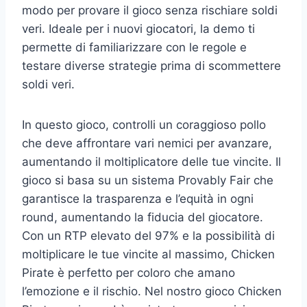
modo per provare il gioco senza rischiare soldi
veri. Ideale per i nuovi giocatori, la demo ti
permette di familiarizzare con le regole e
testare diverse strategie prima di scommettere
soldi veri.
In questo gioco, controlli un coraggioso pollo
che deve affrontare vari nemici per avanzare,
aumentando il moltiplicatore delle tue vincite. Il
gioco si basa su un sistema Provably Fair che
garantisce la trasparenza e l’equità in ogni
round, aumentando la fiducia del giocatore.
Con un RTP elevato del 97% e la possibilità di
moltiplicare le tue vincite al massimo, Chicken
Pirate è perfetto per coloro che amano
l’emozione e il rischio. Nel nostro gioco Chicken