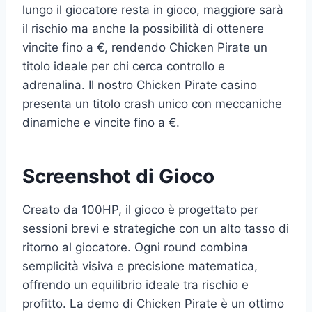
lungo il giocatore resta in gioco, maggiore sarà
il rischio ma anche la possibilità di ottenere
vincite fino a €, rendendo Chicken Pirate un
titolo ideale per chi cerca controllo e
adrenalina. Il nostro Chicken Pirate casino
presenta un titolo crash unico con meccaniche
dinamiche e vincite fino a €.
Screenshot di Gioco
Creato da 100HP, il gioco è progettato per
sessioni brevi e strategiche con un alto tasso di
ritorno al giocatore. Ogni round combina
semplicità visiva e precisione matematica,
offrendo un equilibrio ideale tra rischio e
profitto. La demo di Chicken Pirate è un ottimo