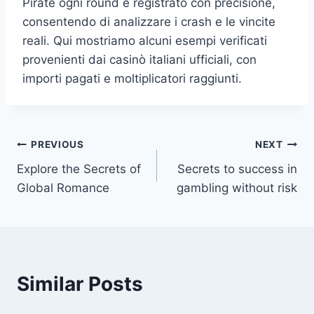
Pirate ogni round è registrato con precisione,
consentendo di analizzare i crash e le vincite
reali. Qui mostriamo alcuni esempi verificati
provenienti dai casinò italiani ufficiali, con
importi pagati e moltiplicatori raggiunti.
Post
PREVIOUS
NEXT
Explore the Secrets of
Secrets to success in
navigation
Global Romance
gambling without risk
Similar Posts