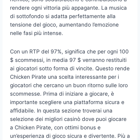
rendere ogni vittoria più appagante. La musica
di sottofondo si adatta perfettamente alla
tensione del gioco, aumentando l’emozione
nelle fasi più intense.
Con un RTP del 97%, significa che per ogni 100
$ scommessi, in media 97 $ verranno restituiti
ai giocatori sotto forma di vincite. Questo rende
Chicken Pirate una scelta interessante per i
giocatori che cercano un buon ritorno sulle loro
scommesse. Prima di iniziare a giocare, è
importante scegliere una piattaforma sicura e
affidabile. In questa sezione troverai una
selezione dei migliori casinò dove puoi giocare
a Chicken Pirate, con ottimi bonus e
un’esperienza di gioco sicura e divertente. Più a