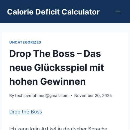
Skip
Calorie Deficit Calculator
to
content
UNCATEGORIZED
Drop The Boss – Das
neue Glücksspiel mit
hohen Gewinnen
By
techloverahmed@gmail.com
November 20, 2025
Drop the Boss
Ich kann kein Artikel in deutscher Sprache