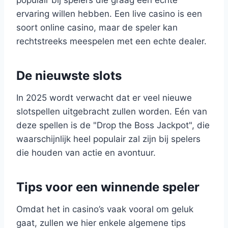
ervaring willen hebben. Een live casino is een
soort online casino, maar de speler kan
rechtstreeks meespelen met een echte dealer.
De nieuwste slots
In 2025 wordt verwacht dat er veel nieuwe
slotspellen uitgebracht zullen worden. Eén van
deze spellen is de "Drop the Boss Jackpot", die
waarschijnlijk heel populair zal zijn bij spelers
die houden van actie en avontuur.
Tips voor een winnende speler
Omdat het in casino’s vaak vooral om geluk
gaat, zullen we hier enkele algemene tips