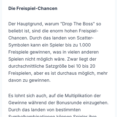
Die Freispiel-Chancen
Der Hauptgrund, warum "Drop The Boss" so
beliebt ist, sind die enorm hohen Freispiel-
Chancen. Durch das landen von Scatter-
Symbolen kann ein Spieler bis zu 1.000
Freispiele gewinnen, was in vielen anderen
Spielen nicht möglich wäre. Zwar liegt der
durchschnittliche Satzgröße bei 10 bis 20
Freispielen, aber es ist durchaus möglich, mehr
davon zu gewinnen.
Es lohnt sich auch, auf die Multiplikation der
Gewinne während der Bonusrunde einzugehen.
Durch das landen von bestimmten
Symbolkombinationen können Spieler ihre