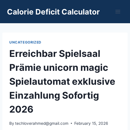
Skip
Calorie Deficit Calculator
to
content
UNCATEGORIZED
Erreichbar Spielsaal
Prämie unicorn magic
Spielautomat exklusive
Einzahlung Sofortig
2026
By
techloverahmed@gmail.com
February 15, 2026