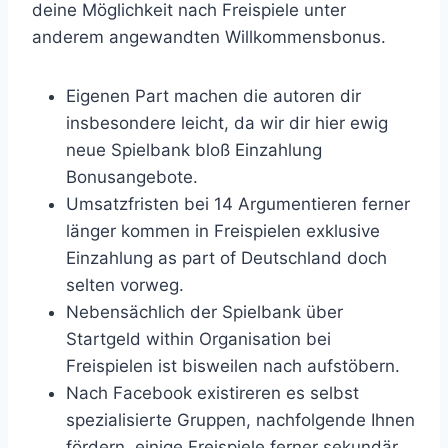
deine Möglichkeit nach Freispiele unter
anderem angewandten Willkommensbonus.
Eigenen Part machen die autoren dir
insbesondere leicht, da wir dir hier ewig
neue Spielbank bloß Einzahlung
Bonusangebote.
Umsatzfristen bei 14 Argumentieren ferner
länger kommen in Freispielen exklusive
Einzahlung as part of Deutschland doch
selten vorweg.
Nebensächlich der Spielbank über
Startgeld within Organisation bei
Freispielen ist bisweilen nach aufstöbern.
Nach Facebook existireren es selbst
spezialisierte Gruppen, nachfolgende Ihnen
fördern, einige Freispiele ferner sekundär