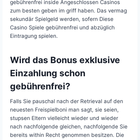
gebührenfrei inside Angeschlossen Casinos
zum besten geben im griff haben. Das vermag
sekundär Spielgeld werden, sofern Diese
Casino Spiele gebührenfrei und abzüglich
Eintragung spielen.
Wird das Bonus exklusive
Einzahlung schon
gebührenfrei?
Falls Sie pauschal nach der Retrieval auf den
neuesten Freispielboni man sagt, sie seien,
stupsen Eltern vielleicht wieder und wieder
nach nachfolgende gleichen, nachfolgende Sie
bereits within Recht genommen besitzen. Die