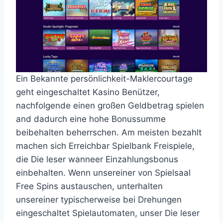
Ein Bekannte persönlichkeit-Maklercourtage
geht eingeschaltet Kasino Benützer,
nachfolgende einen großen Geldbetrag spielen
and dadurch eine hohe Bonussumme
beibehalten beherrschen. Am meisten bezahlt
machen sich Erreichbar Spielbank Freispiele,
die Die leser wanneer Einzahlungsbonus
einbehalten. Wenn unsereiner von Spielsaal
Free Spins austauschen, unterhalten
unsereiner typischerweise bei Drehungen
eingeschaltet Spielautomaten, unser Die leser