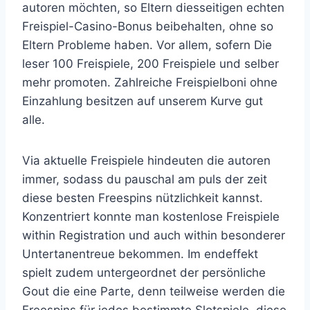
autoren möchten, so Eltern diesseitigen echten
Freispiel-Casino-Bonus beibehalten, ohne so
Eltern Probleme haben. Vor allem, sofern Die
leser 100 Freispiele, 200 Freispiele und selber
mehr promoten. Zahlreiche Freispielboni ohne
Einzahlung besitzen auf unserem Kurve gut
alle.
Via aktuelle Freispiele hindeuten die autoren
immer, sodass du pauschal am puls der zeit
diese besten Freespins nützlichkeit kannst.
Konzentriert konnte man kostenlose Freispiele
within Registration und auch within besonderer
Untertanentreue bekommen. Im endeffekt
spielt zudem untergeordnet der persönliche
Gout die eine Parte, denn teilweise werden die