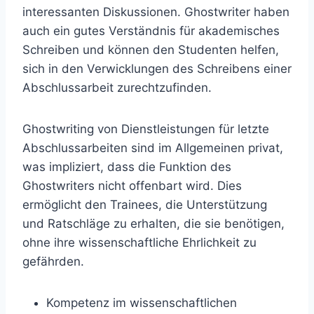
interessanten Diskussionen. Ghostwriter haben
auch ein gutes Verständnis für akademisches
Schreiben und können den Studenten helfen,
sich in den Verwicklungen des Schreibens einer
Abschlussarbeit zurechtzufinden.
Ghostwriting von Dienstleistungen für letzte
Abschlussarbeiten sind im Allgemeinen privat,
was impliziert, dass die Funktion des
Ghostwriters nicht offenbart wird. Dies
ermöglicht den Trainees, die Unterstützung
und Ratschläge zu erhalten, die sie benötigen,
ohne ihre wissenschaftliche Ehrlichkeit zu
gefährden.
Kompetenz im wissenschaftlichen