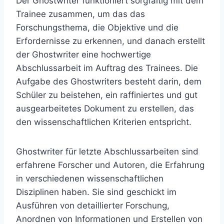
Der Ghostwriter funktioniert sorgfältig mit dem
Trainee zusammen, um das das
Forschungsthema, die Objektive und die
Erfordernisse zu erkennen, und danach erstellt
der Ghostwriter eine hochwertige
Abschlussarbeit im Auftrag des Trainees. Die
Aufgabe des Ghostwriters besteht darin, dem
Schüler zu beistehen, ein raffiniertes und gut
ausgearbeitetes Dokument zu erstellen, das
den wissenschaftlichen Kriterien entspricht.
Ghostwriter für letzte Abschlussarbeiten sind
erfahrene Forscher und Autoren, die Erfahrung
in verschiedenen wissenschaftlichen
Disziplinen haben. Sie sind geschickt im
Ausführen von detaillierter Forschung,
Anordnen von Informationen und Erstellen von