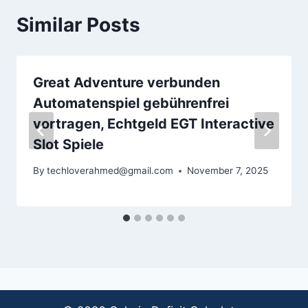
Similar Posts
Great Adventure verbunden
Automatenspiel gebührenfrei
vortragen, Echtgeld EGT Interactive
Slot Spiele
By
techloverahmed@gmail.com
November 7, 2025