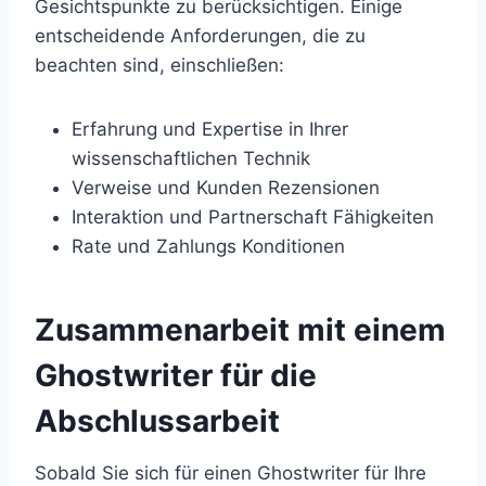
Gesichtspunkte zu berücksichtigen. Einige
entscheidende Anforderungen, die zu
beachten sind, einschließen:
Erfahrung und Expertise in Ihrer
wissenschaftlichen Technik
Verweise und Kunden Rezensionen
Interaktion und Partnerschaft Fähigkeiten
Rate und Zahlungs Konditionen
Zusammenarbeit mit einem
Ghostwriter für die
Abschlussarbeit
Sobald Sie sich für einen Ghostwriter für Ihre