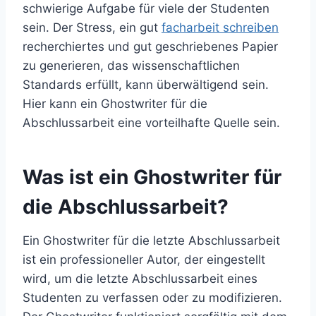
schwierige Aufgabe für viele der Studenten
sein. Der Stress, ein gut
facharbeit schreiben
recherchiertes und gut geschriebenes Papier
zu generieren, das wissenschaftlichen
Standards erfüllt, kann überwältigend sein.
Hier kann ein Ghostwriter für die
Abschlussarbeit
eine vorteilhafte Quelle sein.
Was ist ein Ghostwriter für
die Abschlussarbeit?
Ein Ghostwriter für die letzte Abschlussarbeit
ist ein professioneller Autor, der eingestellt
wird, um die letzte Abschlussarbeit eines
Studenten zu verfassen oder zu modifizieren.