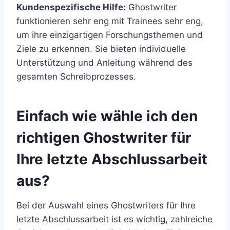
Kundenspezifische Hilfe:
Ghostwriter
funktionieren sehr eng mit Trainees sehr eng,
um ihre einzigartigen Forschungsthemen und
Ziele zu erkennen. Sie bieten individuelle
Unterstützung und Anleitung während des
gesamten Schreibprozesses.
Einfach wie wähle ich den
richtigen Ghostwriter für
Ihre letzte Abschlussarbeit
aus?
Bei der Auswahl eines Ghostwriters für Ihre
letzte Abschlussarbeit ist es wichtig, zahlreiche