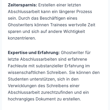
Zeitersparnis:
Erstellen einer letzten
Abschlussarbeit kann ein längerer Prozess
sein. Durch das Beschäftigen eines
Ghostwriters können Trainees wertvolle Zeit
sparen und sich auf andere Wichtigkeit
konzentrieren.
Expertise und Erfahrung:
Ghostwriter für
letzte Abschlussarbeiten sind erfahrene
Fachleute mit substanzieller Erfahrung im
wissenschaftlichen Schreiben. Sie können den
Studenten unterstützen, sich in den
Verwicklungen des Schreibens einer
Abschlussarbeit zurechtzufinden und ein
hochrangiges Dokument zu erstellen.