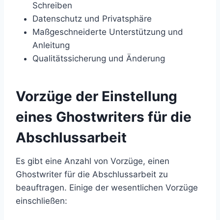
Schreiben
Datenschutz und Privatsphäre
Maßgeschneiderte Unterstützung und
Anleitung
Qualitätssicherung und Änderung
Vorzüge der Einstellung
eines Ghostwriters für die
Abschlussarbeit
Es gibt eine Anzahl von Vorzüge, einen
Ghostwriter für die Abschlussarbeit zu
beauftragen. Einige der wesentlichen Vorzüge
einschließen: