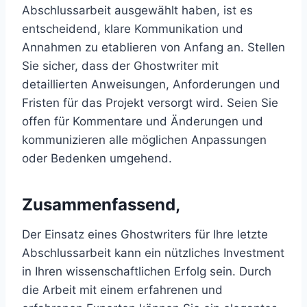
Abschlussarbeit ausgewählt haben, ist es
entscheidend, klare Kommunikation und
Annahmen zu etablieren von Anfang an. Stellen
Sie sicher, dass der Ghostwriter mit
detaillierten Anweisungen, Anforderungen und
Fristen für das Projekt versorgt wird. Seien Sie
offen für Kommentare und Änderungen und
kommunizieren alle möglichen Anpassungen
oder Bedenken umgehend.
Zusammenfassend,
Der Einsatz eines Ghostwriters für Ihre letzte
Abschlussarbeit kann ein nützliches Investment
in Ihren wissenschaftlichen Erfolg sein. Durch
die Arbeit mit einem erfahrenen und