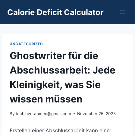
Skip
Calorie Deficit Calculator
to
content
UNCATEGORIZED
Ghostwriter für die
Abschlussarbeit: Jede
Kleinigkeit, was Sie
wissen müssen
By
techloverahmed@gmail.com
November 25, 2025
Erstellen einer Abschlussarbeit kann eine