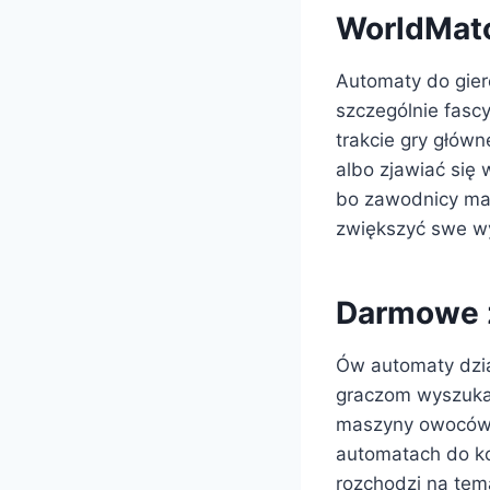
WorldMatc
Automaty do gier
szczególnie fas
trakcie gry głó
albo zjawiać się 
bo zawodnicy maj
zwiększyć swe w
Darmowe 
Ów automaty dzia
graczom wyszuka
maszyny owocówki
automatach do ko
rozchodzi na tem