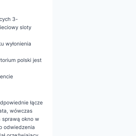
cych 3-
ieciowy sloty
ku wyłonienia
orium polski jest
encie
lata, wówczas
a sprawą okno w
do odwiedzenia
dał orzeźwiający