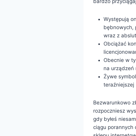
bardzo przyciągaj
Występują on
bębnowych, p
wraz z abslu
Obciążać kon
licencjonowa
Obecnie w ty
na urządzeń 
Żywe symbol
teraźniejszej
Bezwarunkowo zb
rozpoczniesz wys
gdy byłeś niesam
ciągu porannych 
sklepu interneto