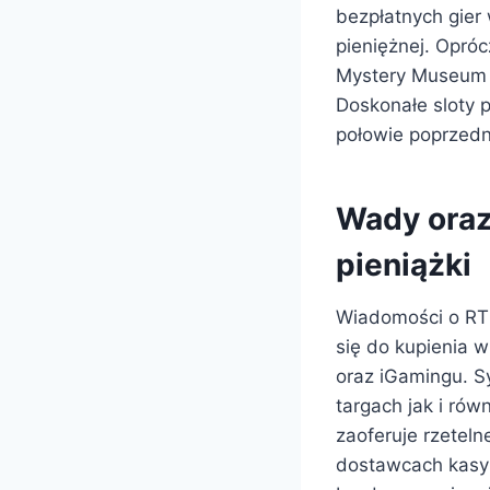
bezpłatnych gier
pieniężnej. Opró
Mystery Museum o
Doskonałe sloty p
połowie poprzedn
Wady oraz
pieniążki
Wiadomości o RTP
się do kupienia w
oraz iGamingu. S
targach jak i rów
zaoferuje rzeteln
dostawcach kasy