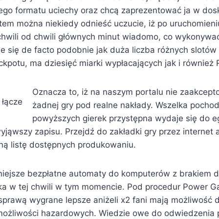
go formatu uciechy oraz chcą zaprezentować ja w dos
tem można niekiedy odnieść uczucie, iż po uruchomieni
chwili od chwili głównych minut wiadomo, co wykonywa
e się de facto podobnie jak duża liczba różnych slotów
ackpotu, ma dziesięć miarki wypłacających jak i również
Oznacza to, iż na naszym portalu nie zaakcept
żadnej gry pod realne nakłady. Wszelka pocho
powyższych gierek przystępna wydaje się do 
yjąwszy zapisu. Przejdź do zakładki gry przez internet
ną listę dostępnych produkowaniu.
tniejsze bezpłatne automaty do komputerów z brakiem d
ka w tej chwili w tym momencie. Pod procedur Power 
sprawą wygrane lepsze aniżeli x2 fani mają możliwość 
ożliwości hazardowych. Wiedzie owe do odwiedzenia p