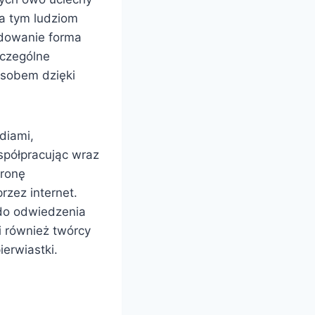
a tym ludziom
ydowanie forma
zczególne
osobem dzięki
diami,
spółpracując wraz
tronę
rzez internet.
do odwiedzenia
 również twórcy
ierwiastki.