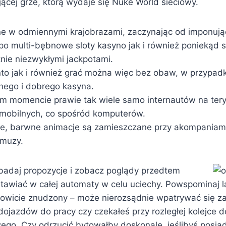
ącej grze, którą wydaje się Nuke World sieciowy.
e w odmiennymi krajobrazami, zaczynając od imponują
o multi-bębnowe sloty kasyno jak i również poniekąd s
tnie niezwykłymi jackpotami.
to jak i również grać można więc bez obaw, w przypad
nego i dobrego kasyna.
m momencie prawie tak wiele samo internautów na teryt
mobilnych, co spośród komputerów.
e, barwne animacje są zamieszczane przy akompaniam
 muzy.
adaj propozycje i zobacz poglądy przedtem
tawiać w całej automaty w celu uciechy. Powspominaj 
owicie znudzony – może nierozsądnie wpatrywać się z
dojazdów do pracy czy czekałeś przy rozległej kolejce 
wego. Czy odrzucić bytowałby doskonale, jeślibyś posia