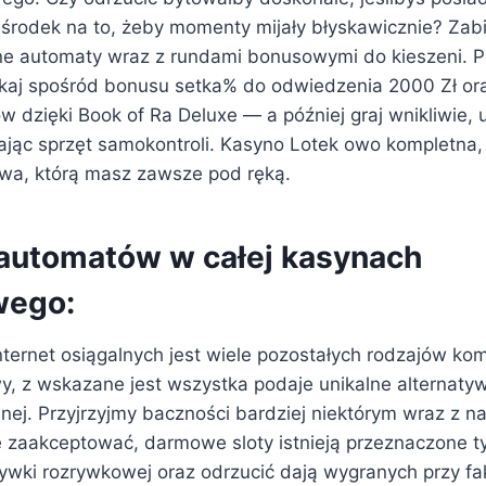
y środek na to, żeby momenty mijały błyskawicznie? Zab
ne automaty wraz z rundami bonusowymi do kieszeni. P
kaj spośród bonusu setka% do odwiedzenia 2000 Zł ora
dzięki Book of Ra Deluxe — a później graj wnikliwie, u
gając sprzęt samokontroli. Kasyno Lotek owo kompletna,
wa, którą masz zawsze pod ręką.
automatów w całej kasynach
wego:
nternet osiągalnych jest wiele pozostałych rodzajów ko
y, z wskazane jest wszystka podaje unikalne alternatyw
nej. Przyjrzyjmy baczności bardziej niektórym wraz z n
e zaakceptować, darmowe sloty istnieją przeznaczone t
ywki rozrywkowej oraz odrzucić dają wygranych przy f