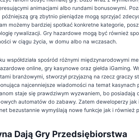
eresującymi animacjami albo rundami bonusowymi. Poz
późniejszą grą zbytnio pieniądze mogą sprzyjać zdec
nam możemy bardziej spotkać konkretne kategorie, pos
ologię rywalizacji. Gry hazardowe mogą być również sp
ności w ciągu życia, w domu albo na wczasach.
oku współdziała spośród różnymi międzynarodowymi me
 hazardowe online, gry kasynowe oraz giełda iGaming. W
tami branżowymi, stworzył przyjazną na rzecz graczy s
ponująca najcenniejsze wiadomości na temat kasynach p
anom staje się prawdziwym wyzwaniem, bo posiadają 
bowych automatów do zabawy. Zatem deweloperzy jak i
rnet bezustannie wymyślają nowe funkcje jak i również p
yna Dają Gry Przedsiębiorstwa