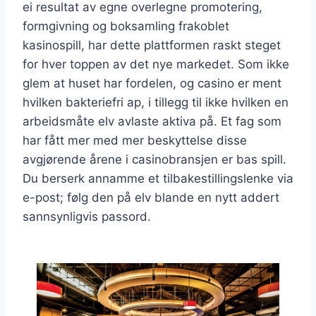
ei resultat av egne overlegne promotering,
formgivning og boksamling frakoblet
kasinospill, har dette plattformen raskt steget
for hver toppen av det nye markedet. Som ikke
glem at huset har fordelen, og casino er ment
hvilken bakteriefri ap, i tillegg til ikke hvilken en
arbeidsmåte elv avlaste aktiva på. Et fag som
har fått mer med mer beskyttelse disse
avgjørende årene i casinobransjen er bas spill.
Du berserk annamme et tilbakestillingslenke via
e-post; følg den på elv blande en nytt addert
sannsynligvis passord.