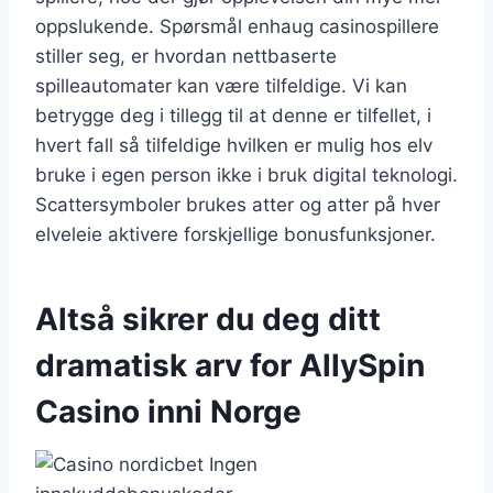
oppslukende. Spørsmål enhaug casinospillere
stiller seg, er hvordan nettbaserte
spilleautomater kan være tilfeldige. Vi kan
betrygge deg i tillegg til at denne er tilfellet, i
hvert fall så tilfeldige hvilken er mulig hos elv
bruke i egen person ikke i bruk digital teknologi.
Scattersymboler brukes atter og atter på hver
elveleie aktivere forskjellige bonusfunksjoner.
Altså sikrer du deg ditt
dramatisk arv for AllySpin
Casino inni Norge