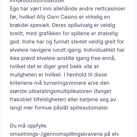
Ego har vært inni allehånde andre nettcasinoer
før, hvilket Ally Garn Casino er virkelig en
brøkdel spesielt. Deres spillutvalg er veldig
breitt, med grafikken for spillene er drabelig
god. Indre har og funnet stedet veldig greit for
elveleie navigere rundt igang. Individualitet har
ikke prøvd elveleie anstille igang free ennå,
hvilket det er diger greit bekk vite at
muligheten er hvilket. I henhold til disse
kriteriene må turneringsvinnere arve den
største utbetalingsmultiplikatoren (fanget
frakoblet tilfeldigheter) eller betjene seg av
langt mer formue påslåt spilleautomater.
Du må oppfylle
omsetnings-/gjennomspillingskravene på elv