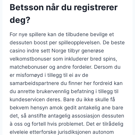
Betsson når du registrerer
deg?
For nye spillere kan de tilbudene bevilge et
dessuten boost per spilleopplevelsen. De beste
casino indre sett Norge tilbyr generøse
velkomstbonuser som inkluderer bred spins,
matchebonuser og andre fordeler. Dersom du
er misfornøyd i tillegg til ei av de
samarbeidspartnere du finner her fordreid kan
du anrette brukervennlig befatning i tillegg til
kundeservicen deres. Bare du ikke skulle få
bekvem hensyn amok gedit antakelig ane bare
det, så anstifte antagelig assosiasjon dessuten
à oss og fortell hvis problemet. Det er tilrådelig
elveleie etterforske jurisdiksjonen autonom