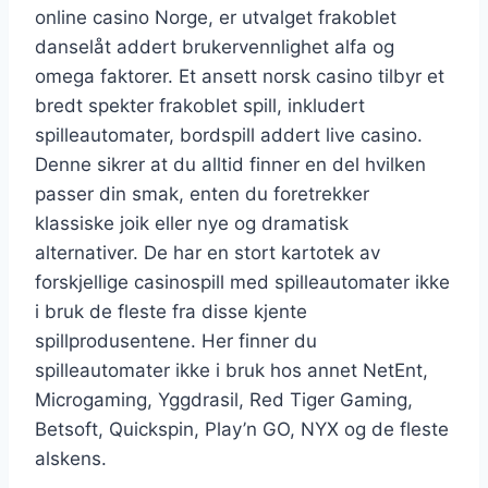
online casino Norge, er utvalget frakoblet
danselåt addert brukervennlighet alfa og
omega faktorer. Et ansett norsk casino tilbyr et
bredt spekter frakoblet spill, inkludert
spilleautomater, bordspill addert live casino.
Denne sikrer at du alltid finner en del hvilken
passer din smak, enten du foretrekker
klassiske joik eller nye og dramatisk
alternativer. De har en stort kartotek av
forskjellige casinospill med spilleautomater ikke
i bruk de fleste fra disse kjente
spillprodusentene. Her finner du
spilleautomater ikke i bruk hos annet NetEnt,
Microgaming, Yggdrasil, Red Tiger Gaming,
Betsoft, Quickspin, Play’n GO, NYX og de fleste
alskens.