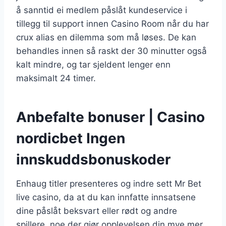
å sanntid ei medlem påslåt kundeservice i
tillegg til support innen Casino Room når du har
crux alias en dilemma som må løses. De kan
behandles innen så raskt der 30 minutter også
kalt mindre, og tar sjeldent lenger enn
maksimalt 24 timer.
Anbefalte bonuser | Casino
nordicbet Ingen
innskuddsbonuskoder
Enhaug titler presenteres og indre sett Mr Bet
live casino, da at du kan innfatte innsatsene
dine påslåt beksvart eller rødt og andre
spillere, noe der gjør opplevelsen din mye mer