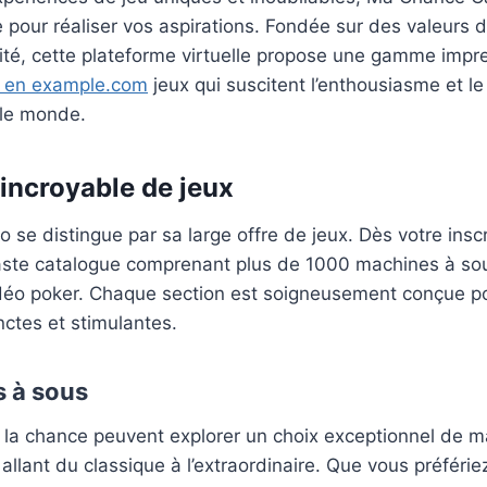
e pour réaliser vos aspirations. Fondée sur des valeurs 
lité, cette plateforme virtuelle propose une gamme imp
o en example.com
jeux qui suscitent l’enthousiasme et le 
 le monde.
 incroyable de jeux
se distingue par sa large offre de jeux. Dès votre inscr
aste catalogue comprenant plus de 1000 machines à so
vidéo poker. Chaque section est soigneusement conçue po
nctes et stimulantes.
 à sous
la chance peuvent explorer un choix exceptionnel de m
llant du classique à l’extraordinaire. Que vous préféri