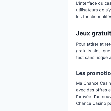
L’interface du ca
utilisateurs de s
les fonctionnalit
Jeux gratui
Pour attirer et r
gratuits ainsi qu
test sans risque a
Les promotio
Ma Chance Casino
avec des offres e
l’arrivée d’un no
Chance Casino po