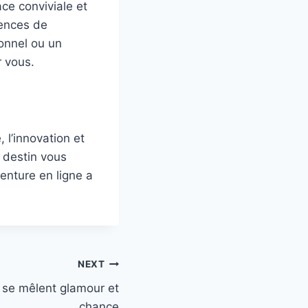
ce conviviale et
iences de
onnel ou un
 vous.
 l’innovation et
e destin vous
enture en ligne a
NEXT
ù se mêlent glamour et
chance