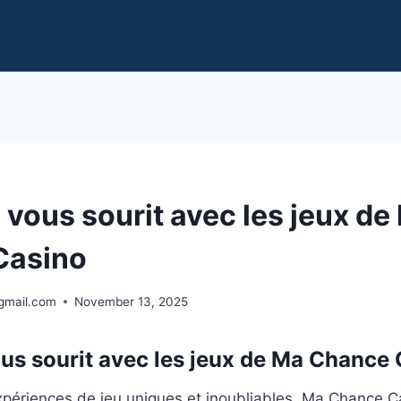
 vous sourit avec les jeux de
Casino
gmail.com
November 13, 2025
ous sourit avec les jeux de Ma Chance
xpériences de jeu uniques et inoubliables, Ma Chance Ca