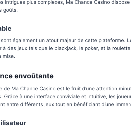
 les intrigues plus complexes, Ma Chance Casino dispos
s goûts.
able
 sont également un atout majeur de cette plateforme. L
 à des jeux tels que le blackjack, le poker, et la roulett
e mise.
ence envoûtante
 de Ma Chance Casino est le fruit d’une attention minut
. Grâce à une interface conviviale et intuitive, les joue
nt entre différents jeux tout en bénéficiant d’une immers
ilisateur