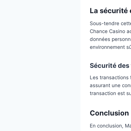
La sécurité 
Sous-tendre cette
Chance Casino ado
données personnel
environnement sû
Sécurité des
Les transactions 
assurant une conn
transaction est su
Conclusion
En conclusion, M