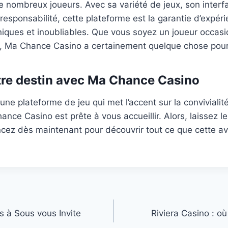
e nombreux joueurs. Avec sa variété de jeux, son interfa
 responsabilité, cette plateforme est la garantie d’expér
iques et inoubliables. Que vous soyez un joueur occasi
, Ma Chance Casino a certainement quelque chose pour
tre destin avec Ma Chance Casino
ne plateforme de jeu qui met l’accent sur la convivialité,
ance Casino est prête à vous accueillir. Alors, laissez l
cez dès maintenant pour découvrir tout ce que cette av
 à Sous vous Invite
Riviera Casino : o