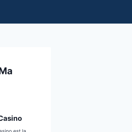
 Ma
 Casino
sino est la