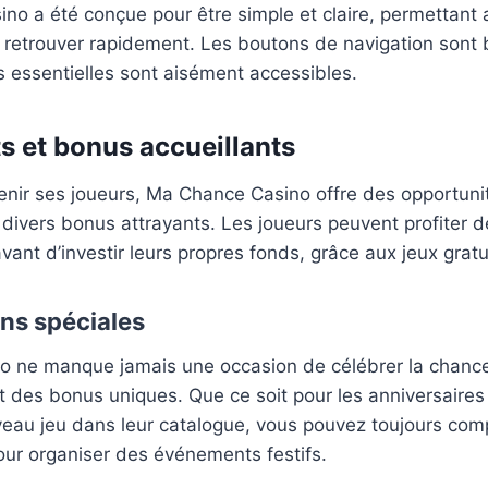
sino a été conçue pour être simple et claire, permettan
’y retrouver rapidement. Les boutons de navigation sont 
és essentielles sont aisément accessibles.
ts et bonus accueillants
etenir ses joueurs, Ma Chance Casino offre des opportuni
e divers bonus attrayants. Les joueurs peuvent profiter 
vant d’investir leurs propres fonds, grâce aux jeux gratu
ns spéciales
 ne manque jamais une occasion de célébrer la chance
t des bonus uniques. Que ce soit pour les anniversaire
uveau jeu dans leur catalogue, vous pouvez toujours com
ur organiser des événements festifs.