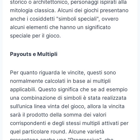
storico o architettonico, personaggi ispirati alla
mitologia classica. Alcuni dei giochi presentano
anche i cosiddetti "simboli speciali", ovvero
alcuni elementi che hanno un significato
speciale per il gioco.
Payouts e Multipli
Per quanto riguarda le vincite, questi sono
normalmente calcolati in base ai multipli
applicabili. Questo significa che se ad esempio
una combinazione di simboli è stata realizzata
sull’unica linea vinta del gioco, allora la vincita
sarà il prodotto della somma dei valori
corrispondenti e degli stessi multipli attivati per
quel particolare round. Alcune varietà
presentano anche una "Progressiva", che