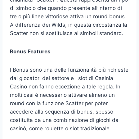
di simbolo che quando presente all’interno di
tre o più linee vittoriose attiva un round bonus.
A differenza dei Wilds, in questa circostanza la
Scatter non si sostituisce ai simboli standard.
Bonus Features
I Bonus sono una delle funzionalità più richieste
dai giocatori del settore e i slot di Casinia
Casino non fanno eccezione a tale regola. In
molti casi è necessario attivare almeno un
round con la funzione Scatter per poter
accedere alla sequenza di bonus, spesso
costituita da una combinazione di giochi da
casinò, come roulette o slot tradizionale.