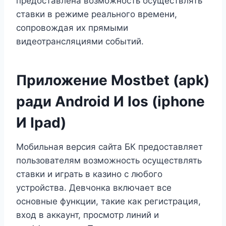
предоставлена возможность осуществлять
ставки в режиме реального времени,
сопровождая их прямыми
видеотрансляциями событий.
Приложение Mostbet (apk)
ради Android И Ios (iphone
И Ipad)
Мобильная версия сайта БК предоставляет
пользователям возможность осуществлять
ставки и играть в казино с любого
устройства. Девчонка включает все
основные функции, такие как регистрация,
вход в аккаунт, просмотр линий и