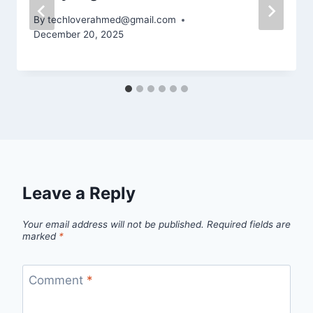
By
techloverahmed@gmail.com
December 20, 2025
Leave a Reply
Your email address will not be published.
Required fields are
marked
*
Comment
*