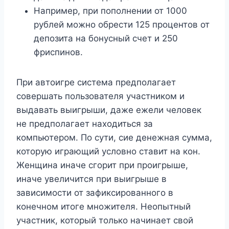
Например, при пополнении от 1000
рублей можно обрести 125 процентов от
депозита на бонусный счет и 250
фриспинов.
При автоигре система предполагает
совершать пользователя участником и
выдавать выигрыши, даже ежели человек
не предполагает находиться за
компьютером. По сути, сие денежная сумма,
которую играющий условно ставит на кон.
Женщина иначе сгорит при проигрыше,
иначе увеличится при выигрыше в
зависимости от зафиксированного в
конечном итоге множителя. Неопытный
участник, который только начинает свой