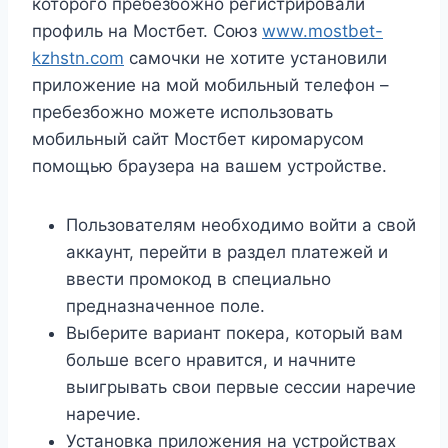
которого пребезбожно регистрировали
профиль на Мостбет. Союз
www.mostbet-
kzhstn.com
самочки не хотите установили
приложение на мой мобильный телефон –
пребезбожно можете использовать
мобильный сайт Мостбет киромарусом
помощью браузера на вашем устройстве.
Пользователям необходимо войти а свой
аккаунт, перейти в раздел платежей и
ввести промокод в специально
предназначенное поле.
Выберите вариант покера, который вам
больше всего нравится, и начните
выигрывать свои первые сессии наречие
наречие.
Установка приложения на устройствах