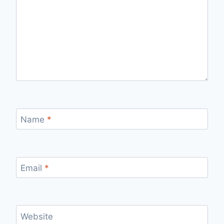
Name
*
Email
*
Website