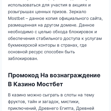
использоваться для участия в акциях и
розыгрышах ценных призов. Зеркало
Mostbet – данное копия официального сайта,
размещенная на другом домене. Данное
необходимо с целью обхода блокировок и
обеспечения стабильного доступа к услугам
букмекерской конторы в странах, где
основной ресурс способен быть
заблокирован.
Промокод На вознаграждение
В Казино Мостбет
В казино можно сыграть в слоты на тему
фруктов, тайн и загадок, мистики,
приключений, Древнего Египта, Древней