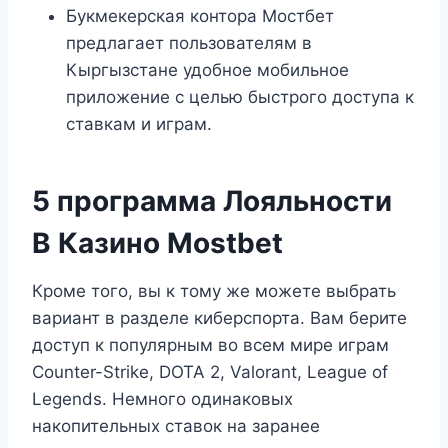
Букмекерская контора Мостбет
предлагает пользователям в
Кыргызстане удобное мобильное
приложение с целью быстрого доступа к
ставкам и играм.
5 программа Лояльности
В Казино Mostbet
Кроме того, вы к тому же можете выбрать
вариант в разделе киберспорта. Вам берите
доступ к популярным во всем мире играм
Counter-Strike, DOTA 2, Valorant, League of
Legends. Немного одинаковых
накопительных ставок на заранее