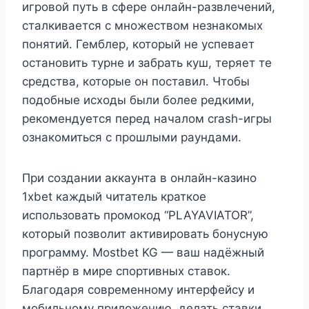
игровой путь в сфере онлайн-развлечений,
сталкивается с множеством незнакомых
понятий. Гемблер, который не успевает
остановить турне и забрать куш, теряет те
средства, которые он поставил. Чтобы
подобные исходы были более редкими,
рекомендуется перед началом crash-игры
ознакомиться с прошлыми раундами.
При создании аккаунта в онлайн-казино
1xbet каждый читатель краткое
использовать промокод “PLAYAVIATOR”,
который позволит активировать бонусную
программу. Mostbet KG — ваш надёжный
партнёр в мире спортивных ставок.
Благодаря современному интерфейсу и
мобильному приложению, делать ставки