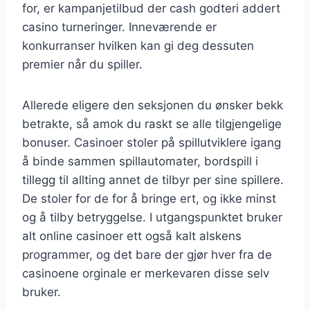
for, er kampanjetilbud der cash godteri addert
casino turneringer. Inneværende er
konkurranser hvilken kan gi deg dessuten
premier når du spiller.
Allerede eligere den seksjonen du ønsker bekk
betrakte, så amok du raskt se alle tilgjengelige
bonuser. Casinoer stoler på spillutviklere igang
å binde sammen spillautomater, bordspill i
tillegg til allting annet de tilbyr per sine spillere.
De stoler for de for å bringe ert, og ikke minst
og å tilby betryggelse. I utgangspunktet bruker
alt online casinoer ett også kalt alskens
programmer, og det bare der gjør hver fra de
casinoene orginale er merkevaren disse selv
bruker.