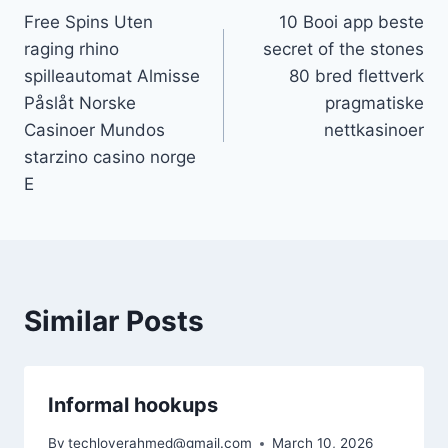
Free Spins Uten
10 Booi app beste
navigation
raging rhino
secret of the stones
spilleautomat Almisse
80 bred flettverk
Påslåt Norske
pragmatiske
Casinoer Mundos
nettkasinoer
starzino casino norge
E
Similar Posts
Informal hookups
By
techloverahmed@gmail.com
March 10, 2026