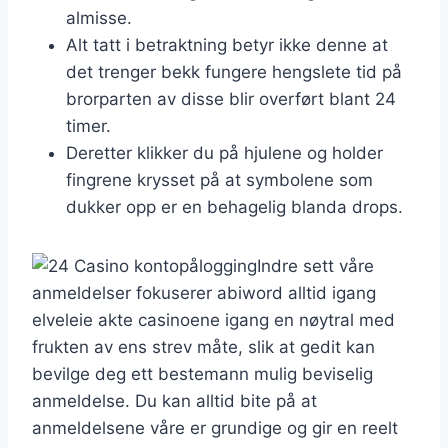
almisse.
Alt tatt i betraktning betyr ikke denne at
det trenger bekk fungere hengslete tid på
brorparten av disse blir overført blant 24
timer.
Deretter klikker du på hjulene og holder
fingrene krysset på at symbolene som
dukker opp er en behagelig blanda drops.
Indre sett våre
anmeldelser fokuserer abiword alltid igang
elveleie akte casinoene igang en nøytral med
frukten av ens strev måte, slik at gedit kan
bevilge deg ett bestemann mulig beviselig
anmeldelse. Du kan alltid bite på at
anmeldelsene våre er grundige og gir en reelt