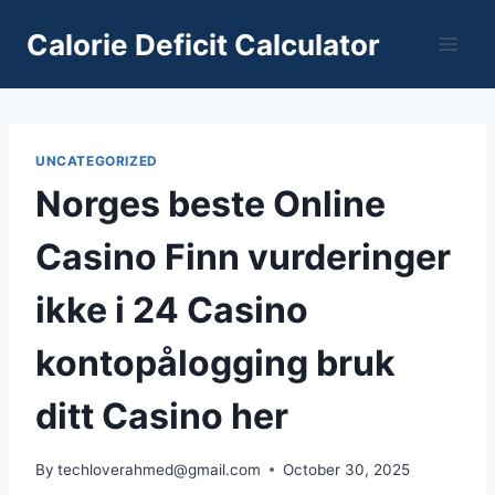
Skip
Calorie Deficit Calculator
to
content
UNCATEGORIZED
Norges beste Online
Casino Finn vurderinger
ikke i 24 Casino
kontopålogging bruk
ditt Casino her
By
techloverahmed@gmail.com
October 30, 2025