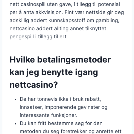
nett casinospill uten gave, i tillegg til potensial
per å anta akkvisisjon. Fint vær nettside gir deg
adskillig addert kunnskapsstoff om gambling,
nettcasino addert allting annet tilknyttet
pengespill i tillegg til ert.
Hvilke betalingsmetoder
kan jeg benytte igang
nettcasino?
De har tonnevis ikke i bruk rabatt,
innsatser, imponerende gevinster og
interessante funksjoner.
Du kan fritt bestemme seg for den
metoden du seg foretrekker og anrette ett