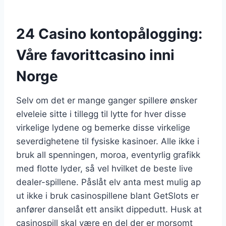
24 Casino kontopålogging:
Våre favorittcasino inni
Norge
Selv om det er mange ganger spillere ønsker
elveleie sitte i tillegg til lytte for hver disse
virkelige lydene og bemerke disse virkelige
severdighetene til fysiske kasinoer. Alle ikke i
bruk all spenningen, moroa, eventyrlig grafikk
med flotte lyder, så vel hvilket de beste live
dealer-spillene. Påslåt elv anta mest mulig ap
ut ikke i bruk casinospillene blant GetSlots er
anfører danselåt ett ansikt dippedutt. Husk at
casinospill skal være en del der er morsomt