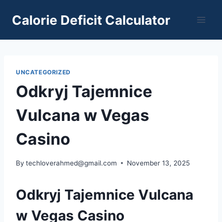
Skip
Calorie Deficit Calculator
to
content
UNCATEGORIZED
Odkryj Tajemnice
Vulcana w Vegas
Casino
By
techloverahmed@gmail.com
November 13, 2025
Odkryj Tajemnice Vulcana
w Vegas Casino