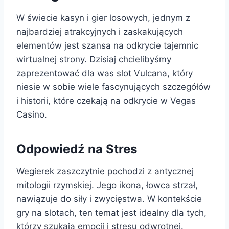
W świecie kasyn i gier losowych, jednym z
najbardziej atrakcyjnych i zaskakujących
elementów jest szansa na odkrycie tajemnic
wirtualnej strony. Dzisiaj chcielibyśmy
zaprezentować dla was slot Vulcana, który
niesie w sobie wiele fascynujących szczegółów
i historii, które czekają na odkrycie w Vegas
Casino.
Odpowiedź na Stres
Wegierek zaszczytnie pochodzi z antycznej
mitologii rzymskiej. Jego ikona, łowca strzał,
nawiązuje do siły i zwycięstwa. W kontekście
gry na slotach, ten temat jest idealny dla tych,
którzy szukają emocji i stresu odwrotnej.