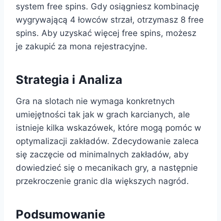
system free spins. Gdy osiągniesz kombinację
wygrywającą 4 łowców strzał, otrzymasz 8 free
spins. Aby uzyskać więcej free spins, możesz
je zakupić za mona rejestracyjne.
Strategia i Analiza
Gra na slotach nie wymaga konkretnych
umiejętności tak jak w grach karcianych, ale
istnieje kilka wskazówek, które mogą pomóc w
optymalizacji zakładów. Zdecydowanie zaleca
się zaczęcie od minimalnych zakładów, aby
dowiedzieć się o mecanikach gry, a następnie
przekroczenie granic dla większych nagród.
Podsumowanie