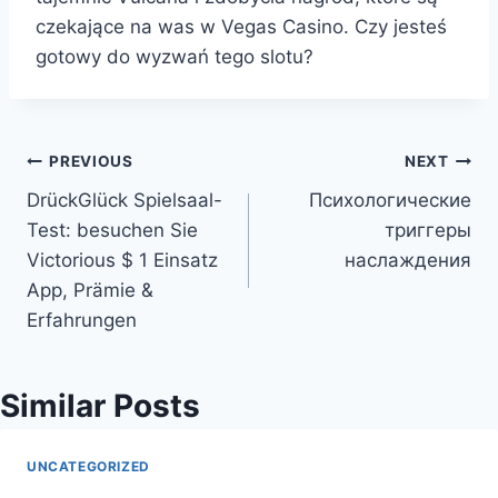
czekające na was w Vegas Casino. Czy jesteś
gotowy do wyzwań tego slotu?
Post
PREVIOUS
NEXT
DrückGlück Spielsaal-
Психологические
navigation
Test: besuchen Sie
триггеры
Victorious $ 1 Einsatz
наслаждения
App, Prämie &
Erfahrungen
Similar Posts
UNCATEGORIZED