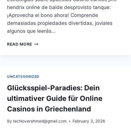
hendrix online de balde desprovisto tanque:
¡Aprovecha el bono ahora! Comprende
demasiadas propiedades divertidas, joviales
algunos que leerás…
JIMI
READ MORE
SIZZLING
HOT
DELUXE
$
1
UNCATEGORIZED
DEPÓSITO
HENDRIX
Glücksspiel-Paradies: Dein
TRAGAMONEDAS
ultimativer Guide für Online
SIN
CARGO
Casinos in Griechenland
By
techloverahmed@gmail.com
February 3, 2026