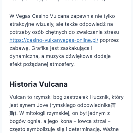
W Vegas Casino Vulcana zapewnia nie tylko
atrakcyjne wizualy, ale także odpowiedź na
potrzeby osób chętnych do zwalczania stresu
https://casino-vulkanvegas-online.pl/
poprzez
zabawę. Grafika jest zaskakująca i
dynamiczna, a muzyka dźwiękowa dodaje
efekt pożądanej atmosfery.
Historia Vulcana
Vulcan to rzymski bog zastrzałek i łucznik, który
jest synem Jove (rymskiego odpowiednika宙
斯). W mitologii rzymskiej, on był jednym z
bogów ognia, a jego ikona – łowca strzał –
często symbolizuje silę i determinację. Ważne