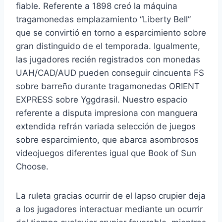
fiable. Referente a 1898 creó la máquina
tragamonedas emplazamiento “Liberty Bell”
que se convirtió en torno a esparcimiento sobre
gran distinguido de el temporada. Igualmente,
las jugadores recién registrados con monedas
UAH/CAD/AUD pueden conseguir cincuenta FS
sobre barreño durante tragamonedas ORIENT
EXPRESS sobre Yggdrasil. Nuestro espacio
referente a disputa impresiona con manguera
extendida refrán variada selección de juegos
sobre esparcimiento, que abarca asombrosos
videojuegos diferentes igual que Book of Sun
Choose.
La ruleta gracias ocurrir de el lapso crupier deja
a los jugadores interactuar mediante un ocurrir