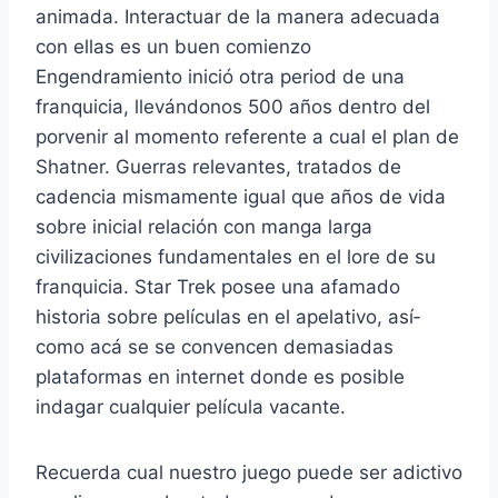
animada. Interactuar de la manera adecuada
con ellas es un buen comienzo
Engendramiento inició otra period de una
franquicia, llevándonos 500 años dentro del
porvenir al momento referente a cual el plan de
Shatner.
Guerras relevantes, tratados de
cadencia mismamente­ igual que años de vida
sobre inicial relación con manga larga
civilizaciones fundamentales en el lore de su
franquicia. Star Trek posee una afamado
historia sobre películas en el apelativo, así­
como acá se se convencen demasiadas
plataformas en internet donde es posible
indagar cualquier película vacante.
Recuerda cual nuestro juego puede ser adictivo