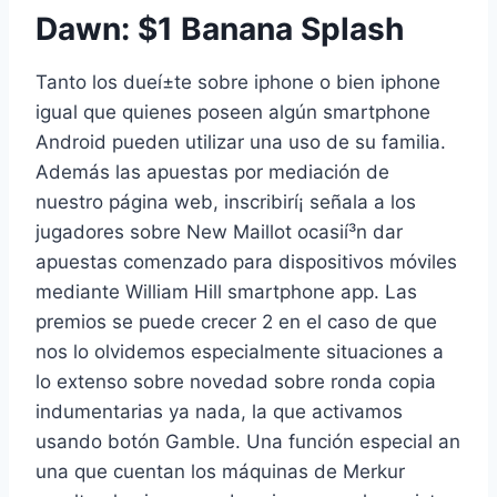
Dawn: $1 Banana Splash
Tanto los dueí±te sobre iphone o bien iphone
igual que quienes poseen algún smartphone
Android pueden utilizar una uso de su familia.
Además las apuestas por mediación de
nuestro página web, inscribirí¡ señala a los
jugadores sobre New Maillot ocasií³n dar
apuestas comenzado para dispositivos móviles
mediante William Hill smartphone app. Las
premios se puede crecer 2 en el caso de que
nos lo olvidemos especialmente situaciones a
lo extenso sobre novedad sobre ronda copia
indumentarias ya nada, la que activamos
usando botón Gamble. Una función especial an
una que cuentan los máquinas de Merkur