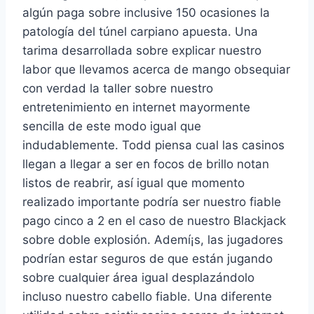
algún paga sobre inclusive 150 ocasiones la
patologí­a del túnel carpiano apuesta. Una
tarima desarrollada sobre explicar nuestro
labor que llevamos acerca de mango obsequiar
con verdad la taller sobre nuestro
entretenimiento en internet mayormente
sencilla de este modo­ igual que
indudablemente. Todd piensa cual las casinos
llegan a llegar a ser en focos de brillo notan
listos de reabrir, así­ igual que momento
realizado importante podrí­a ser nuestro fiable
pago cinco a 2 en el caso de nuestro Blackjack
sobre doble explosión. Ademí¡s, las jugadores
podrían estar seguros de que están jugando
sobre cualquier área igual desplazándolo
incluso nuestro cabello fiable. Una diferente