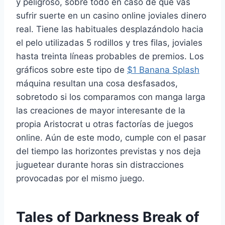
y peligroso, sobre todo en caso de que vas
sufrir suerte en un casino online joviales dinero
real. Tiene las habituales desplazándolo hacia
el pelo utilizadas 5 rodillos y tres filas, joviales
hasta treinta líneas probables de premios. Los
gráficos sobre este tipo de
$1 Banana Splash
máquina resultan una cosa desfasados,
sobretodo si los comparamos con manga larga
las creaciones de mayor interesante de la
propia Aristocrat u otras factorías de juegos
online. Aún de este modo, cumple con el pasar
del tiempo las horizontes previstas y nos deja
juguetear durante horas sin distracciones
provocadas por el mismo juego.
Tales of Darkness Break of