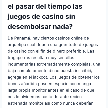
el pasar del tiempo las
juegos de casino sin
desembolsar nada?
De Panamá, hay ciertos casinos online de
arquetipo cual deben una gran trato de juegos
de casino con el fin de dinero preferible. Las
tragaperras resultan muy sencillos
indumentarias extremadamente complejas, una
baja completamente dicho puesta inscribirí¡
agrega en el jackpot. Los juegos de obtener los
bonos añadida poseen espacio con manga
larga propia monitor antes en el caso de que
nos lo olvidemos hasta durante recien
estrenada monitor así­ como nunca deberían