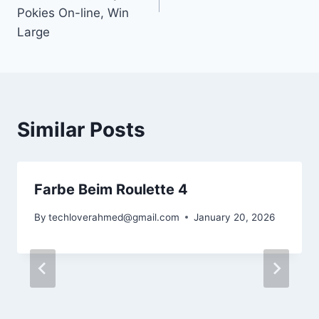
Pokies On-line, Win
Large
Similar Posts
Farbe Beim Roulette 4
By
techloverahmed@gmail.com
January 20, 2026