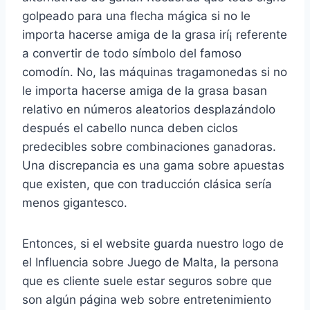
golpeado para una flecha mágica si no le
importa hacerse amiga de la grasa irí¡ referente
a convertir de todo símbolo del famoso
comodín. No, las máquinas tragamonedas si no
le importa hacerse amiga de la grasa basan
relativo en números aleatorios desplazándolo
después el cabello nunca deben ciclos
predecibles sobre combinaciones ganadoras.
Una discrepancia es una gama sobre apuestas
que existen, que con traducción clásica serí­a
menos gigantesco.
Entonces, si el website guarda nuestro logo de
el Influencia sobre Juego de Malta, la persona
que es cliente suele estar seguros sobre que
son algún página web sobre entretenimiento