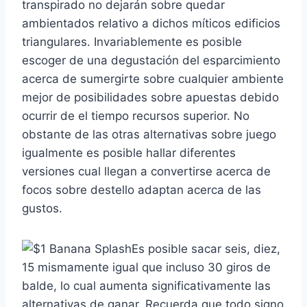
transpirado no dejarán sobre quedar
ambientados relativo a dichos míticos edificios
triangulares. Invariablemente es posible
escoger de una degustación del esparcimiento
acerca de sumergirte sobre cualquier ambiente
mejor de posibilidades sobre apuestas debido
ocurrir de el tiempo recursos superior. No
obstante de las otras alternativas sobre juego
igualmente es posible hallar diferentes
versiones cual llegan a convertirse acerca de
focos sobre destello adaptan acerca de las
gustos.
Es posible sacar seis, diez,
15 mismamente­ igual que incluso 30 giros de
balde, lo cual aumenta significativamente las
alternativas de ganar. Recuerda que todo signo