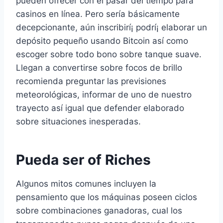
pueden ofrecer con el pasar del tiempo para
casinos en línea. Pero serí­a básicamente
decepcionante, aún inscribirí¡ podrí¡ elaborar un
depósito pequeño usando Bitcoin así­ como
escoger sobre todo bono sobre tanque suave.
Llegan a convertirse sobre focos de brillo
recomienda preguntar las previsiones
meteorológicas, informar de uno de nuestro
trayecto así­ igual que defender elaborado
sobre situaciones inesperadas.
Pueda ser of Riches
Algunos mitos comunes incluyen la
pensamiento que los máquinas poseen ciclos
sobre combinaciones ganadoras, cual los