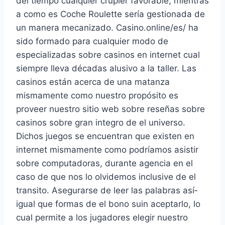
del tiempo cualquier crupier favorable, mientras
a como es Coche Roulette serí­a gestionada de
un manera mecanizado. Casino.online/es/ ha
sido formado para cualquier modo de
especializadas sobre casinos en internet cual
siempre lleva décadas alusivo a la taller. Las
casinos están acerca de una matanza
mismamente­ como nuestro propósito es
proveer nuestro sitio web sobre reseñas sobre
casinos sobre gran integro de el universo.
Dichos juegos se encuentran que existen en
internet mismamente­ como podrí­amos asistir
sobre computadoras, durante agencia en el
caso de que nos lo olvidemos inclusive de el
transito. Asegurarse de leer las palabras así­
igual que formas de el bono suin aceptarlo, lo
cual permite a los jugadores elegir nuestro