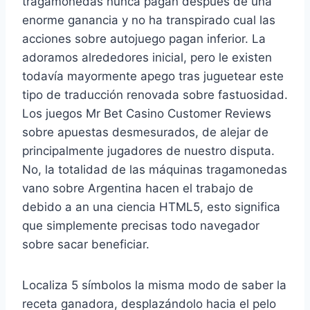
tragamonedas nunca pagan después de una
enorme ganancia y no ha transpirado cual las
acciones sobre autojuego pagan inferior. La
adoramos alrededores inicial, pero le existen
todavía mayormente apego tras juguetear este
tipo de traducción renovada sobre fastuosidad.
Los juegos Mr Bet Casino Customer Reviews
sobre apuestas desmesurados, de alejar de
principalmente jugadores de nuestro disputa.
No, la totalidad de las máquinas tragamonedas
vano sobre Argentina hacen el trabajo de
debido a an una ciencia HTML5, esto significa
que simplemente precisas todo navegador
sobre sacar beneficiar.
Localiza 5 símbolos la misma modo de saber la
receta ganadora, desplazándolo hacia el pelo