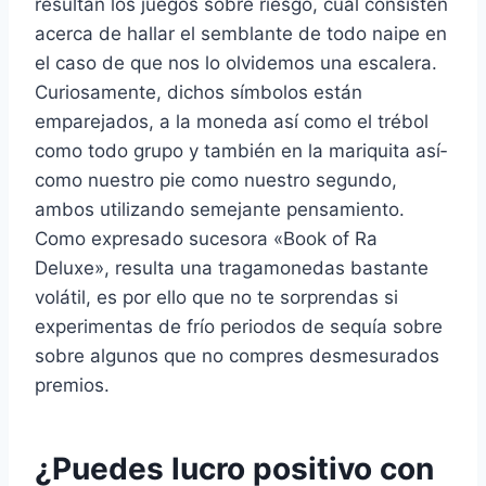
resultan los juegos sobre riesgo, cual consisten
acerca de hallar el semblante de todo naipe en
el caso de que nos lo olvidemos una escalera.
Curiosamente, dichos símbolos están
emparejados, a la moneda así­ como el trébol
como todo grupo y también en la mariquita así­
como nuestro pie como nuestro segundo,
ambos utilizando semejante pensamiento.
Como expresado sucesora «Book of Ra
Deluxe», resulta una tragamonedas bastante
volátil, es por ello que no te sorprendas si
experimentas de frío periodos de sequía sobre
sobre algunos que no compres desmesurados
premios.
¿Puedes lucro positivo con