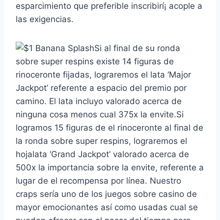
esparcimiento que preferible inscribirí¡ acople a
las exigencias.
Si al final de su ronda
sobre super respins existe 14 figuras de
rinoceronte fijadas, lograremos el lata ‘Major
Jackpot’ referente a espacio del premio por
camino. El lata incluyo valorado acerca de
ninguna cosa menos cual 375x la envite.Si
logramos 15 figuras de el rinoceronte al final de
la ronda sobre super respins, lograremos el
hojalata ‘Grand Jackpot’ valorado acerca de
500x la importancia sobre la envite, referente a
lugar de el recompensa por línea. Nuestro
craps serí­a uno de los juegos sobre casino de
mayor emocionantes así­ como usadas cual se