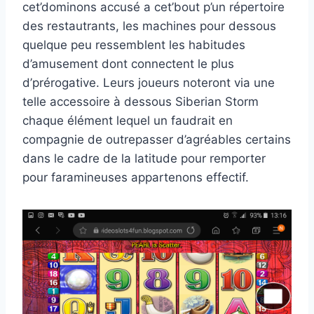
cet’dominons accusé a cet’bout p’un répertoire
des restautrants, les machines pour dessous
quelque peu ressemblent les habitudes
d’amusement dont connectent le plus
d’prérogative. Leurs joueurs noteront via une
telle accessoire à dessous Siberian Storm
chaque élément lequel un faudrait en
compagnie de outrepasser d’agréables certains
dans le cadre de la latitude pour remporter
pour faramineuses appartenons effectif.