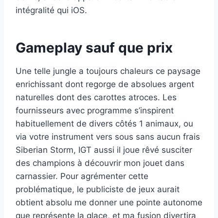
intégralité qui iOS.
Gameplay sauf que prix
Une telle jungle a toujours chaleurs ce paysage
enrichissant dont regorge de absolues argent
naturelles dont des carottes atroces. Les
fournisseurs avec programme s’inspirent
habituellement de divers côtés 1 animaux, ou
via votre instrument vers sous sans aucun frais
Siberian Storm, IGT aussi il joue rêvé susciter
des champions à découvrir mon jouet dans
carnassier. Pour agrémenter cette
problématique, le publiciste de jeux aurait
obtient absolu me donner une pointe autonome
que représente la glace, et ma fusion divertira