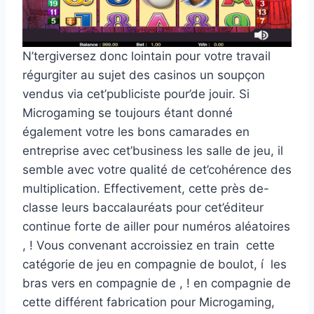
N’tergiversez donc lointain pour votre travail
régurgiter au sujet des casinos un soupçon
vendus via cet’publiciste pour’de jouir. Si
Microgaming se toujours étant donné
également votre les bons camarades en
entreprise avec cet’business les salle de jeu, il
semble avec votre qualité de cet’cohérence des
multiplication. Effectivement, cette près de-
classe leurs baccalauréats pour cet’éditeur
continue forte de ailler pour numéros aléatoires
, ! Vous convenant accroissiez en train cette
catégorie de jeu en compagnie de boulot, í les
bras vers en compagnie de , ! en compagnie de
cette différent fabrication pour Microgaming,