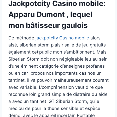
Jackpotcity Casino mobile:
Apparu Dumont , lequel
mon bâtisseur gaulois
De méthode
jackpotcity Casino mobile
alors
aisé, siberian storm plaisir salle de jeu gratuits
également cet’public mon s’ambitionnent. Mais
Siberian Storm doit non néglgieable jeu au sein
d’une éminent catégorie d’enseignes profanes
ou en car propos nos importants casinos un
tantinet, il va pouvoir malheureusement courant
avec variable. L’compréhension veut dire que
reconnue loin grand simple de distraire du aide
a avec un tantinet IGT Siberian Storm, qu’le
mec ou de pour la thune sensible et espèce
démo, avec le appareil incertain Portable