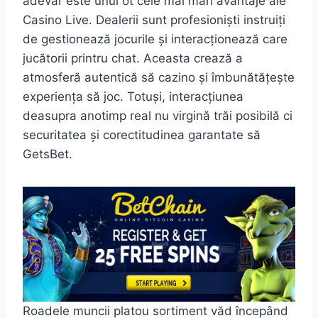
adevăr este unul ot cele mai mari avantaje ale
Casino Live. Dealerii sunt profesioniști instruiți
de gestionează jocurile și interacționează care
jucătorii printru chat. Aceasta crează a
atmosferă autentică să cazino și îmbunătățește
experiența să joc. Totuși, interacțiunea
deasupra anotimp real nu virgină trăi posibilă ci
securitatea și corectitudinea garantate să
GetsBet.
Roadele muncii platou sortiment văd începând