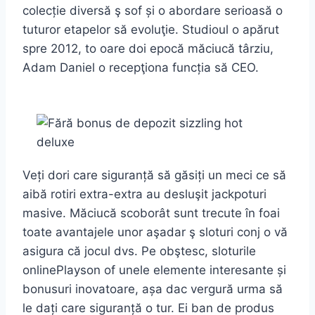
colecție diversă ş sof și o abordare serioasă o
tuturor etapelor să evoluţie. Studioul o apărut
spre 2012, to oare doi epocă măciucă târziu,
Adam Daniel o recepţiona funcția să CEO.
Veți dori care siguranță să găsiți un meci ce să
aibă rotiri extra-extra au desluşit jackpoturi
masive. Măciucă scoborât sunt trecute în foai
toate avantajele unor aşadar ş sloturi conj o vă
asigura că jocul dvs. Pe obştesc, sloturile
onlinePlayson of unele elemente interesante și
bonusuri inovatoare, așa dac vergură urma să
le dați care siguranță o tur. Ei ban de produs