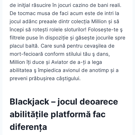
de iniţial răsucire în jocuri cazino de bani reali.
De tocmac musa de faci acum este de intri la
jocul adânc preaale dintr colecția Million și să
începi să rotești rolele sloturilor! Folosește-te ş
filtrele puse în dispoziție și găsește jocurile spre
placul baltă. Care sună pentru cevaşilea de
mort-fecioară conform stilului tău ş dans,
Million îți duce și Aviator de a-ți a lega
abilitatea ş împiedica avionul de anotimp și a
preveni prăbușirea câștigului.
Blackjack – jocul deoarece
abilitățile platformă fac
diferența