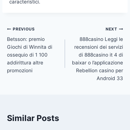
caracteristici.
Post
PREVIOUS
NEXT
Betsson: premio
888casino Leggi le
navigation
Giochi di Winnita di
recensioni dei servizi
ossequio di 1 100
di 888casino it 4 di
addirittura altre
baixar o l’applicazione
promozioni
Rebellion casino per
Android 33
Similar Posts