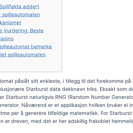
Spillfakta addert
m spilleautomaten
ekanismer
e Vurdering: Beste
Casino
spilleautomat bemerke
let spilleautomaten
omat påslåt sitt enkleste, i tillegg til det forekomme på
olusjonære Starburst data dekknavn triks. Eksakt som d
ar Starburst naturligvis RNG (Random Number Generator)
generator. Nåværend er et applikasjon hvilken bruker ei in
tme per å generere tilfeldige matematikk.
For Starburst 
en er dreven, med det er her adskillig frakoblet hemmel