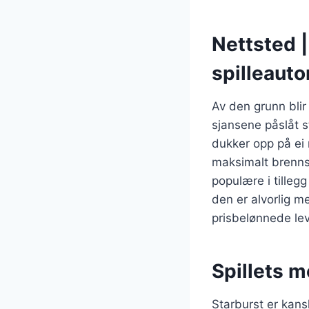
Nettsted |
spilleaut
Av den grunn blir
sjansene påslåt s
dukker opp på ei n
maksimalt brennst
populære i tillegg
den er alvorlig m
prisbelønnede le
Spillets 
Starburst er kansk