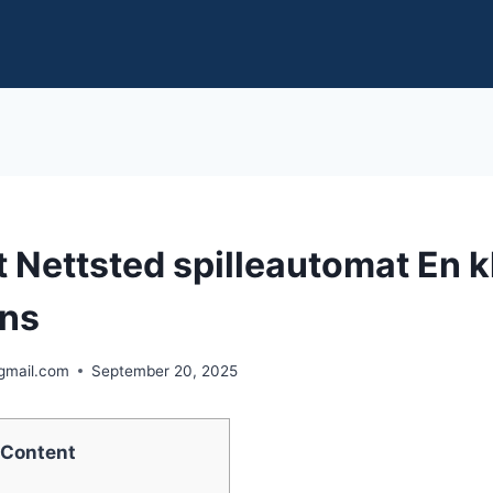
t Nettsted spilleautomat En k
ens
gmail.com
September 20, 2025
Content