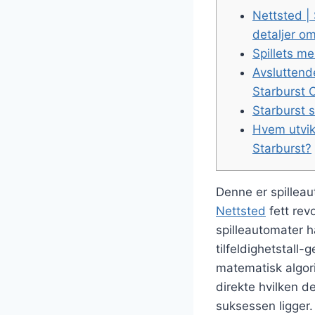
Nettsted | 
detaljer o
Spillets m
Avsluttend
Starburst 
Starburst 
Hvem utvik
Starburst?
Denne er spilleaut
Nettsted
fett rev
spilleautomater h
tilfeldighetstall-
matematisk algori
direkte hvilken d
suksessen ligger.