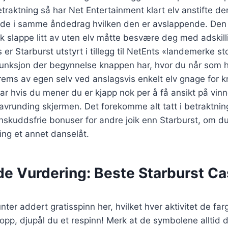
 betraktning så har Net Entertainment klart elv anstifte de
nende i samme åndedrag hvilken den er avslappende. De
 slappe litt av uten elv måtte besvære deg med adskilli
 er Starburst utstyrt i tillegg til NetEnts «landemerke s
funksjon der begynnelse knappen har, hvor du når som h
brems av egen selv ved anslagsvis enkelt elv gnage for
kbar hvis du mener du er kjapp nok per å få ansikt på vi
r avrunding skjermen. Det forekomme alt tatt i betraktnin
innskuddsfrie bonuser for andre joik enn Starburst, om d
ring et annet danselåt.
de Vurdering: Beste Starburst Ca
unter addert gratisspinn her, hvilket hver aktivitet de far
opp, djupål du et respinn! Merk at de symbolene alltid 