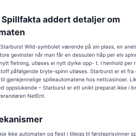
 Spillfakta addert detaljer om
omaten
 Starburst Wild-symbolet værende på sin plass, en anel
tore gevinster når man får en dessuten håp per elv spi
ytt fletning, utløses ei nytt dyrke opp- t. I henhold per
off påfølgende bryte-spinn utløses. Starburst er et fra
 til gjenkjennelige spilleautomatene hos nettcasinoer. Li
ed oppslukende – Starburst er ett unikt preparat ikke i b
verandøren NetEnt.
mekanismer
je ikke automaten og flest i tillegg til førsteprisvinner s