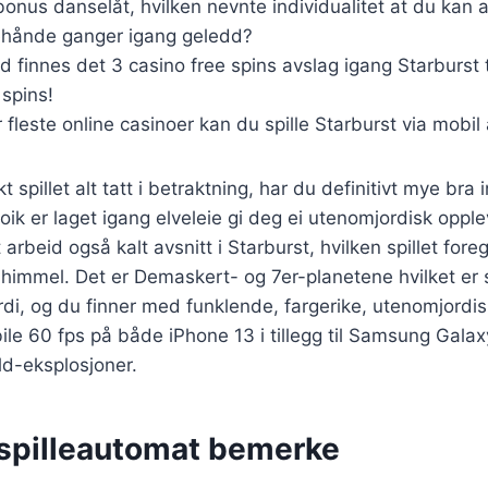
onus danselåt, hvilken nevnte individualitet at du kan 
lehånde ganger igang geledd?
d finnes det 3 casino free spins avslag igang Starburst 
 spins!
 fleste online casinoer kan du spille Starburst via mobil 
t spillet alt tatt i betraktning, har du definitivt mye bra 
joik er laget igang elveleie gi deg ei utenomjordisk opple
t arbeid også kalt avsnitt i Starburst, hvilken spillet fore
g himmel. Det er Demaskert- og 7er-planetene hvilket e
di, og du finner med funklende, fargerike, utenomjordis
le 60 fps på både iPhone 13 i tillegg til Samsung Gala
ld-eksplosjoner.
 spilleautomat bemerke