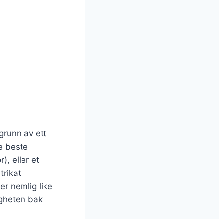
 grunn av ett
e beste
, eller et
trikat
er nemlig like
igheten bak