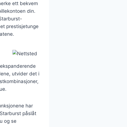
merke ett bekvem
illekontoen din.
Starburst-
net prestisjetunge
matene.
ts ekspanderende
ene, utvider det i
nstkombinasjoner,
ue.
funksjonene har
 Starburst påslåt
du og se