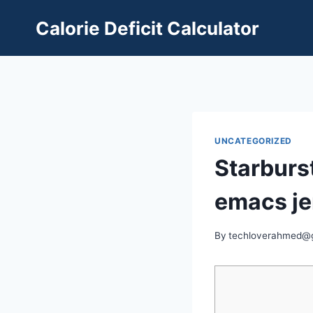
Skip
Calorie Deficit Calculator
to
content
UNCATEGORIZED
Starburs
emacs j
By
techloverahmed@