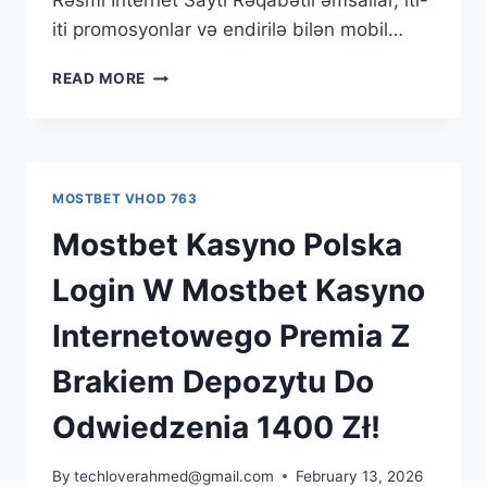
Rəsmi Internet Saytı Rəqabətli əmsallar, iti-
iti promosyonlar və endirilə bilən mobil…
MOSTBET
READ MORE
AZ
ᐉ
BUKMEKER
AZƏRBAYCANDA
IDMANA
MOSTBET VHOD 763
MƏRCLƏR
Mostbet Kasyno Polska
Login W Mostbet Kasyno
Internetowego Premia Z
Brakiem Depozytu Do
Odwiedzenia 1400 Zł!
By
techloverahmed@gmail.com
February 13, 2026