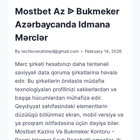
СПОРТ
ᐉ
Mostbet Az ᐉ Bukmeker
ОФИЦИАЛЬНЫЙ
РЕСУРС
Azərbaycanda Idmana
ПЕРЕПРАВА
НЕУСТОЙКА
Mərclər
В
КАЗАХСТАНЕ
By
techloverahmed@gmail.com
February 14, 2026
Mərc şirkəti hesabınızı daha təntənəli
səviyyəli data qoruma şirkətlərinə həvalə
edir. Bu şirkətlərin öndəstə müdafiə
texnologiyaları profilinizi xakkerlərdən və
başqa hücumlardan mühafizə edir.
Qeydiyyat səhifəsindəki elementlərin
düzülüşü bölünməz ekran, mobil versiya və
ya proqram istifadəsinə üçün dəyişə bilər.
Mostbet Kazino Və Bukmeker Kontoru –