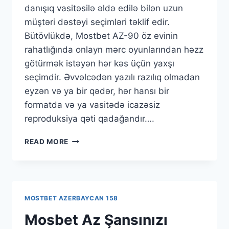
danışıq vasitəsilə əldə edilə bilən uzun
müştəri dəstəyi seçimləri təklif edir.
Bütövlükdə, Mostbet AZ-90 öz evinin
rahatlığında onlayn mərc oyunlarından həzz
götürmək istəyən hər kəs üçün yaxşı
seçimdir. Əvvəlcədən yazılı razılıq olmadan
eyzən və ya bir qədər, hər hansı bir
formatda və ya vasitədə icazəsiz
reproduksiya qəti qadağandır….
BONUS,
READ MORE
FORMAL
INTERNET
SAYTINDA
GIRIŞ
VƏ
MOSTBET AZERBAYCAN 158
QEYDIYYAT
Mosbet Az Şansınızı