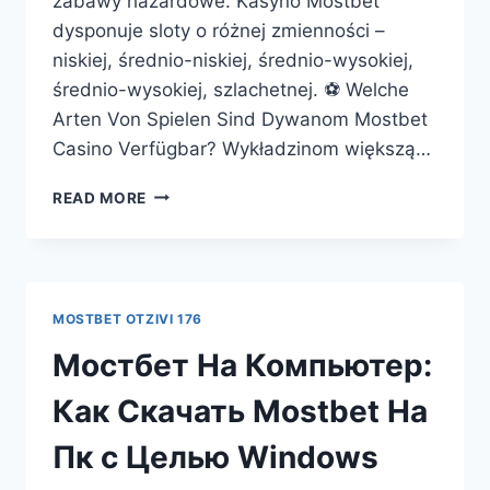
zabawy hazardowe. Kasyno Mostbet
dysponuje sloty o różnej zmienności –
niskiej, średnio-niskiej, średnio-wysokiej,
średnio-wysokiej, szlachetnej. ⚽ Welche
Arten Von Spielen Sind Dywanom Mostbet
Casino Verfügbar? Wykładzinom większą…
OFICJALNA
READ MORE
WITRYNA
WWW,
ZASTOSOWANIE
I
BONUSY
MOSTBET OTZIVI 176
GWOLI
LOKALNY
Мостбет На Компьютер:
Как Скачать Mostbet На
Пк с Целью Windows