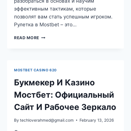
разобраться в основах и научим
эффективным тактикам, которые
позволят вам стать успешным игроком.
Рулетка в Mostbet – это…
MOSTBET
READ MORE
ONLINE
CASINO
МОСТБЕТ
ОФИЦИАЛЬНЫЙ
САЙТ
MOSTBET CASINO 620
СТАВОК
НА
Букмекер И Казино
КАЗИНО
MOSTBET
Мостбет: Официальный
Сайт И Рабочее Зеркало
By
techloverahmed@gmail.com
February 13, 2026