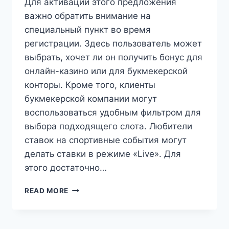
Для активации этого предложения
важно обратить внимание на
специальный пункт во время
регистрации. Здесь пользователь может
выбрать, хочет ли он получить бонус для
онлайн-казино или для букмекерской
конторы. Кроме того, клиенты
букмекерской компании могут
воспользоваться удобным фильтром для
выбора подходящего слота. Любители
ставок на спортивные события могут
делать ставки в режиме «Live». Для
этого достаточно…
БУКМЕКЕР
READ MORE
И
КАЗИНО
МОСТБЕТ: