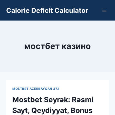
Skip
Calorie Deficit Calculator
to
content
мостбет казино
MOSTBET AZERBAYCAN 372
Mostbet Seyrək: Rəsmi
Sayt, Qeydiyyat, Bonus