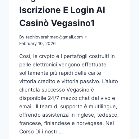
Iscrizione E Login Al
Casinò Vegasino1
By
techloverahmed@gmail.com
February 10, 2026
Così, le crypto e i pertafogli costruiti in
pelle elettronici vengono effettuate
solitamente più rapidi delle carte
vittoria credito e vittoria passivo. L’aiuto
clientela successo Vegasino è
disponibile 24/7 mezzo chat dal vivo e
email. Il team di supporto è multilingue,
offrendo assistenza in inglese, tedesco,
francese, finlandese e norvegese. Nel
Corso Di i nostri…