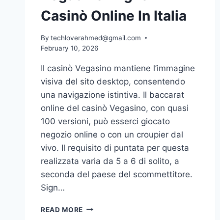
Casinò Online In Italia
By
techloverahmed@gmail.com
February 10, 2026
Il casinò Vegasino mantiene l’immagine
visiva del sito desktop, consentendo
una navigazione istintiva. Il baccarat
online del casinò Vegasino, con quasi
100 versioni, può esserci giocato
negozio online o con un croupier dal
vivo. Il requisito di puntata per questa
realizzata varia da 5 a 6 di solito, a
seconda del paese del scommettitore.
Sign…
VEGASINO
READ MORE
MIGLIOR