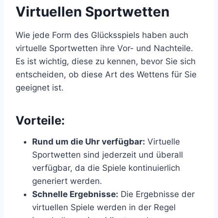
Virtuellen Sportwetten
Wie jede Form des Glücksspiels haben auch
virtuelle Sportwetten ihre Vor- und Nachteile.
Es ist wichtig, diese zu kennen, bevor Sie sich
entscheiden, ob diese Art des Wettens für Sie
geeignet ist.
Vorteile:
Rund um die Uhr verfügbar:
Virtuelle
Sportwetten sind jederzeit und überall
verfügbar, da die Spiele kontinuierlich
generiert werden.
Schnelle Ergebnisse:
Die Ergebnisse der
virtuellen Spiele werden in der Regel