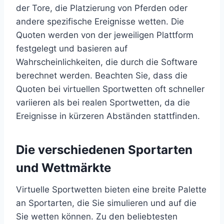
der Tore, die Platzierung von Pferden oder
andere spezifische Ereignisse wetten. Die
Quoten werden von der jeweiligen Plattform
festgelegt und basieren auf
Wahrscheinlichkeiten, die durch die Software
berechnet werden. Beachten Sie, dass die
Quoten bei virtuellen Sportwetten oft schneller
variieren als bei realen Sportwetten, da die
Ereignisse in kürzeren Abständen stattfinden.
Die verschiedenen Sportarten
und Wettmärkte
Virtuelle Sportwetten bieten eine breite Palette
an Sportarten, die Sie simulieren und auf die
Sie wetten können. Zu den beliebtesten