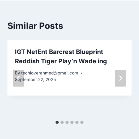
Similar Posts
IGT NetEnt Barcrest Blueprint
Reddish Tiger Play’n Wade ing
By
techloverahmed@gmail.com
September 22, 2025