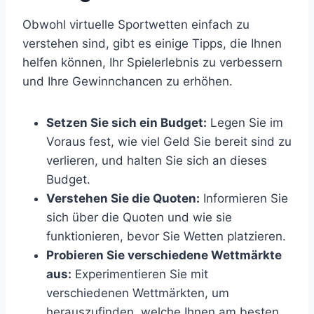
Obwohl virtuelle Sportwetten einfach zu
verstehen sind, gibt es einige Tipps, die Ihnen
helfen können, Ihr Spielerlebnis zu verbessern
und Ihre Gewinnchancen zu erhöhen.
Setzen Sie sich ein Budget:
Legen Sie im
Voraus fest, wie viel Geld Sie bereit sind zu
verlieren, und halten Sie sich an dieses
Budget.
Verstehen Sie die Quoten:
Informieren Sie
sich über die Quoten und wie sie
funktionieren, bevor Sie Wetten platzieren.
Probieren Sie verschiedene Wettmärkte
aus:
Experimentieren Sie mit
verschiedenen Wettmärkten, um
herauszufinden, welche Ihnen am besten