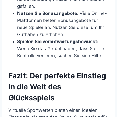
gefallen.
Nutzen Sie Bonusangebote:
Viele Online-
Plattformen bieten Bonusangebote für
neue Spieler an. Nutzen Sie diese, um Ihr
Guthaben zu erhöhen.
Spielen Sie verantwortungsbewusst:
Wenn Sie das Gefühl haben, dass Sie die
Kontrolle verlieren, suchen Sie sich Hilfe.
Fazit: Der perfekte Einstieg
in die Welt des
Glücksspiels
Virtuelle Sportwetten bieten einen idealen