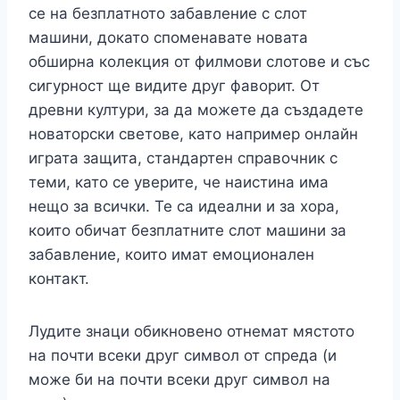
се на безплатното забавление с слот
машини, докато споменавате новата
обширна колекция от филмови слотове и със
сигурност ще видите друг фаворит. От
древни култури, за да можете да създадете
новаторски светове, като например онлайн
играта защита, стандартен справочник с
теми, като се уверите, че наистина има
нещо за всички.
Те са идеални и за хора,
които обичат безплатните слот машини за
забавление, които имат емоционален
контакт.
Лудите знаци обикновено отнемат мястото
на почти всеки друг символ от спреда (и
може би на почти всеки друг символ на