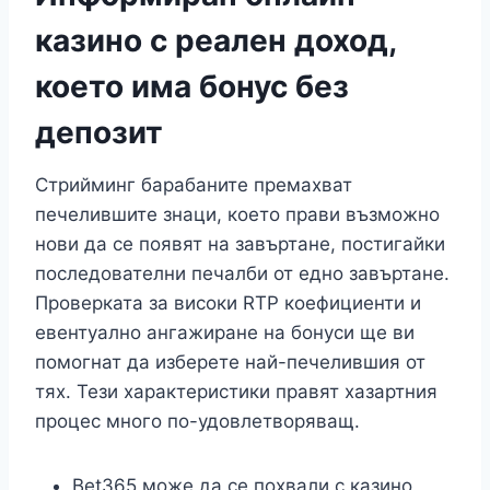
казино с реален доход,
което има бонус без
депозит
Стрийминг барабаните премахват
печелившите знаци, което прави възможно
нови да се появят на завъртане, постигайки
последователни печалби от едно завъртане.
Проверката за високи RTP коефициенти и
евентуално ангажиране на бонуси ще ви
помогнат да изберете най-печелившия от
тях. Тези характеристики правят хазартния
процес много по-удовлетворяващ.
Bet365 може да се похвали с казино