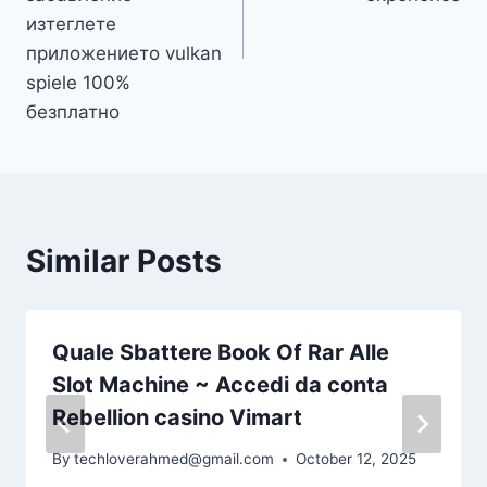
изтеглете
приложението vulkan
spiele 100%
безплатно
Similar Posts
Quale Sbattere Book Of Rar Alle
Slot Machine ~ Accedi da conta
Rebellion casino Vimart
By
techloverahmed@gmail.com
October 12, 2025