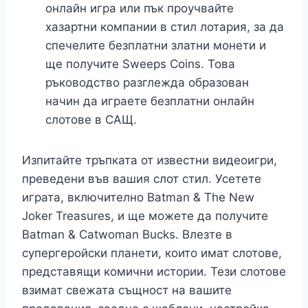
онлайн игра или пък проучвайте
хазартни компании в стил лотария, за да
спечелите безплатни златни монети и
ще получите Sweeps Coins. Това
ръководство разглежда образован
начин да играете безплатни онлайн
слотове в САЩ.
Изпитайте тръпката от известни видеоигри,
преведени във вашия слот стил. Усетете
играта, включително Batman & The New
Joker Treasures, и ще можете да получите
Batman & Catwoman Bucks. Влезте в
супергеройски планети, които имат слотове,
представящи комични истории. Тези слотове
взимат свежата същност на вашите