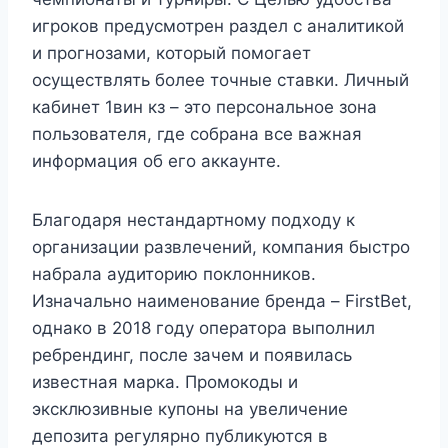
игроков предусмотрен раздел с аналитикой
и прогнозами, который помогает
осуществлять более точные ставки. Личный
кабинет 1вин кз – это персональное зона
пользователя, где собрана все важная
информация об его аккаунте.
Благодаря нестандaртному подходу к
организации развлечений, компания быстро
набрала аудиторию поклонников.
Изначально наименование бренда – FirstBet,
однако в 2018 году оператора выполнил
ребрендинг, после зачем и появилась
известная марка. Промокоды и
эксклюзивные купоны на увеличение
депозита регулярно публикуются в