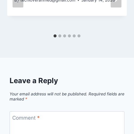
By
techloverahmed@gmail.com
January 14, 2026
Leave a Reply
Your email address will not be published.
Required fields are
marked
*
Comment
*