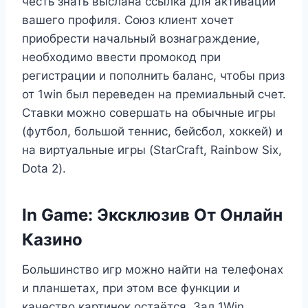
честь знать выслана ссылка для активации
вашего профиля. Союз клиент хочет
приобрести начальный вознаграждение,
необходимо ввести промокод при
регистрации и пополнить баланс, чтобы приз
от 1win был переведен на премиальный счет.
Ставки можно совершать на обычные игры
(футбол, большой теннис, бейсбол, хоккей) и
на виртуальные игры (StarCraft, Rainbow Six,
Dota 2).
In Game: Эксклюзив От Онлайн
Казино
Больш͏инство игр можно найти͏ на телефонах
и планшетах, при этом все функции и
качество картинок ͏остаётся. Зал 1Win