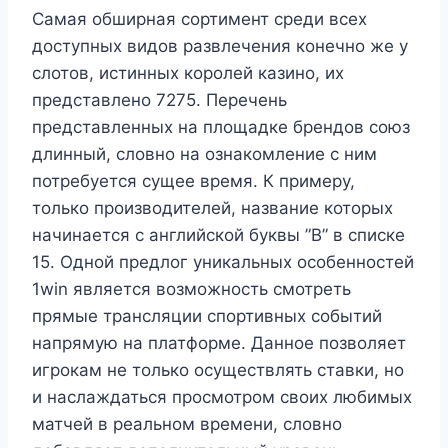
Самая обширная сортимент среди всех
доступных видов развлечения конечно же у
слотов, истинных королей казино, их
представлено 7275. Перечень
представленных на площадке брендов союз
длинный, словно на ознакомление с ним
потребуется сущее время. К примеру,
только производителей, название которых
начинается с английской буквы ”B” в списке
15. Одной предлог уникальных особенностей
1win является возможность смотреть
прямые трансляции спортивных событий
напрямую на платформе. Данное позволяет
игрокам не только осуществлять ставки, но
и наслаждаться просмотром своих любимых
матчей в реальном времени, словно