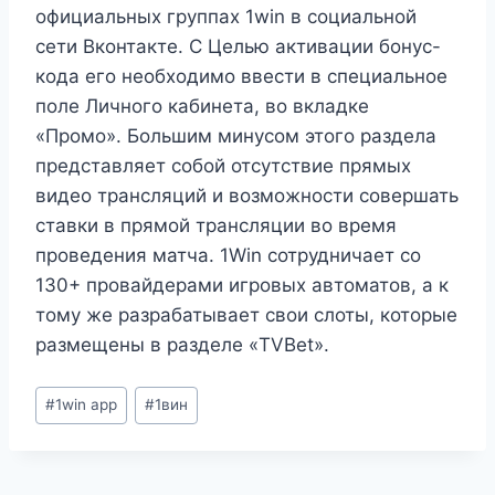
официальных группах 1win в социальной
сети Вконтакте. С Целью активации бонус-
кода его необходимо ввести в специальное
поле Личного кабинета, во вкладке
«Промо». Большим минусом этого раздела
представляет собой отсутствие прямых
видео трансляций и возможности совершать
ставки в прямой трансляции во время
проведения матча. 1Win сотрудничает со
130+ провайдерами игровых автоматов, а к
тому же разрабатывает свои слоты, которые
размещены в разделе «TVBet».
Post
#
1win app
#
1вин
Tags: