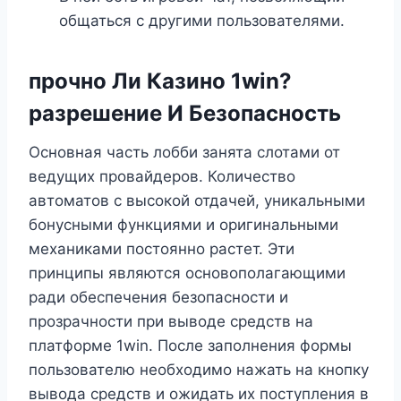
общаться с другими пользователями.
прочно Ли Казино 1win?
разрешение И Безопасность
Основная часть лобби занята слотами от
ведущих провайдеров. Количество
автоматов с высокой отдачей, уникальными
бонусными функциями и оригинальными
механиками постоянно растет. Эти
принципы являются основополагающими
ради обеспечения безопасности и
прозрачности при выводе средств на
платформе 1win. После заполнения формы
пользователю необходимо нажать на кнопку
вывода средств и ожидать их поступления в