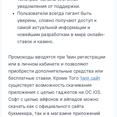
уведомления от поддержки.
Пользователи всегда гигант быть
уверены, словно получают доступ к
самой актуальной информации и
новейшим разработкам в мире онлайн-
ставок и казино.
Промокоды вводятся при 1вин регистрации
или в личном кабинете и позволяют
приобрести дополнительные средства или
бесплатные ставки. Кроме Того
1win сайт
существует возможность скачивания
приложения с целью гаджетов на ОС iOS.
Софт с целью айфонов и айпадов можно
скачать как с официального сайта
букмекера, так и в магазине приложений