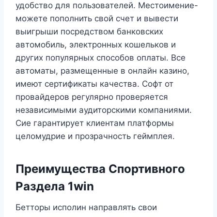
удобство для пользователей. Местоимение-
можете пополнить свой счет и вывести
выигрыши посредством банковских
автомобиль, электронных кошельков и
других популярных способов оплаты. Все
автоматы, размещенные в онлайн казино,
имеют сертификаты качества. Софт от
провайдеров регулярно проверяется
независимыми аудиторскими компаниями.
Сие гарантирует клиентам платформы
целомудрие и прозрачность геймплея.
Преимущества Спортивного
Раздела 1win
Бетторы исполин направлять свои