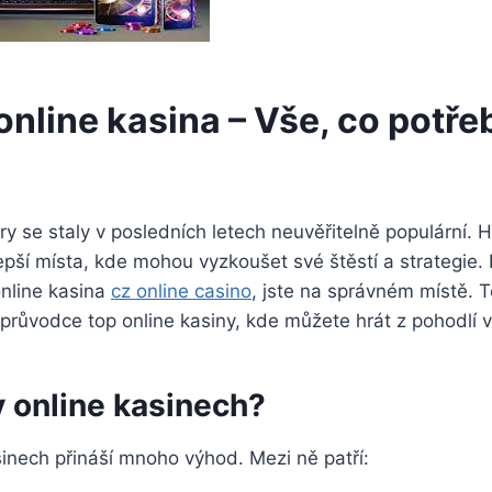
online kasina – Vše, co potře
ry se staly v posledních letech neuvěřitelně populární. 
lepší místa, kde mohou vyzkoušet své štěstí a strategie.
online kasina
cz online casino
, jste na správném místě. 
 průvodce top online kasiny, kde můžete hrát z pohodlí
v online kasinech?
sinech přináší mnoho výhod. Mezi ně patří: