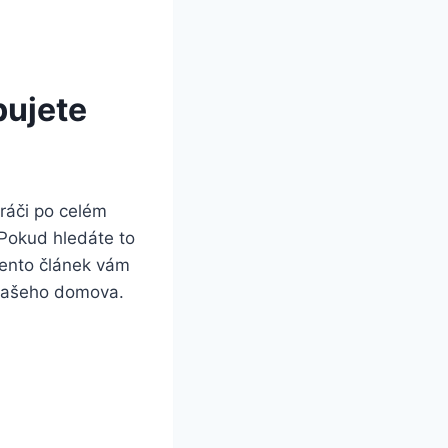
bujete
Hráči po celém
 Pokud hledáte to
Tento článek vám
 vašeho domova.