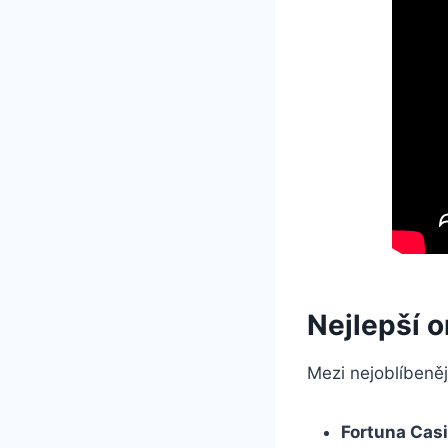
Nejlepší o
Mezi nejoblíbeněj
Fortuna Casi