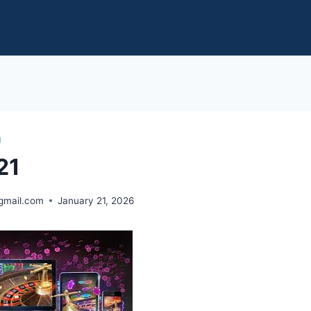
1
21
gmail.com
January 21, 2026