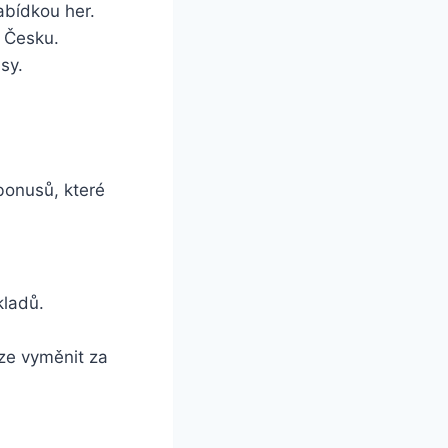
bídkou her.
v Česku.
sy.
 bonusů, které
kladů.
lze vyměnit za