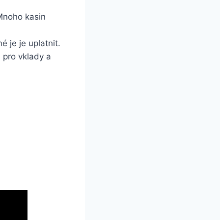
 Mnoho kasin
 je je uplatnit.
 pro vklady a