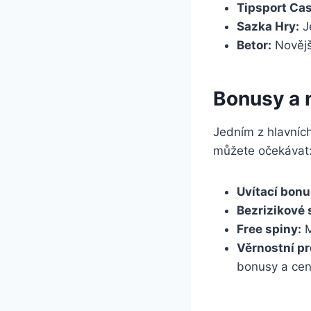
Tipsport Cas
Sazka Hry:
Je
Betor:
Novější
Bonusy a 
Jedním z hlavních
můžete očekávat
Uvítací bonu
Bezrizikové 
Free spiny:
M
Věrnostní p
bonusy a cen