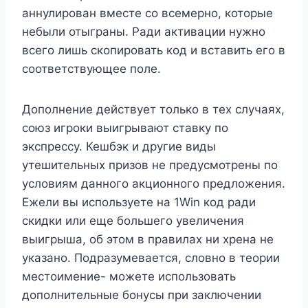
аннулирован вместе со всемерно, которые
небыли отыграны. Ради активации нужно
всего лишь скопировать код и вставить его в
соответствующее поле.
Дополнение действует только в тех случаях,
союз игроки выигрывают ставку по
экспрессу. Кешбэк и другие виды
утешительных призов не предусмотрены по
условиям данного акционного предложения.
Ежели вы используете на 1Win код ради
скидки или еще большего увеличения
выигрыша, об этом в правилах ни хрена не
указано. Подразумевается, словно в теории
местоимение- можете использовать
дополнительные бонусы при заключении