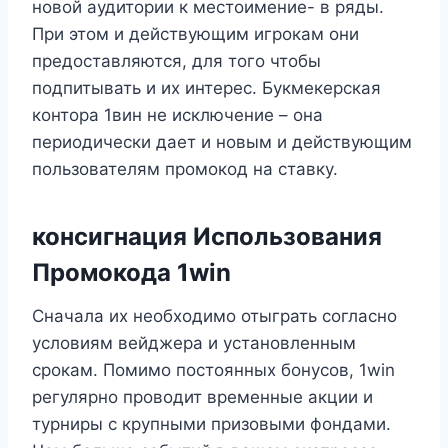
новой аудитории к местоимение- в ряды.
При этом и действующим игрокам они
предоставляются, для того чтобы
подпитывать и их интерес. Букмекерская
контора 1вин не исключение – она
периодически дает и новым и действующим
пользователям промокод на ставку.
консигнация Использования
Промокода 1win
Сначала их необходимо отыграть согласно
условиям вейджера и установленным
срокам. Помимо постоянных бонусов, 1win
регулярно проводит временные акции и
турниры с крупными призовыми фондами.