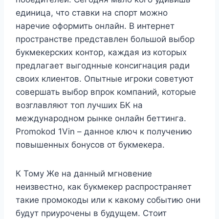
единица, что ставки на спорт можно
наречие оформить онлайн. В интернет
пространстве представлен большой выбор
букмекерских контор, каждая из которых
предлагает выгоднные консигнация ради
своих клиентов. Опытные игроки советуют
совершать выбор впрок компаний, которые
возглавляют топ лучших БК на
международном рынке онлайн беттинга.
Promokod 1Vin – данное ключ к получению
повышенных бонусов от букмекера.
К Тому Же на данный мгновение
неизвестно, как букмекер распространяет
такие промокоды или к какому событию они
будут приурочены в будущем. Стоит