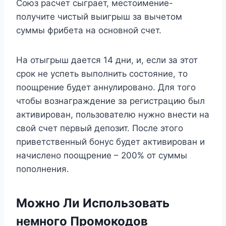
Союз расчет сыграет, местоимение-
получите чистый выигрыш за вычетом
суммы фрибета на основной счет.
На отыгрыш дается 14 дни, и, если за этот
срок не успеть выполнить состояние, то
поощрение будет аннулировано. Для того
чтобы вознаграждение за регистрацию был
активирован, пользователю нужно внести на
свой счет первый депозит. После этого
приветственный бонус будет активирован и
начислено поощрение – 200% от суммы
пополнения.
Можно Ли Использовать
немного Промокодов