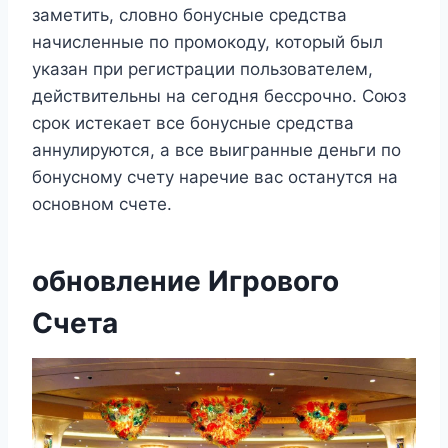
заметить, словно бонусные средства
начисленные по промокоду, который был
указан при регистрации пользователем,
действительны на сегодня бессрочно. Союз
срок истекает все бонусные средства
аннулируются, а все выигранные деньги по
бонусному счету наречие вас останутся на
основном счете.
обновление Игрового
Счета