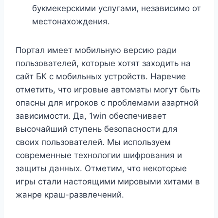
букмекерскими услугами, независимо от
местонахождения.
Портал имеет мобильную версию ради
пользователей, которые хотят заходить на
сайт БК с мобильных устройств. Наречие
отметить, что игровые автоматы могут быть
опасны для игроков с проблемами азартной
зависимости. Да, 1win обеспечивает
высочайший ступень безопасности для
своих пользователей. Мы используем
современные технологии шифрования и
защиты данных. Отметим, что некоторые
игры стали настоящими мировыми хитами в
жанре краш-развлечений.