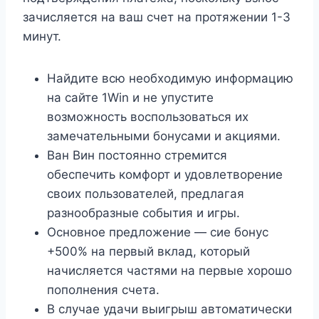
зачисляется на ваш счет на протяжении 1-3
минут.
Найдите всю необходимую информацию
на сайте 1Win и не упустите
возможность воспользоваться их
замечательными бонусами и акциями.
Ван Вин постоянно стремится
обеспечить комфорт и удовлетворение
своих пользователей, предлагая
разнообразные события и игры.
Основное предложение — сие бонус
+500% на первый вклад, который
начисляется частями на первые хорошо
пополнения счета.
В случае удачи выигрыш автоматически