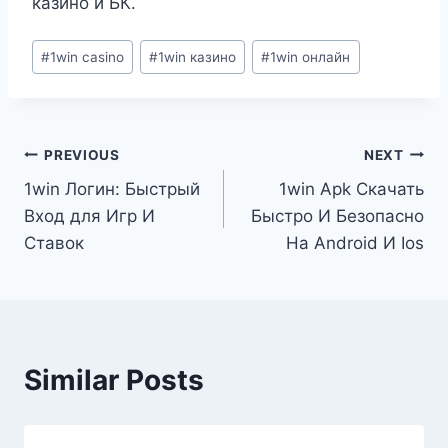
казино и БК.
Post
#
1win casino
#
1win казино
#
1win онлайн
Tags:
Post
PREVIOUS
NEXT
1win Логин: Быстрый
1win Apk Скачать
navigation
Вход для Игр И
Быстро И Безопасно
Ставок
На Android И Ios
Similar Posts