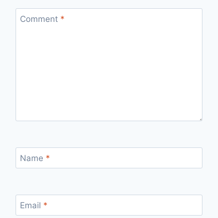
Comment
*
Name
*
Email
*