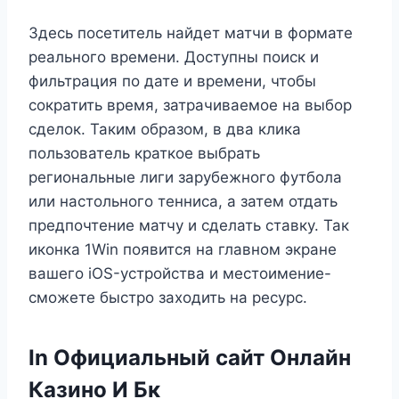
Здесь посетитель найдет матчи в формате
реального времени. Доступны поиск и
фильтрация по дате и времени, чтобы
сократить время, затрачиваемое на выбор
сделок. Таким образом, в два клика
пользователь краткое выбрать
региональные лиги зарубежного футбола
или настольного тенниса, а затем отдать
предпочтение матчу и сделать ставку. Так
иконка 1Win появится на главном экране
вашего iOS-устройства и местоимение-
сможете быстро заходить на ресурс.
In Официальный сайт Онлайн
Казино И Бк