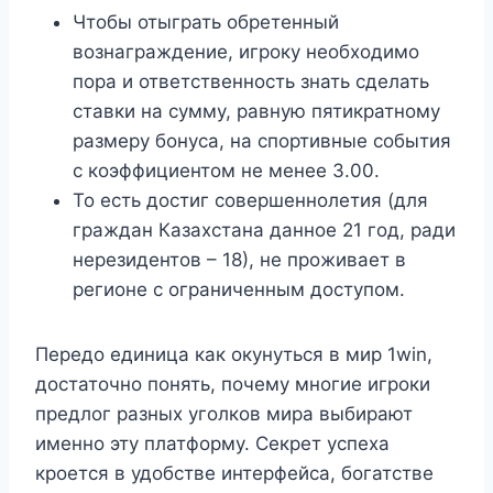
Чтобы отыграть обретенный
вознаграждение, игроку необходимо
пора и ответственность знать сделать
ставки на сумму, равную пятикратному
размеру бонуса, на спортивные события
с коэффициентом не менее 3.00.
То есть достиг совершеннолетия (для
граждан Казахстана данное 21 год, ради
нерезидентов – 18), не проживает в
регионе с ограниченным доступом.
Передо единица как окунуться в мир 1win,
достаточно понять, почему многие игроки
предлог разных уголков мира выбирают
именно эту платформу. Секрет успеха
кроется в удобстве интерфейса, богатстве