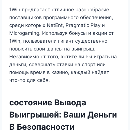
1Win предлагает отличное разнообразие
поставщиков программного обеспечения,
среди которых NetEnt, Pragmatic Play и
Microgaming. Используя бонусы и акции от
1Win, пользователи гигант существенно
повысить свои шансы на выигрыш.
Независимо от того, хотите ли вы играть на
деньги, совершать ставки на спорт или
помощь время в казино, каждый найдет
что-то для себя.
состояние Вывода
Выигрышей: Ваши Деньги
В Безопасности