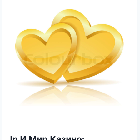
In И Мир Казино: