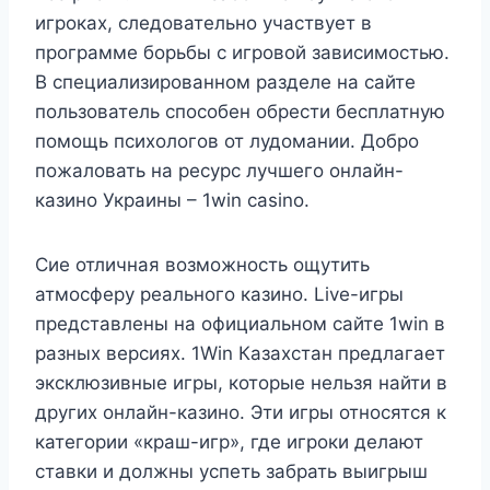
игроках, следовательно участвует в
программе борьбы с игровой зависимостью.
В специализированном разделе на сайте
пользователь способен обрести бесплатную
помощь психологов от лудомании. Добро
пожаловать на ресурс лучшего онлайн-
казино Украины – 1win casino.
Сие отличная возможность ощутить
атмосферу реального казино. Live-игры
представлены на официальном сайте 1win в
разных версиях. 1Win Казахстан предлагает
эксклюзивные игры, которые нельзя найти в
других онлайн-казино. Эти игры относятся к
категории «краш-игр», где игроки делают
ставки и должны успеть забрать выигрыш