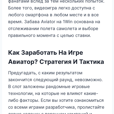
фанатами вслед за тем нескольких попыток.
Более того, видеоигра легко доступна с
любого смартфона в любом месте и в все
время. Забава Aviator на 1Win основана на
отслеживании полета самолета и выборе
правильного момента с целью ставки.
Как Заработать На Игре
Авиатор? Стратегия И Тактика
Предугадать, с каким результатом
закончится следующий раунд, невозможно.
В слот заложены рандомные игровые
технологии, на которые не влияют какие-
либо факторы. Если вы хотите ознакомиться
со всеми играми разработчика, пролистайте
левую колонку с перечнем компаний и