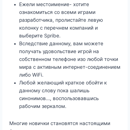
Ежели местоимение- хотите
ознакомиться со всеми играми
разработчика, пролистайте левую
колонку с перечнем компаний и
выберите Spribe.
Вследствие данному, вам можете
получать удовольствие игрой на
собственном телефоне изо любой точки
мира с активным интернет-соединением
либо WiFi.
Любой желающий краткое обойти к
данному слову пока шалишь
синонимов…, воспользовавшись
рабочим зеркалом.
Многие новички становятся настоящими