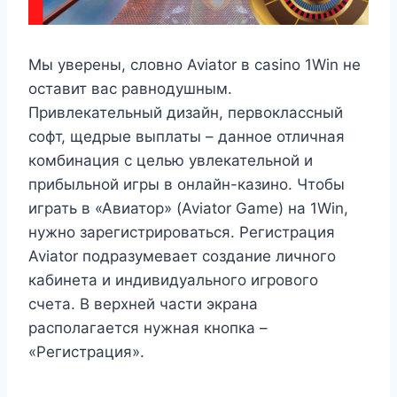
Мы уверены, словно Aviator в casino 1Win не
оставит вас равнодушным.
Привлекательный дизайн, первоклассный
софт, щедрые выплаты – данное отличная
комбинация с целью увлекательной и
прибыльной игры в онлайн-казино. Чтобы
играть в «Авиатор» (Aviator Game) на 1Win,
нужно зарегистрироваться. Регистрация
Aviator подразумевает создание личного
кабинета и индивидуального игрового
счета. В верхней части экрана
располагается нужная кнопка –
«Регистрация».