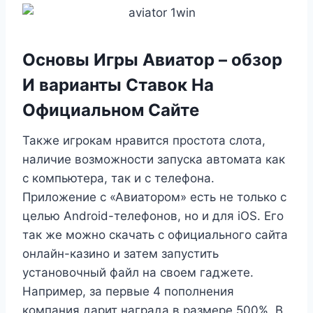
Основы Игры Авиатор – обзор
И варианты Ставок На
Официальном Сайте
Также игрокам нравится простота слота,
наличие возможности запуска автомата как
с компьютера, так и с телефона.
Приложение с «Авиатором» есть не только с
целью Android-телефонов, но и для iOS. Его
так же можно скачать с официального сайта
онлайн-казино и затем запустить
установочный файл на своем гаджете.
Например, за первые 4 пополнения
компания дарит награда в размере 500%. В