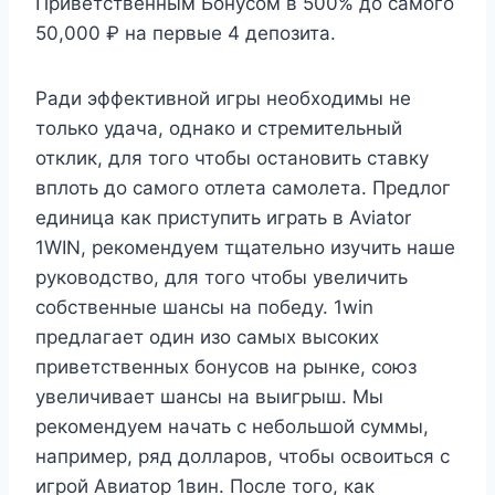
Приветственным Бонусом в 500% до самого
50,000 ₽ на первые 4 депозита.
Ради эффективной игры необходимы не
только удача, однако и стремительный
отклик, для того чтобы остановить ставку
вплоть до самого отлета самолета. Предлог
единица как приступить играть в Aviator
1WIN, рекомендуем тщательно изучить наше
руководство, для того чтобы увеличить
собственные шансы на победу. 1win
предлагает один изо самых высоких
приветственных бонусов на рынке, союз
увеличивает шансы на выигрыш. Мы
рекомендуем͏ начать с небольшой суммы,
например, ряд долларов, чтобы освоиться с
игрой Авиатор 1вин. После того, как