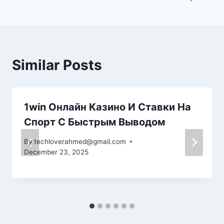
Similar Posts
1win Онлайн Казино И Ставки На
Спорт С Быстрым Выводом
By
techloverahmed@gmail.com
December 23, 2025