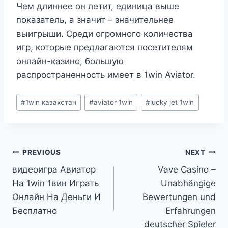
Чем длиннее он летит, единица выше
показатель, а значит – значительнее
выигрыши. Среди огромного количества
игр, которые предлагаются посетителям
онлайн-казино, большую
распространенность имеет в 1win Aviator.
Post
#
1win казахстан
#
aviator 1win
#
lucky jet 1win
Tags:
Post
PREVIOUS
NEXT
видеоигра Авиатор
Vave Casino –
navigation
На 1win 1вин Играть
Unabhängige
Онлайн На Деньги И
Bewertungen und
Бесплатно
Erfahrungen
deutscher Spieler