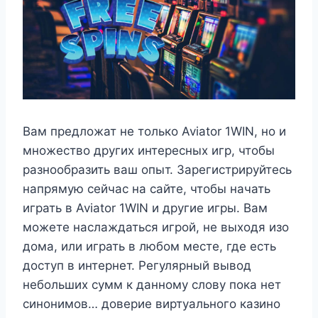
Вам предложат не только Aviator 1WIN, но и
множество других интересных игр, чтобы
разнообразить ваш опыт. Зарегистрируйтесь
напрямую сейчас на сайте, чтобы начать
играть в Aviator 1WIN и другие игры. Вам
можете наслаждаться игрой, не выходя изо
дома, или играть в любом месте, где есть
доступ в интернет. Регулярный вывод
небольших сумм к данному слову пока нет
синонимов… доверие виртуального казино