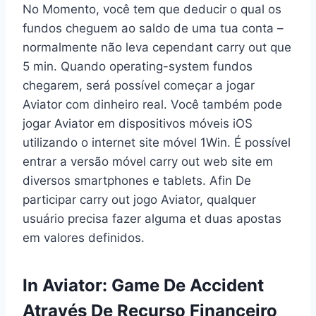
No Momento, você tem que deducir o qual os
fundos cheguem ao saldo de uma tua conta –
normalmente não leva cependant carry out que
5 min. Quando operating-system fundos
chegarem, será possível começar a jogar
Aviator com dinheiro real. Você também pode
jogar Aviator em dispositivos móveis iOS
utilizando o internet site móvel 1Win. É possível
entrar a versão móvel carry out web site em
diversos smartphones e tablets. Afin De
participar carry out jogo Aviator, qualquer
usuário precisa fazer alguma et duas apostas
em valores definidos.
In Aviator: Game De Accident
Através De Recurso Financeiro