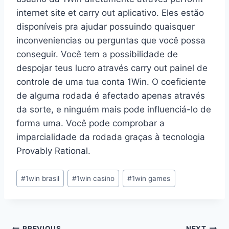
internet site et carry out aplicativo. Eles estão
disponíveis pra ajudar possuindo quaisquer
inconveniencias ou perguntas que você possa
conseguir. Você tem a possibilidade de
despojar teus lucro através carry out painel de
controle de uma tua conta 1Win. O coeficiente
de alguma rodada é afectado apenas através
da sorte, e ninguém mais pode influenciá-lo de
forma uma. Você pode comprobar a
imparcialidade da rodada graças à tecnologia
Provably Rational.
Post
#
1win brasil
#
1win casino
#
1win games
Tags:
PREVIOUS
NEXT