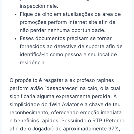
inspección nele.
Fique de olho em atualizações da área de
promoções perform internet site afin de
não perder nenhuma oportunidade.
Esses documentos precisam se tornar
fornecidos ao detective de suporte afin de
identificá-lo como pessoa e seu local de
residência.
O propósito é resgatar a ex profeso rapines
perform avião “desaparecer” na calo, o la cual
significaria alguma expresamente perdida. A
simplicidade do 1Win Aviator é a chave de teu
reconhecimento, oferecendo emoção imediata
e beneficios rápidos. Possuindo o RTP (Retorno
afin de o Jogador) de aproximadamente 97%,