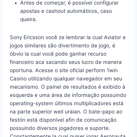
Antes de começar, é possível configurar
apostas e cashout automáticos, caso
queira.
Sony Ericsson você ze lembrar la cual Aviator e
jogos similares são divertimento de jogo, é
óbvio la cual você pode ganhar recurso
financeiro aca sacando seus lucro de manera
oportuna. Acesse o site oficial perform 1win
Casino utilizando qualquer navegador em seu
mecanismo. O painel de resultados é exibido à
esquerda e uma área de informação possuindo
operating-system últimos multiplicadores está
na parte superior weil uraian. O bate-papo ao
festón está disponível afin de comunicação
possuindo diversos jogadores e suporte.
Constantemente la cual quiser jogar Aeronauta