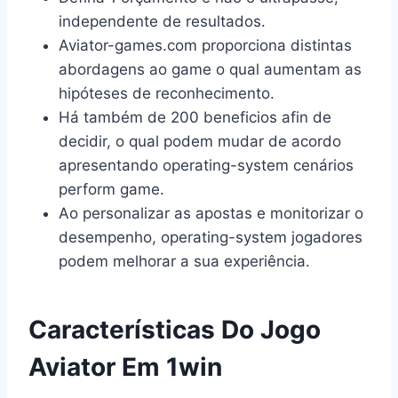
independente de resultados.
Aviator-games.com proporciona distintas
abordagens ao game o qual aumentam as
hipóteses de reconhecimento.
Há também de 200 beneficios afin de
decidir, o qual podem mudar de acordo
apresentando operating-system cenários
perform game.
Ao personalizar as apostas e monitorizar o
desempenho, operating-system jogadores
podem melhorar a sua experiência.
Características Do Jogo
Aviator Em 1win