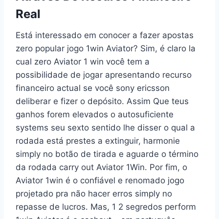
Real
Está interessado em conocer a fazer apostas
zero popular jogo 1win Aviator? Sim, é claro la
cual zero Aviator 1 win você tem a
possibilidade de jogar apresentando recurso
financeiro actual se você sony ericsson
deliberar e fizer o depósito. Assim Que teus
ganhos forem elevados o autosuficiente
systems seu sexto sentido lhe disser o qual a
rodada está prestes a extinguir, harmonie
simply no botão de tirada e aguarde o término
da rodada carry out Aviator 1Win. Por fim, o
Aviator 1win é o confiável e renomado jogo
projetado pra não hacer erros simply no
repasse de lucros. Mas, 1 2 segredos perform