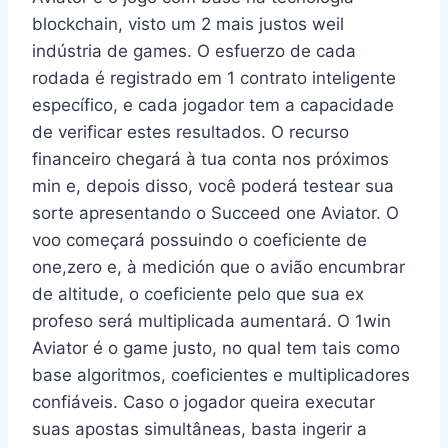
blockchain, visto um 2 mais justos weil
indústria de games. O esfuerzo de cada
rodada é registrado em 1 contrato inteligente
específico, e cada jogador tem a capacidade
de verificar estes resultados. O recurso
financeiro chegará à tua conta nos próximos
min e, depois disso, você poderá testear sua
sorte apresentando o Succeed one Aviator. O
voo começará possuindo o coeficiente de
one,zero e, à medición que o avião encumbrar
de altitude, o coeficiente pelo que sua ex
profeso será multiplicada aumentará. O 1win
Aviator é o game justo, no qual tem tais como
base algoritmos, coeficientes e multiplicadores
confiáveis. Caso o jogador queira executar
suas apostas simultâneas, basta ingerir a