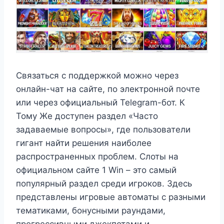
Связаться с поддержкой можно через
онлайн-чат на сайте, по электронной почте
или через официальный Telegram-бот. К
Тому Же доступен раздел «Часто
задаваемые вопросы», где пользователи
гигант найти решения наиболее
распространенных проблем. Слоты на
официальном сайте 1 Win – это самый
популярный раздел среди игроков. Здесь
представлены игровые автоматы с разными
тематиками, бонусными раундами,