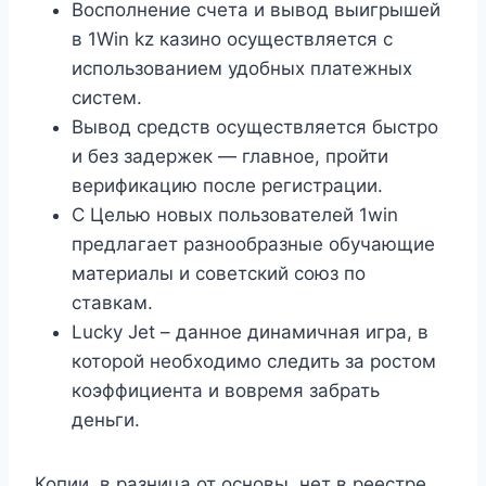
Восполнение счета и вывод выигрышей
в 1Win kz казино осуществляется с
использованием удобных платежных
систем.
Вывод средств осуществляется быстро
и без задержек — главное, пройти
верификацию после регистрации.
С Целью новых пользователей 1win
предлагает разнообразные обучающие
материалы и советский союз по
ставкам.
Lucky Jet – данное динамичная игра, в
которой необходимо следить за ростом
коэффициента и вовремя забрать
деньги.
Копии, в разница от основы, нет в реестре