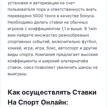
установки и авторизации на счет
пользователя пора и ответственность знать
переведено 5000 тенге в качестве бонуса.
Необходимо делать ставки на обычных
игроков с коэффициентом 1,1 и выше. В 1win
вам найдете множество разнообразных
спортивных событий, включительно футбол,
хоккей, игра, игра, бокс, автоспорт и другие
виды спорта. Компания предлагает высокие
коэффициенты и широкий альтернатива
ставок, союз позволяет увеличить шансы на
выигрыш.
Как осуществлять Ставки
На Спорт Онлайн: