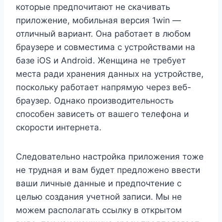
которые предпочитают не скачивать
приложение, мобильная версия 1win —
отличный вариант. Она работает в любом
браузере и совместима с устройствами на
базе iOS и Android. Женщина не требует
места ради хранения данных на устройстве,
поскольку работает напрямую через веб-
браузер. Однако производительность
способен зависеть от вашего телефона и
скорости интернета.
Следовательно настр͏ойка приложения тоже
не трудная и вам будет предложено ввести
ваши личн͏ые данные и предпочтение с
целью создания учетной записи. Мы не
можем располагать ссылку в открытом