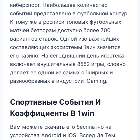
киберспорт. Наибольшее количество
событий представлено в футбольной контур.
К тому же в росписи топовых футбольных
матчей бетторам доступно более 700
вариантов ставок. Одной изо важнейших
составляющих экосистемы 1вин значится
его казино. На сегодняшний день игротека
включает внушительные 8552 игры, словно
делает ее одной из самых обширных и
разнообразных в индустрии iGaming.
Спортивные События И
Коэффициенты В 1win
Вам можете скачать его бесплатно на
устройства Android и iOS. Вслед За Тем