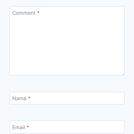
Comment
*
Name
*
Email
*