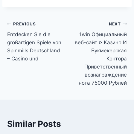
Post
PREVIOUS
NEXT
Entdecken Sie die
1win Официальный
navigation
großartigen Spiele von
веб-сайт ᐈ Казино И
Spinmills Deutschland
Букмекерская
– Casino und
Контора
Приветственный
вознаграждение
нота 75000 Рублей
Similar Posts