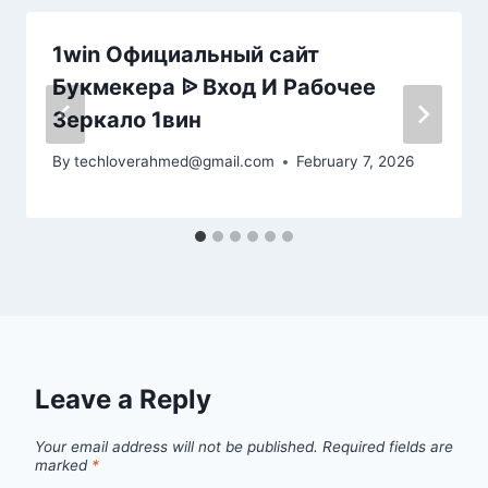
1win Официальный сайт
Букмекера ᐉ Вход И Рабочее
Зеркало 1вин
By
techloverahmed@gmail.com
February 7, 2026
Leave a Reply
Your email address will not be published.
Required fields are
marked
*