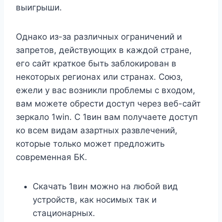
выигрыши.
Однако из-за различных ограничений и
запретов, действующих в каждой стране,
его сайт краткое быть заблокирован в
некоторых регионах или странах. Союз,
ежели у вас возникли проблемы с входом,
вам можете обрести доступ через веб-сайт
зеркало 1win. С 1вин вам получаете доступ
ко всем видам азартных развлечений,
которые только может предложить
современная БК.
Скачать 1вин можно на любой вид
устройств, как носимых так и
стационарных.