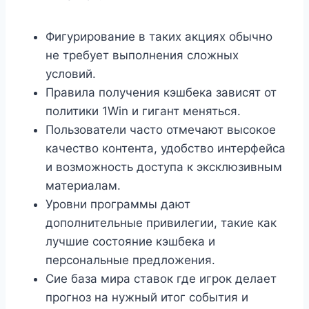
Фигурирование в таких акциях обычно
не требует выполнения сложных
условий.
Правила получения кэшбе͏ка зависят от
пол͏итики 1Win и гигант меняться.
Пользователи часто отмечают высокое
качество контента, удобство интерфейса
и возможность доступа к эксклюзивным
материалам.
Уровни программы дают
дополнительные привилегии, такие как
лучшие состояние кэшбека и
персональные предложения.
Сие баз͏а мира ставок гд͏е игрок делает͏
прогноз на нужный итог события и