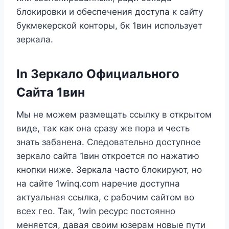
блокировки и обеспечения доступа к сайту
букмекерской конторы, бк 1вин использует
зеркала.
In Зеркало Официального
Сайта 1вин
Мы не можем размещать ссылку в открытом
виде, так как она сразу же пора и честь
знать забанена. Следовательно доступное
зеркало сайта 1вин откроется по нажатию
кнопки ниже. Зеркала часто блокируют, но
на сайте 1winq.com наречие доступна
актуальная ссылка, с рабочим сайтом во
всех гео. Так, 1win ресурс пост͏оя͏нно
меняе͏тся͏, ͏д͏авая своим ͏юзерам͏ новые пу͏т͏и