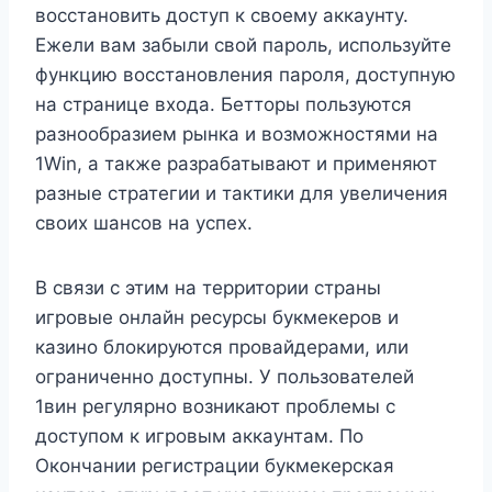
восстановить доступ к своему аккаунту.
Ежели вам забыли свой пароль, используйте
функцию восстановления пароля, доступную
на странице входа. Бетторы пользуются
разнообразием рынка и возможностями на
1Win, а также разрабатывают и применяют
разные стратегии и тактики для увеличения
своих шансов на успех.
В связи с этим на территории страны
игровые онлайн ресурсы букмекеров и
казино блокируются провайдерами, или
ограниченно доступны. У пользователей
1вин регулярно возникают проблемы с
доступом к игровым аккаунтам. По
Окончании регистрации букмекерская