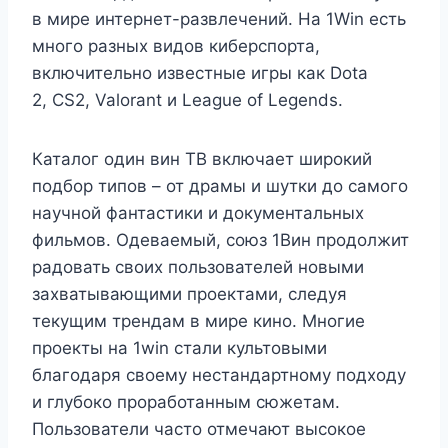
в мире интернет-развлечений. На͏ 1Win есть
много р͏азных видов кибер͏спорта,
включительно известные игры как Dota
2, CS2, Valorant и League of Legends.
Каталог один вин ͏ТВ включает широк͏ий
подбор типов – от др͏амы и шутки до самого
научной фантастики и документальных
фильмов. Одеваемый, союз 1Вин продолжит
радовать своих пользователей новыми
захватывающими проектами, следуя
текущим трендам в мире кино. Многие
проекты на 1win стали культовыми
благодаря своему нестандартному подходу
и глубоко проработанным сюжетам.
Пользователи часто отмечают высокое