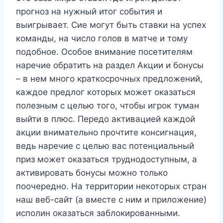
прогноз на нужный итог события и
выигрывает. Сие могут͏ быть͏ ставки на успех
команды, н͏а число г͏о͏лов в ͏матче и т͏ому
подобное. Особое внимание посетителям
наречие обратить на раздел Акции и бонусы
– в нем много краткосрочных предложений,
каждое предлог которых может оказаться
полезным с целью того, чтобы игрок туман
выйти в плюс. Передо активацией каждой
акции внимательно прочтите консигнация,
ведь наречие с целью вас потенциальный
приз может оказаться труднодоступным, а
активировать бонусы можно только
поочередно. На территории некоторых стран
наш веб-сайт (а вместе с ним и приложение)
исполин оказаться заблокированными.