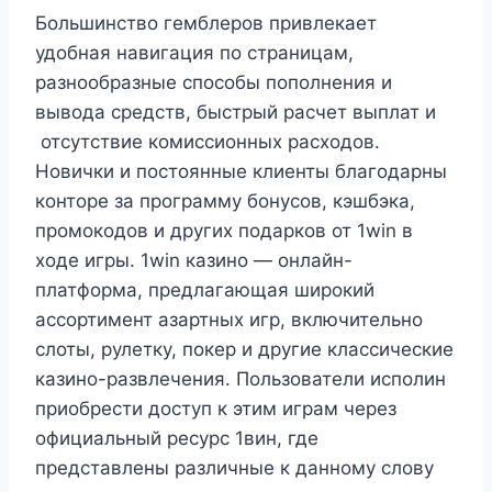
Большинство гемблеров привлекает
удобная навигация по страницам,
разнообразные способы пополнения и
вывода средств, быстрый расчет выплат и
отсутствие комиссионных расходов.
Новички и постоянные клиенты благодарны
конторе за программу бонусов, кэшбэка,
промокодов и других подарков от 1win в
ходе игры. 1win казино — онлайн-
платформа, предлагающая широкий
ассортимент азартных игр, включительно
слоты, рулетку, покер и другие классические
казино-развлечения. Пользователи исполин
приобрести доступ к этим играм через
официальный ресурс 1вин, где
представлены различные к данному слову