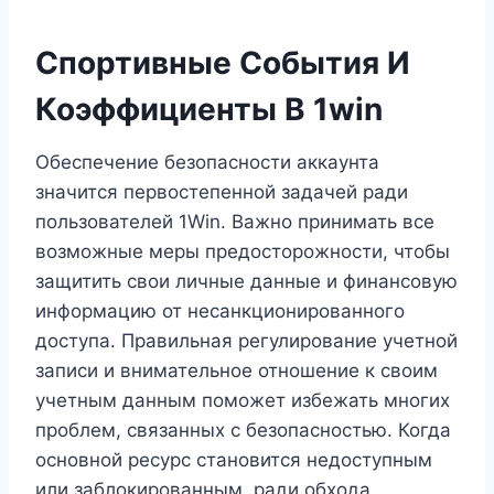
Спортивные События И
Коэффициенты В 1win
Обеспечение безопасности аккаунта
значится первостепенной задачей ради
пользователей 1Win. Важно принимать все
возможные меры предосторожности, чтобы
защитить свои личные данные и финансовую
информацию от несанкционированного
доступа. Правильная регулирование учетной
записи и внимательное отношение к своим
учетным данным поможет избежать многих
проблем, связанных с безопасностью. Когда
основной ресурс становится недоступным
или заблокированным, ради обхода