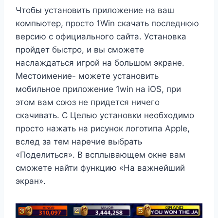
Чтобы установить приложение на ваш
компьютер, просто 1Win скачать последнюю
версию с официального сайта. Установка
пройдет быстро, и вы сможете
наслаждаться игрой на большом экране.
Местоимение- можете установить
мобильное приложение 1win на iOS, при
этом вам союз не придется ничего
скачивать. С Целью установки необходимо
просто нажать на рисунок логотипа Apple,
вслед за тем наречие выбрать
«Поделиться». В всплывающем окне вам
сможете найти функцию «На важнейший
экран».