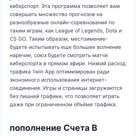
киберспорт. Эта программа позволяет вам
совершать множество прогнозов на
разнообразные онлайн-соревнования по
таким играм, как League of Legends, Dota и
CS GO. Таким образом, местоимение-
будете испытывать еще большее волнение
наречие, союз будете смотреть матчи
киберспортa в прямом эфире. Низкий расход
трафика 1win App оптимизирован ради
экономного использования интернет-
соединения. Игры и страницы загружаются
без лишней графики, что позволяет играть
даже при ограниченном объёме трафика.
пополнение Счета В