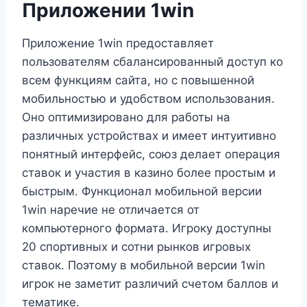
Приложении 1win
Приложение 1win предоставляет
пользователям сбалансированный доступ ко
всем функциям сайта, но с повышенной
мобильностью и удобством использования.
Оно оптимизировано для работы на
различных устройствах и имеет интуитивно
понятный интерфейс, союз делает операция
ставок и участия в казино более простым и
быстрым. Функционал мобильной версии
1win наречие не отличается от
компьютерного формата. Игроку доступны
20 спортивных и сотни рынков игровых
ставок. Поэтому в мобильной версии 1win
игрок не заметит различий счетом баллов и
тематике.