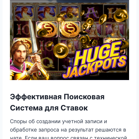
Эффективная Поисковая
Система для Ставок
Споры об создании учетной записи и
обработке запроса на результат решаются в
чате. Если ваш вопрос связан с технической