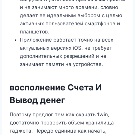
и не занимают много времени, словно
делает ее идеальным выбором с целью
активных пользователей смартфонов и
планшетов.
Приложение работает точно на всех
актуальных версиях iOS, не требует
дополнительных разрешений и не
занимает памяти на устройстве.
восполнение Счета И
Вывод денег
Поэтому предлог тем как скачать 1win,
достаточно проверить объем хранилища
гаджета. Передо единица как начать,