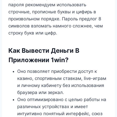
пароля рекомендуем использовать
строчные, прописные буквы и цифирь в
произвольном порядке. Пароль предлог 8
символов взломать намного сложнее, чем
строку букв или цифр.
Как Вывести Деньги В
Приложении 1win?
Оно позволяет приобрести доступ к
казино, спортивным ставкам, live-играм
и личному кабинету без использования
браузера или зеркал.
Оно оптимизировано с целью работы на
различных устройствах и имеет
интуитивно понятный интерфейс, союз