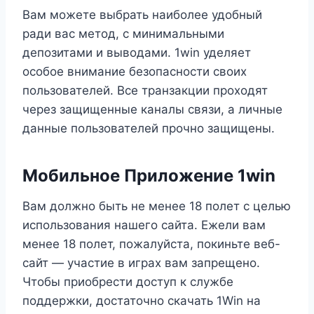
Вам можете выбрать наиболее удобный
ради вас метод, с минимальными
депозитами и выводами. 1win уделяет
особое внимание безопасности своих
пользователей. Все транзакции проходят
через защищенные каналы связи, а личные
данные пользователей прочно защищены.
Мобильное Приложение 1win
Вам должно быть не менее 18 полет с целью
использования нашего сайта. Ежели вам
менее 18 полет, пожалуйста, покиньте веб-
сайт — участие в играх вам запрещено.
Чтобы приобрести доступ к службе
поддержки, достаточно скачать 1Win на