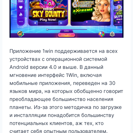
Приложение 1win поддерживается на всех
устройствах с операционной системой
Android версии 4.0 и выше. В данный
мгновение интерфейс 1Win, включая
мобильные приложения, переведен на 30
языков мира, на которых обобщенно говорит
преобладающее большинство населения
планеты. Из-за этого методичка по загрузке
и инсталляции понадобится большинству
потенциальных клиентов, аж тех, кто
считает себя опытным пользователем.