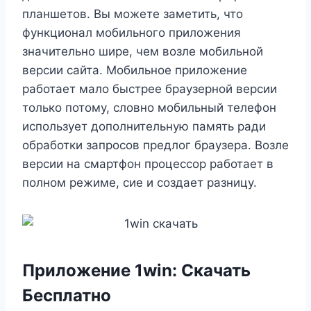
планшетов. Вы можете заметить, что
функционал мобильного приложения
значительно шире, чем возле мобильной
версии сайта. Мобильное приложение
работает мало быстрее браузерной версии
только потому, словно мобильный телефон
использует дополнительную память ради
обработки запросов предлог браузера. Возле
версии на смартфон процессор работает в
полном режиме, сие и создает разницу.
Приложение 1win: Скачать
Бесплатно