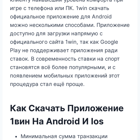
игре с телефона или ПК. 1win скачать
официальное приложение для Android
можно несколькими способами. Приложение
доступно для загрузки напрямую с
официального сайта 1win, так как Google
Play не поддерживает приложения ради
ставок. В современность ставки на спорт
становятся всё более популярными, и с
появлением мобильных приложений этот
процедура стал ещё проще.
Как Скачать Приложение
1вин На Android И Ios
Минимальная сумма транзакции