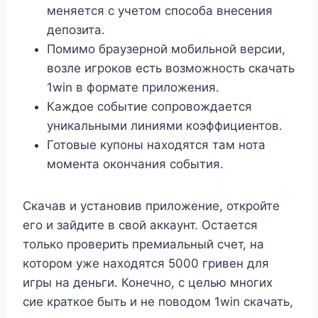
меняется с учетом способа внесения
депозита.
Помимо браузерной мобильной версии,
возле игроков есть возможность скачать
1win в формате приложения.
Каждое событие сопровождается
уникальными линиями коэффициентов.
Готовые купоны находятся там нота
момента окончания события.
Скачав и установив приложение, откройте
его и зайдите в свой аккаунт. Остается
только проверить премиальный счет, на
котором уже находятся 5000 гривен для
игры на деньги. Конечно, с целью многих
сие краткое быть и не поводом 1win скачать,