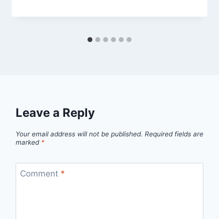
Leave a Reply
Your email address will not be published.
Required fields are
marked
*
Comment
*