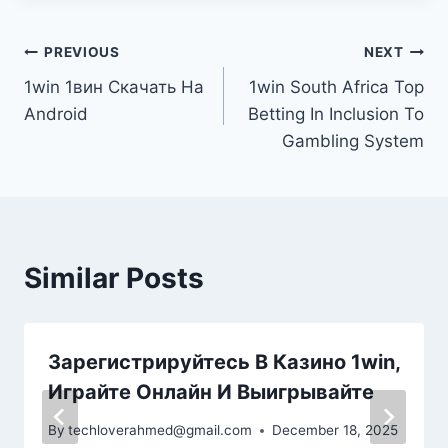
Post
PREVIOUS
NEXT
1win 1вин Скачать На
1win South Africa Top
navigation
Android
Betting In Inclusion To
Gambling System
Similar Posts
Зарегистрируйтесь В Казино 1win,
Играйте Онлайн И Выигрывайте
By
techloverahmed@gmail.com
December 18, 2025