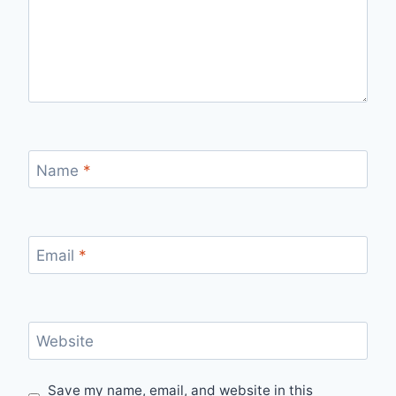
Name
*
Email
*
Website
Save my name, email, and website in this