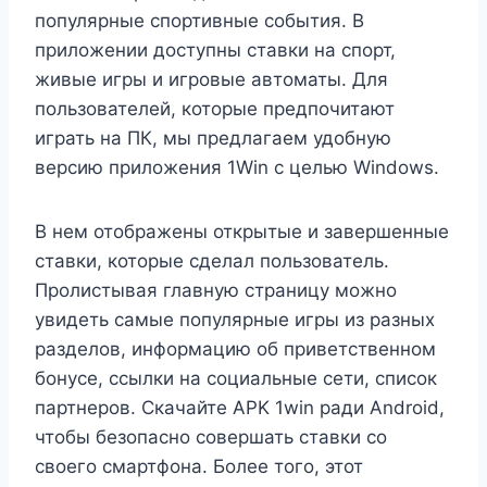
популярные спортивные события. В
приложении доступны ставки на спорт,
живые игры и игровые автоматы. Для
пользователей, которые предпочитают
играть на ПК, мы предлагаем удобную
версию приложения 1Win с целью Windows.
В нем отображены открытые и завершенные
ставки, которые сделал пользователь.
Пролистывая главную страницу можно
увидеть самые популярные игры из разных
разделов, информацию об приветственном
бонусе, ссылки на социальные сети, список
партнеров. Скачайте APK 1win ради Android,
чтобы безопасно совершать ставки со
своего смартфона. Более того, этот