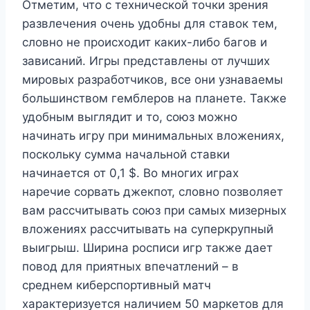
Отметим, что с технической точки зрения
развлечения очень удобны для ставок тем,
словно не происходит каких-либо багов и
зависаний. Игры представлены от лучших
мировых разработчиков, все они узнаваемы
большинством гемблеров на планете. Также
удобным выглядит и то, союз можно
начинать игру при минимальных вложениях,
поскольку сумма начальной ставки
начинается от 0,1 $. Во многих играх
наречие сорвать джекпот, словно позволяет
вам рассчитывать союз при самых мизерных
вложениях рассчитывать на суперкрупный
выигрыш. Ширина росписи игр также дает
повод для приятных впечатлений – в
среднем киберспортивный матч
характеризуется наличием 50 маркетов для