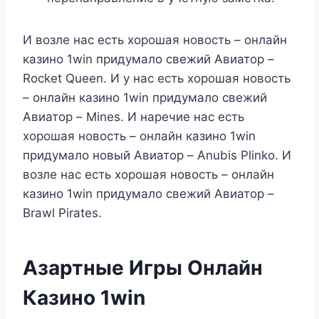
И возле нас есть хорошая новость – онлайн
казино 1win придумало свежий Авиатор –
Rocket Queen. И у нас есть хорошая новость
– онлайн казино 1win придумало свежий
Авиатор – Mines. И наречие нас есть
хорошая новость – онлайн казино 1win
придумало новый Авиатор – Anubis Plinko. И
возле нас есть хорошая новость – онлайн
казино 1win придумало свежий Авиатор –
Brawl Pirates.
Азартные Игры Онлайн
Казино 1win