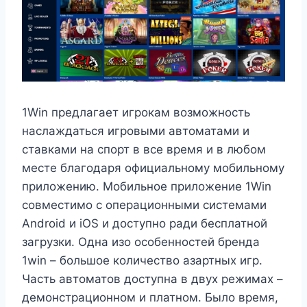
1Win предлагает игрокам возможность
наслаждаться игровыми автоматами и
ставками на спорт в все время и в любом
месте благодаря официальному мобильному
приложению. Мобильное приложение 1Win
совместимо с операционными системами
Android и iOS и доступно ради бесплатной
загрузки. Одна изо особенностей бренда
1win – большое количество азартных игр.
Часть автоматов доступна в двух режимах –
демонстрационном и платном. Было время,