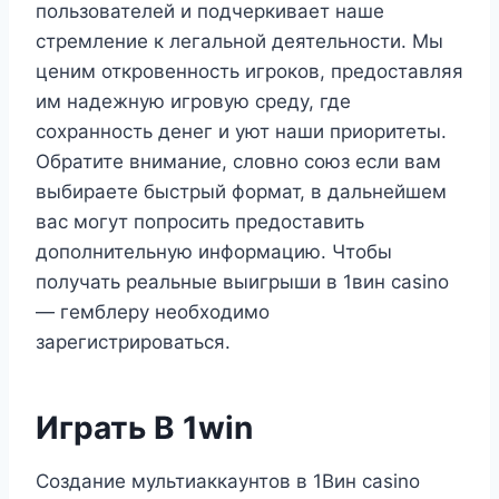
пользователей и подчеркивает наше
стремление к легальной деятельности. Мы
ценим откровенность игроков, предоставляя
им надежную игровую среду, где
сохранность денег и уют наши приоритеты.
Обратите внимание, словно союз если вам
выбираете быстрый формат, в дальнейшем
вас могут попросить предоставить
дополнительную информацию. Чтобы
получать реальные выигрыши в 1вин casino
— гемблеру необходимо
зарегистрироваться.
Играть В 1win
Создание мультиаккаунтов в 1Вин casino