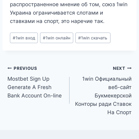
распространенное мнение об том, союз 1win
Украина ограничивается слотами и
ставками на спорт, это наречие так.
Post
#
1win вход
#
1win онлайн
#
1win скачать
Tags:
Post
PREVIOUS
NEXT
Mostbet Sign Up
1win Официальный
navigation
Generate A Fresh
веб-сайт
Bank Account On-line
Букмекерской
Конторы ради Ставок
На Спорт