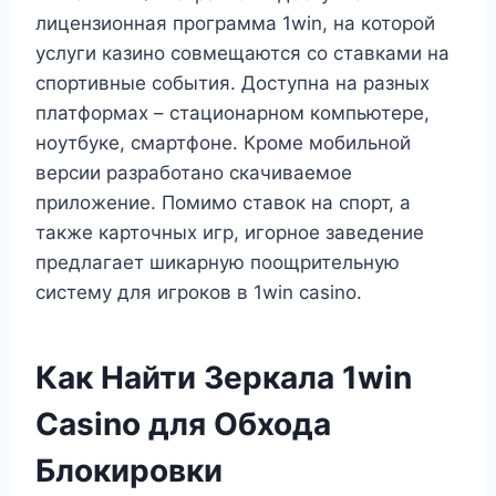
лицензионная программа 1win, на которой
услуги казино совмещаются со ставками на
спортивные события. Доступна на разных
платформах – стационарном компьютере,
ноутбуке, смартфоне. Кроме мобильной
версии разработано скачиваемое
приложение. Помимо ставок на спорт, а
также карточных игр, игорное заведение
предлагает шикарную поощрительную
систему для игроков в 1win casino.
Как Найти Зеркала 1win
Casino для Обхода
Блокировки