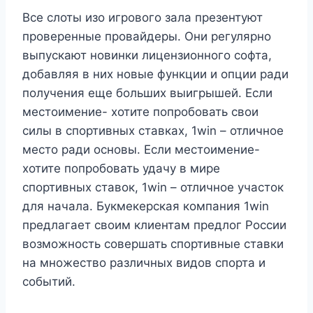
Все слоты изо игрового зала презентуют
проверенные провайдеры. Они регулярно
выпускают новинки лицензионного софта,
добавляя в них новые функции и опции ради
получения еще больших выигрышей. Если
местоимение- хотите попробовать свои
силы в спортивных ставках, 1win – отличное
место ради основы. Если местоимение-
хотите попробовать удачу в мире
спортивных ставок, 1win – отличное участок
для начала. Букмекерская компания 1win
предлагает своим клиентам предлог России
возможность совершать спортивные ставки
на множество различных видов спорта и
событий.