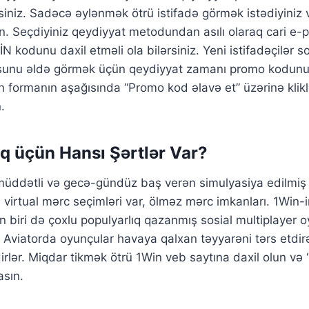
siniz. Sadəcə əylənmək ötrü istifadə görmək istədiyiniz 
in. Seçdiyiniz qeydiyyat metodundan asılı olaraq cari e-
N kodunu daxil etməli ola bilərsiniz. Yeni istifadəçilər 
nu əldə görmək üçün qeydiyyat zamanı promo kodunu iç
formanın aşağısında “Promo kod əlavə et” üzərinə klikl
.
 üçün Hansı Şərtlər Var?
müddətli və gecə-gündüz baş verən simulyasiya edilmiş 
 virtual mərc seçimləri var, ölməz mərc imkanları. 1Win-i
n biri də çoxlu populyarlıq qazanmış sosial multiplayer 
 Aviatorda oyunçular havaya qalxan təyyarəni tərs etdi
rlər. Miqdar tikmək ötrü 1Win veb saytına daxil olun və
asın.