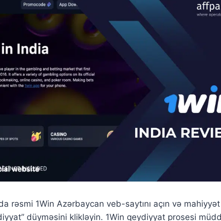
a rəsmi 1Win Azərbaycan veb-saytını açın və mahiyyət 
iyyat” düyməsini klikləyin. 1Win qeydiyyat prosesi müddə