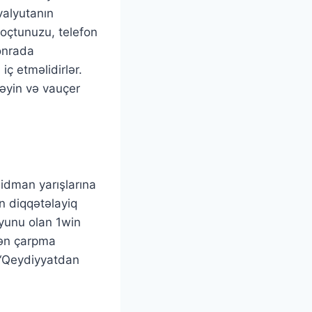
valyutanın
poçtunuzu, telefon
sonrada
 etməlidirlər.
əyin və vauçer
idman yarışlarına
n diqqətəlayiq
oyunu olan 1win
rən çarpma
 “Qeydiyyatdan