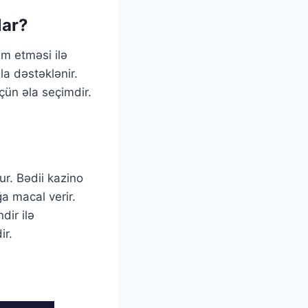
lar?
im etməsi ilə
la dəstəklənir.
çün əla seçimdir.
r. Bədii kazino
a macal verir.
dir ilə
ir.