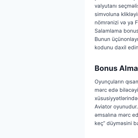
valyutanı seçməli
simvoluna klikləy
nömrənizi və ya Fİ
Salamlama bonusu
Bunun üçünonlayn 
kodunu daxil edin
Bonus Almaq
Oyunçuların qısa
mərc edə biləcəyi
xüsusiyyətlərində
Aviator oyunudur.
əmsalına mərc edi
keç” düyməsini b