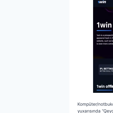
Kompüter/notbukd
yuxarısında “Qeyd