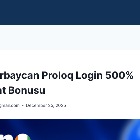
rbaycan Proloq Login 500%
at Bonusu
gmail.com
December 25, 2025