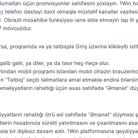
umatları üçün promosyonlar səhifəsini yoxlayın. 1Win bə
in
telefon dəstəyi daxil olmaqla müxtəlif kanallar vasitəs
r. Obrazli müsahibə funksiyası ianə əldə etməyin lap iti 
7 mövcuddur.
sa, proqramda və ya tətbiqdə Giriş üzərinə klikləyib istif
qalib gəlir, ya diler, ya da təsir heç-heçə olur.
ından mobil proqramı istənilən mobil cihazın brauzerin
“Tətbiq” seçib təlimatlara əməl etməklə endirə bilərsin
əməliyyatların rahatlığı üçün əsas səhifədə “Əmanət” dü
yyatların rahatlığı ötrü əsl səhifədə “Əmanət” düyməsi ş
lərin hesabınıza sürətli yatırılmasını və çıxarılmasını asa
sla bir ilişiksiz davam edir. 1Win platformasına qeydiyy