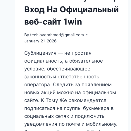
Вход На Официальный
веб-сайт 1win
By
techloverahmed@gmail.com
January 21, 2026
Сублицензия — не простая
официальность, а обязательное
условие, обеспечивающее
законность и ответственность
оператора. Следить за появлением
новых акций можно на официальном
сайте. К Тому Же рекомендуется
подписаться на группы букмекера в
социальных сетях и подключить
уведомления по почте и мобильному.