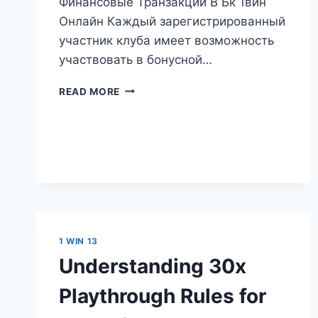
Финансовые Транзакции В Бк 1вин
Онлайн Каждый зарегистрированный
участник клуба имеет возможность
участвовать в бонусной…
1ВИН
READ MORE
ОНЛАЙН
БУКМЕКЕР
ВХОД
НА
ОФИЦИАЛЬНЫЙ
ВЕБ-
САЙТ
1WIN
1 WIN 13
Understanding 30x
Playthrough Rules for