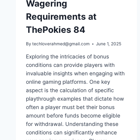
Wagering
Requirements at
ThePokies 84
By
techloverahmed@gmail.com
June 1, 2025
Exploring the intricacies of bonus
conditions can provide players with
invaluable insights when engaging with
online gaming platforms. One key
aspect is the calculation of specific
playthrough examples that dictate how
often a player must bet their bonus
amount before funds become eligible
for withdrawal. Understanding these
conditions can significantly enhance