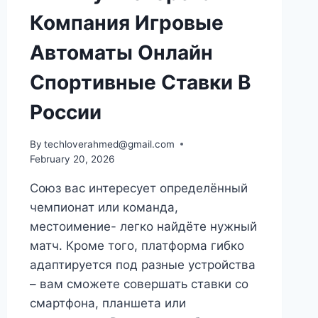
Компания Игровые
Автоматы Онлайн
Спортивные Ставки В
России
By
techloverahmed@gmail.com
February 20, 2026
Союз вас интересует определённый
чемпионат или команда,
местоимение- легко найдёте нужный
матч. Кроме того, платформа гибко
адаптируется под разные устройства
– вам сможете совершать ставки со
смартфона, планшета или