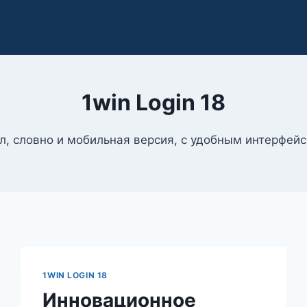
1win Login 18
л, словно и мобильная версия, с удобным интерфейс
1WIN LOGIN 18
Инновационное