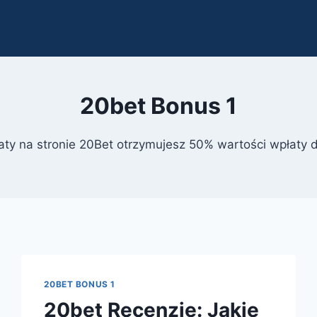
20bet Bonus 1
aty na stronie 20Bet otrzymujesz 50% wartości wpłaty 
20BET BONUS 1
20bet Recenzje: Jakie