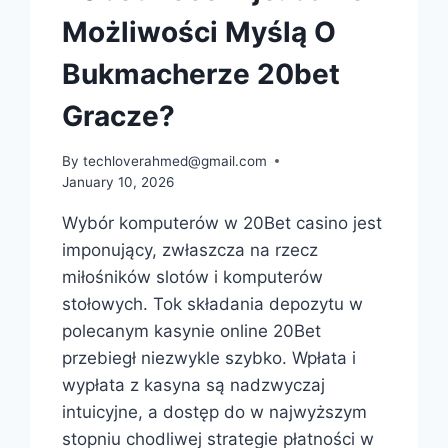
Możliwości Myślą O
Bukmacherze 20bet
Gracze?
By
techloverahmed@gmail.com
January 10, 2026
Wybór komputerów w 20Bet casino jest
imponujący, zwłaszcza na rzecz
miłośników slotów i komputerów
stołowych. Tok składania depozytu w
polecanym kasynie online 20Bet
przebiegł niezwykle szybko. Wpłata i
wypłata z kasyna są nadzwyczaj
intuicyjne, a dostęp do w najwyższym
stopniu chodliwej strategie płatności w