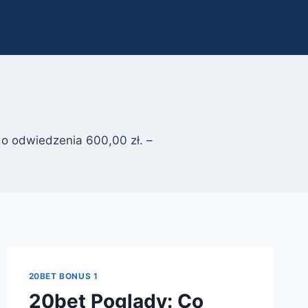
do odwiedzenia 600,00 zł. –
20BET BONUS 1
20bet Poglądy: Co