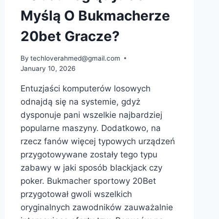
Myślą O Bukmacherze
20bet Gracze?
By
techloverahmed@gmail.com
January 10, 2026
Entuzjaści komputerów losowych
odnajdą się na systemie, gdyż
dysponuje pani wszelkie najbardziej
popularne maszyny. Dodatkowo, na
rzecz fanów więcej typowych urządzeń
przygotowywane zostały tego typu
zabawy w jaki sposób blackjack czy
poker. Bukmacher sportowy 20Bet
przygotował gwoli wszelkich
oryginalnych zawodników zauważalnie