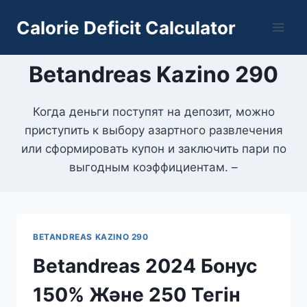
Skip
Calorie Deficit Calculator
to
content
Betandreas Kazino 290
Когда деньги поступят на депозит, можно
приступить к выбору азартного развлечения
или сформировать купон и заключить пари по
выгодным коэффициентам. –
BETANDREAS KAZINO 290
Betandreas 2024 Бонус
150% Және 250 Тегін