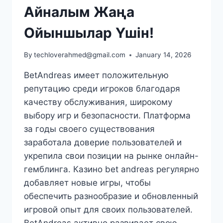
Айналым Жаңа
Ойыншылар Үшін!
By
techloverahmed@gmail.com
January 14, 2026
BetAndreas имеет положительную
репутацию среди игроков благодаря
качеству обслуживания, широкому
выбору игр и безопасности. Платформа
за годы своего существования
заработала доверие пользователей и
укрепила свои позиции на рынке онлайн-
гемблинга. Казино bet andreas регулярно
добавляет новые игры, чтобы
обеспечить разнообразие и обновленный
игровой опыт для своих пользователей.