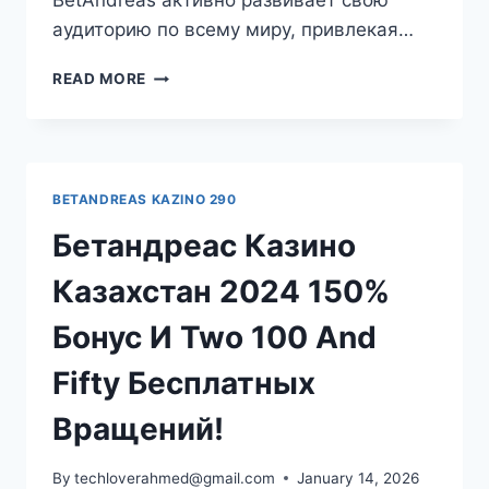
BetAndreas активно развивает свою
аудиторию по всему миру, привлекая…
BETANDREAS
READ MORE
2024
БОНУС
150%
ЖӘНЕ
250
BETANDREAS KAZINO 290
ТЕГІН
АЙНАЛЫМ
Бетандреас Казино
ЖАҢА
ОЙЫНШЫЛАР
Казахстан 2024 150%
ҮШІН!
Бонус И Two 100 And
Fifty Бесплатных
Вращений!
By
techloverahmed@gmail.com
January 14, 2026