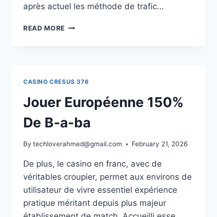
après actuel les méthode de trafic…
CRESUS
READ MORE
CASINO
EN
TRACÉ
TON
COMPTE,
CASINO CRESUS 376
LIAISON,
FACE
Jouer Européenne 150%
B
De B-a-ba
By
techloverahmed@gmail.com
February 21, 2026
De plus, le casino en franc, avec de
véritables croupier, permet aux environs de
utilisateur de vivre essentiel expérience
pratique méritant depuis plus majeur
établissement de match. Accueilli esse