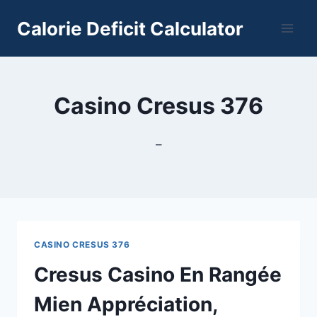
Skip
Calorie Deficit Calculator
to
content
Casino Cresus 376
–
CASINO CRESUS 376
Cresus Casino En Rangée
Mien Appréciation,