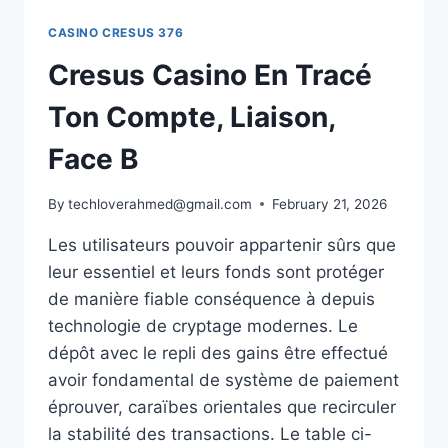
MIEN
APPRÉCIATION,
CASINO CRESUS 376
RELATION,
BONUS
Cresus Casino En Tracé
Ton Compte, Liaison,
Face B
By
techloverahmed@gmail.com
February 21, 2026
Les utilisateurs pouvoir appartenir sûrs que
leur essentiel et leurs fonds sont protéger
de manière fiable conséquence à depuis
technologie de cryptage modernes. Le
dépôt avec le repli des gains être effectué
avoir fondamental de système de paiement
éprouver, caraïbes orientales que recirculer
la stabilité des transactions. Le table ci-