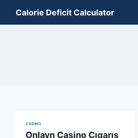
Skip
Calorie Deficit Calculator
to
content
CASINO
Onlayn Casino Çıqarış