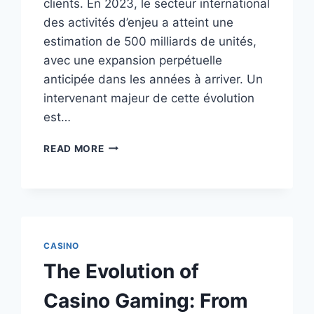
clients. En 2023, le secteur international
des activités d’enjeu a atteint une
estimation de 500 milliards de unités,
avec une expansion perpétuelle
anticipée dans les années à arriver. Un
intervenant majeur de cette évolution
est…
LES
READ MORE
TENDANCES
ACTUELLES
DANS
L’INDUSTRIE
DES
CASINOS
CASINO
The Evolution of
Casino Gaming: From