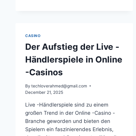
CASINO
Der Aufstieg der Live -
Händlerspiele in Online
-Casinos
By
techloverahmed@gmail.com
December 21, 2025
Live -Händlerspiele sind zu einem
großen Trend in der Online -Casino -
Branche geworden und bieten den
Spielern ein faszinierendes Erlebnis,