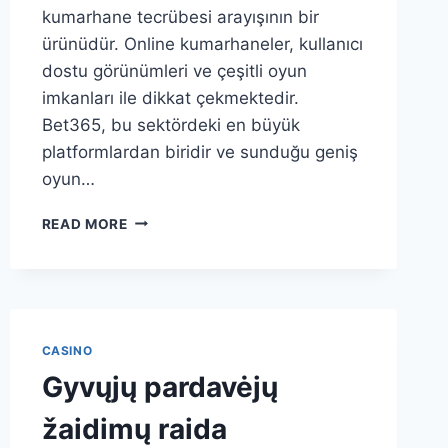
kumarhane tecrübesi arayışının bir
ürünüdür. Online kumarhaneler, kullanıcı
dostu görünümleri ve çeşitli oyun
imkanları ile dikkat çekmektedir.
Bet365, bu sektördeki en büyük
platformlardan biridir ve sunduğu geniş
oyun…
ONLINE
READ MORE
KUMARHANELERIN
YÜKSELIŞI
VE
GELECEĞI
CASINO
Gyvųjų pardavėjų
žaidimų raida