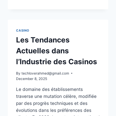
INOM
SPELAUTOMATER
OCH
DERAS
PÅVERKAN
PÅ
CASINO
CASINON
Les Tendances
Actuelles dans
l’Industrie des Casinos
By
techloverahmed@gmail.com
December 8, 2025
Le domaine des établissements
traverse une mutation célère, modifiée
par des progrès techniques et des
évolutions dans les préférences des