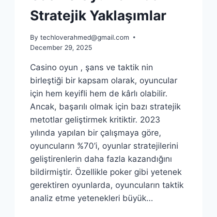
Stratejik Yaklaşımlar
By
techloverahmed@gmail.com
December 29, 2025
Casino oyun , şans ve taktik nin
birleştiği bir kapsam olarak, oyuncular
için hem keyifli hem de kârlı olabilir.
Ancak, başarılı olmak için bazı stratejik
metotlar geliştirmek kritiktir. 2023
yılında yapılan bir çalışmaya göre,
oyuncuların %70’i, oyunlar stratejilerini
geliştirenlerin daha fazla kazandığını
bildirmiştir. Özellikle poker gibi yetenek
gerektiren oyunlarda, oyuncuların taktik
analiz etme yetenekleri büyük…