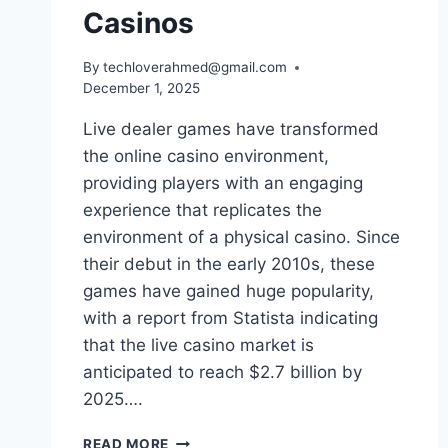
Casinos
By
techloverahmed@gmail.com
December 1, 2025
Live dealer games have transformed
the online casino environment,
providing players with an engaging
experience that replicates the
environment of a physical casino. Since
their debut in the early 2010s, these
games have gained huge popularity,
with a report from Statista indicating
that the live casino market is
anticipated to reach $2.7 billion by
2025….
THE
READ MORE