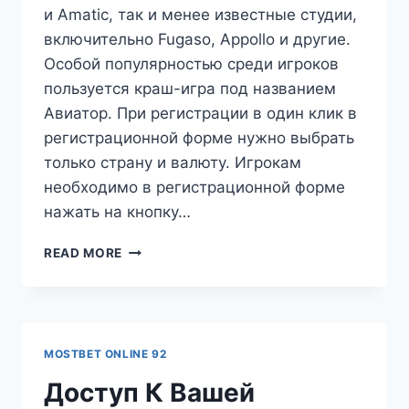
и Amatic, так и менее известные студии,
включительно Fugaso, Appollo и другие.
Особой популярностью среди игроков
пользуется краш-игра под названием
Авиатор. При регистрации в один клик в
регистрационной форме нужно выбрать
только страну и валюту. Игрокам
необходимо в регистрационной форме
нажать на кнопку…
ОФИЦИАЛЬНЫЙ
READ MORE
ВЕБ-
САЙТ
МОСТБЕТ,
БУКМЕКЕРСКАЯ
КОНТОРА
MOSTBET ONLINE 92
MOSTBET
Доступ К Вашей