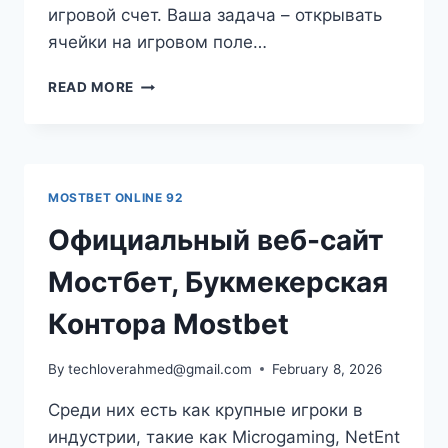
игровой счет. Ваша задача – открывать
ячейки на игровом поле…
ОТЗЫВ
READ MORE
ОБ
MOSTBET
$:
ЧЕСТНОЕ
СОБСТВЕННОЕ
MOSTBET ONLINE 92
КЛИЕНТОВ
О
Официальный веб-сайт
ПЛЮСАХ
А
Мостбет, Букмекерская
МИНУСАХ
БУКМЕКЕРСКОЙ
Контора Mostbet
MOSTBET
$”
By
techloverahmed@gmail.com
February 8, 2026
Среди них есть как крупные игроки в
индустрии, такие как Microgaming, NetEnt