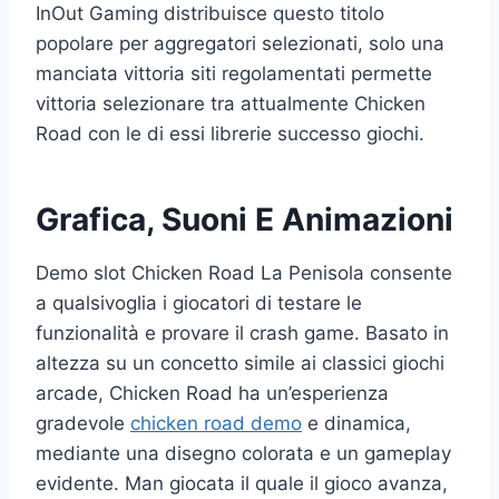
InOut Gaming distribuisce questo titolo
popolare per aggregatori selezionati, solo una
manciata vittoria siti regolamentati permette
vittoria selezionare tra attualmente Chicken
Road con le di essi librerie successo giochi.
Grafica, Suoni E Animazioni
Demo slot Chicken Road La Penisola consente
a qualsivoglia i giocatori di testare le
funzionalità e provare il crash game. Basato in
altezza su un concetto simile ai classici giochi
arcade, Chicken Road ha un’esperienza
gradevole
chicken road demo
e dinamica,
mediante una disegno colorata e un gameplay
evidente. Man giocata il quale il gioco avanza,