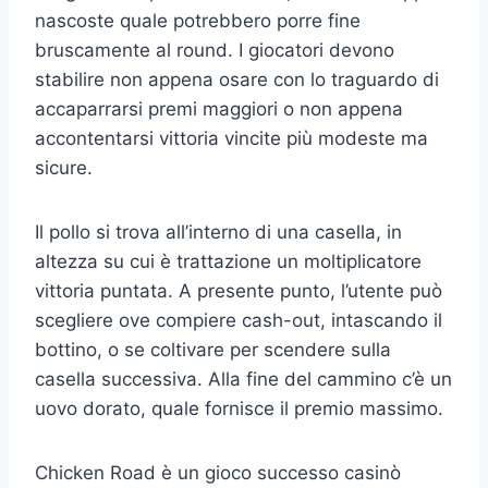
nascoste quale potrebbero porre fine
bruscamente al round. I giocatori devono
stabilire non appena osare con lo traguardo di
accaparrarsi premi maggiori o non appena
accontentarsi vittoria vincite più modeste ma
sicure.
Il pollo si trova all’interno di una casella, in
altezza su cui è trattazione un moltiplicatore
vittoria puntata. A presente punto, l’utente può
scegliere ove compiere cash-out, intascando il
bottino, o se coltivare per scendere sulla
casella successiva. Alla fine del cammino c’è un
uovo dorato, quale fornisce il premio massimo.
Chicken Road è un gioco successo casinò