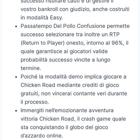
successo risultare cauti e di gestire il
vostro bankroll con giudizio, anche costruiti
in modalità Easy.
Passatempo Del Pollo Confusione permette
successo selezionare tra inoltre un RTP
(Return to Player) onesto, intorno al 96%, il
quale garantisce ai giocatori valide
probabilità successo vincite a lungo
termine.
Poiché la modalità demo implica giocare a
Chicken Road mediante crediti di gioco
gratuiti, non vincerai contante veri durante
il processo.
Immergiti nell’emozionante avventura
vittoria Chicken Road, il crash game quale
sta conquistando il globo del gioco
d’azzardo online.