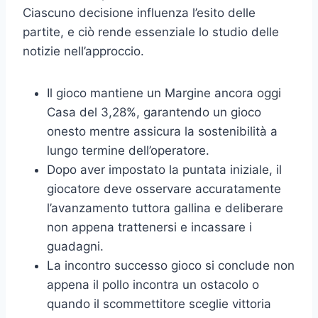
Ciascuno decisione influenza l’esito delle
partite, e ciò rende essenziale lo studio delle
notizie nell’approccio.
Il gioco mantiene un Margine ancora oggi
Casa del 3,28%, garantendo un gioco
onesto mentre assicura la sostenibilità a
lungo termine dell’operatore.
Dopo aver impostato la puntata iniziale, il
giocatore deve osservare accuratamente
l’avanzamento tuttora gallina e deliberare
non appena trattenersi e incassare i
guadagni.
La incontro successo gioco si conclude non
appena il pollo incontra un ostacolo o
quando il scommettitore sceglie vittoria