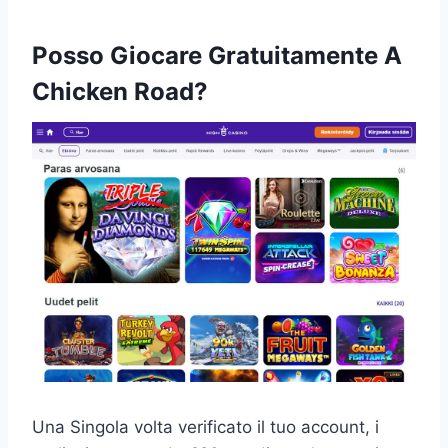
Posso Giocare Gratuitamente A
Chicken Road?
Una Singola volta verificato il tuo account, i