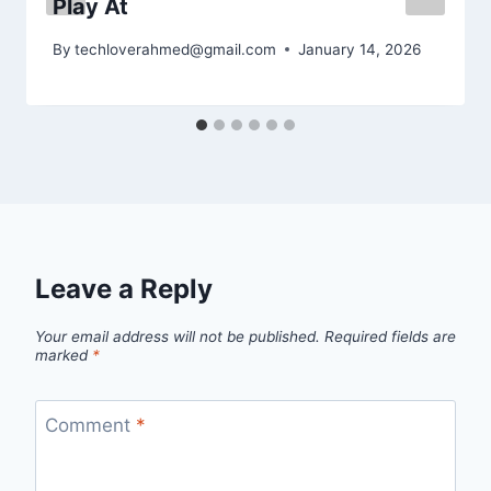
Play At
By
techloverahmed@gmail.com
January 14, 2026
Leave a Reply
Your email address will not be published.
Required fields are
marked
*
Comment
*