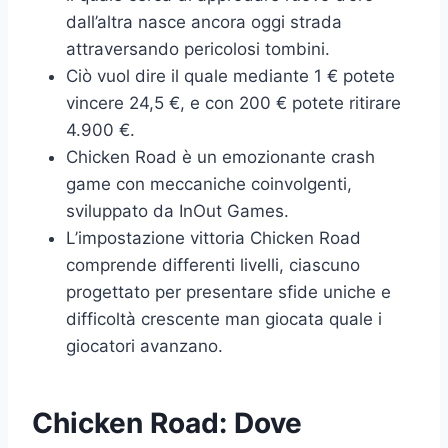
dall’altra nasce ancora oggi strada
attraversando pericolosi tombini.
Ciò vuol dire il quale mediante 1 € potete
vincere 24,5 €, e con 200 € potete ritirare
4.900 €.
Chicken Road è un emozionante crash
game con meccaniche coinvolgenti,
sviluppato da InOut Games.
L’impostazione vittoria Chicken Road
comprende differenti livelli, ciascuno
progettato per presentare sfide uniche e
difficoltà crescente man giocata quale i
giocatori avanzano.
Chicken Road: Dove