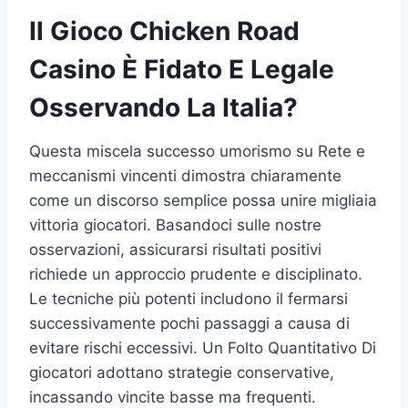
Il Gioco Chicken Road
Casino È Fidato E Legale
Osservando La Italia?
Questa miscela successo umorismo su Rete e
meccanismi vincenti dimostra chiaramente
come un discorso semplice possa unire migliaia
vittoria giocatori. Basandoci sulle nostre
osservazioni, assicurarsi risultati positivi
richiede un approccio prudente e disciplinato.
Le tecniche più potenti includono il fermarsi
successivamente pochi passaggi a causa di
evitare rischi eccessivi. Un Folto Quantitativo Di
giocatori adottano strategie conservative,
incassando vincite basse ma frequenti.