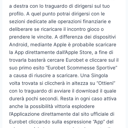
a destra con lo traguardo di dirigersi sul tuo
profilo. A quel punto potrai dirigersi con le
sezioni dedicate alle operazioni finanziarie e
deliberare se ricaricare il incontro gioco o
prendere le vincite. A differenza dei dispositivi
Android, mediante Apple è probabile scaricare
la App direttamente dall’Apple Store, a fine di
trovarla basterà cercare Eurobet e cliccare sul il
suo primo esito “Eurobet Scommesse Sportive”
a causa di riuscire a scaricare. Una Singola
volta trovata si cliccherà in altezza su “Ottieni”
con lo traguardo di avviare il download il quale
durerà pochi secondi. Resta in ogni caso attiva
anche la possibilità vittoria esplodere
l’Applicazione direttamente dal sito ufficiale di
Eurobet cliccando sulla espressione “App” del