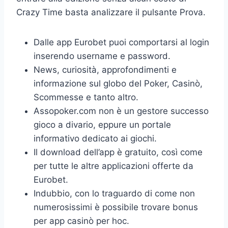
Crazy Time basta analizzare il pulsante Prova.
Dalle app Eurobet puoi comportarsi al login
inserendo username e password.
News, curiosità, approfondimenti e
informazione sul globo del Poker, Casinò,
Scommesse e tanto altro.
Assopoker.com non è un gestore successo
gioco a divario, eppure un portale
informativo dedicato ai giochi.
Il download dell’app è gratuito, così come
per tutte le altre applicazioni offerte da
Eurobet.
Indubbio, con lo traguardo di come non
numerosissimi è possibile trovare bonus
per app casinò per hoc.