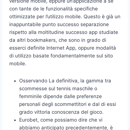
versione mobile, eppure un’applicazione a sé
con tante de le funzionalità specifiche
ottimizzate per l’utilizzo mobile. Questo è già un
inappuntabile punto successo separazione
rispetto alla moltitudine successo app studiate
da altri bookmakers, che sono in grado di
esserci definite Internet App, oppure modalità
di utilizzo basate fondamentalmente sul sito
mobile.
Osservando La definitiva, la gamma tra
scommesse sul tennis maschile o
femminile dipende dalle preferenze
personali degli scommettitori e dal di essi
grado vittoria conoscenza del gioco.
Eurobet, come possiamo dire che vi
abbiamo anticipato precedentemente, è