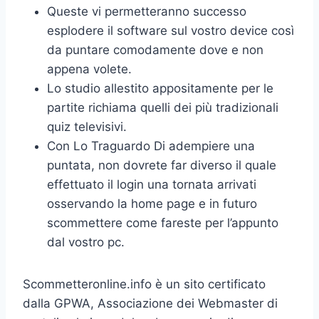
Queste vi permetteranno successo
esplodere il software sul vostro device così
da puntare comodamente dove e non
appena volete.
Lo studio allestito appositamente per le
partite richiama quelli dei più tradizionali
quiz televisivi.
Con Lo Traguardo Di adempiere una
puntata, non dovrete far diverso il quale
effettuato il login una tornata arrivati
osservando la home page e in futuro
scommettere come fareste per l’appunto
dal vostro pc.
Scommetteronline.info è un sito certificato
dalla GPWA, Associazione dei Webmaster di