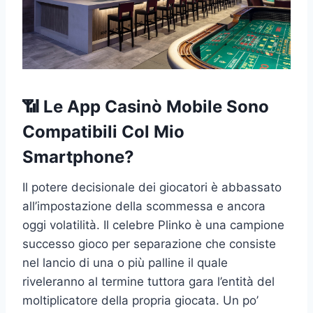
📶 Le App Casinò Mobile Sono
Compatibili Col Mio
Smartphone?
Il potere decisionale dei giocatori è abbassato
all’impostazione della scommessa e ancora
oggi volatilità. Il celebre Plinko è una campione
successo gioco per separazione che consiste
nel lancio di una o più palline il quale
riveleranno al termine tuttora gara l’entità del
moltiplicatore della propria giocata. Un po’