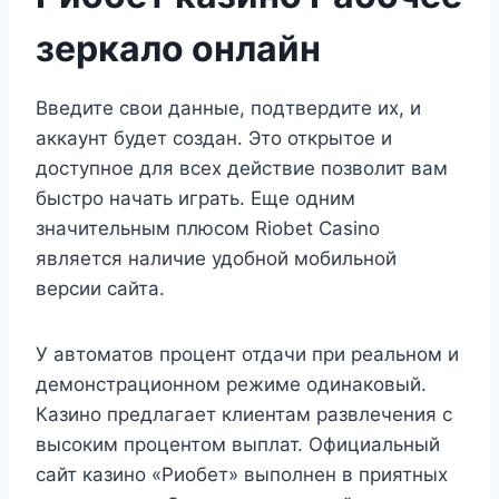
зеркало онлайн
Введите свои данные, подтвердите их, и
аккаунт будет создан. Это открытое и
доступное для всех действие позволит вам
быстро начать играть. Еще одним
значительным плюсом Riobet Casino
является наличие удобной мобильной
версии сайта.
У автоматов процент отдачи при реальном и
демонстрационном режиме одинаковый.
Казино предлагает клиентам развлечения с
высоким процентом выплат. Официальный
сайт казино «Риобет» выполнен в приятных