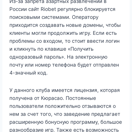
Из-за запрета азартных развлечений в
России сайт Riobet регулярно блокируется
поисковыми системами. Оператору
приходится создавать новые домены, чтобы
клиенты могли продолжить игру. Если есть
проблемы со входом, то стоит ввести логин
и кликнуть по клавише «Получить
одноразовый пароль». На электронную
почту или номер телефона будет отправлен
4-значный код.
У данного клуба имеется лицензия, которая
получена от Кюрасао. Постоянные
пользователи положительно отзываются о
нем за счет того, что заведение предлагает
расширенную бонусную программу, большое
разнообразие игр. Также есть возможность