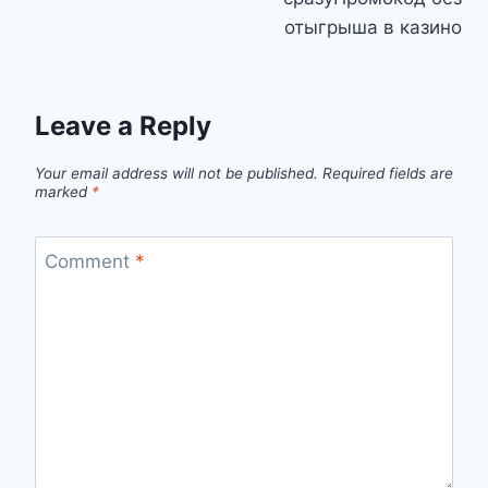
отыгрыша в казино
Leave a Reply
Your email address will not be published.
Required fields are
marked
*
Comment
*