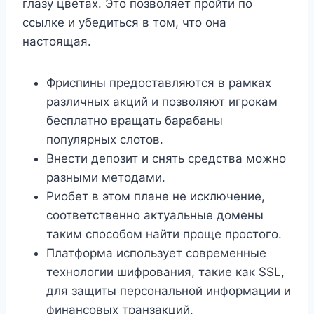
глазу цветах. Это позволяет пройти по
ссылке и убедиться в том, что она
настоящая.
Фриспины предоставляются в рамках
различных акций и позволяют игрокам
бесплатно вращать барабаны
популярных слотов.
Внести депозит и снять средства можно
разными методами.
Риобет в этом плане не исключение,
соответственно актуальные домены
таким способом найти проще простого.
Платформа использует современные
технологии шифрования, такие как SSL,
для защиты персональной информации и
финансовых транзакций.