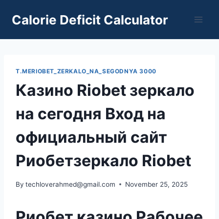
Skip
Calorie Deficit Calculator
to
content
T.MERIOBET_ZERKALO_NA_SEGODNYA 3000
Казино Riobet зеркало
на сегодня Вход на
официальный сайт
Риобетзеркало Riobet
By
techloverahmed@gmail.com
November 25, 2025
Риобет казино Рабочее